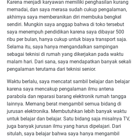
Karena menjadi karyawan memiliki penghasilan kurang
memadai, dan saya merasa sudah cukup pengalaman,
akhirnya saya memberanikan diri membuka bengkel
sendiri. Mungkin saya anggap bahwa di toko tersebut
saya menempuh pendidikan karena saya dibayar 500
ribu per bulan, hanya cukup untuk biaya transport saja.
Selama itu, saya hanya mengandalkan sampingan
sebagai teknisi di rumah yang dikerjakan pada waktu
malam hari. Dari sana, saya mendapatkan banyak sekali
pengalaman terutama dari teknisi senior.
Waktu berlalu, saya mencatat sambil belajar dan belajar
karena saya mencakup pengalaman ilmu antena
parabola dan reparasi barang elektronik rumah tangga
lainnya. Memang berat mengambil semua bidang di
jurusan elektronika. Membutuhkan lebih banyak waktu
untuk belajar dan belajar. Satu bidang saja misalnya TV,
juga banyak jurusan ilmu yang harus dipelajari. Dari
situlah, saya belajar bahwa saya hanya mengambil