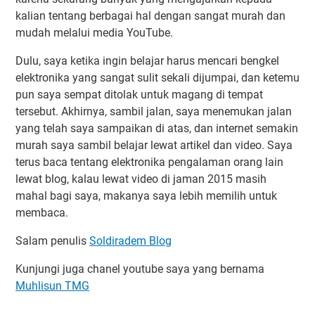
kalian tentang berbagai hal dengan sangat murah dan
mudah melalui media YouTube.
Dulu, saya ketika ingin belajar harus mencari bengkel
elektronika yang sangat sulit sekali dijumpai, dan ketemu
pun saya sempat ditolak untuk magang di tempat
tersebut. Akhirnya, sambil jalan, saya menemukan jalan
yang telah saya sampaikan di atas, dan internet semakin
murah saya sambil belajar lewat artikel dan video. Saya
terus baca tentang elektronika pengalaman orang lain
lewat blog, kalau lewat video di jaman 2015 masih
mahal bagi saya, makanya saya lebih memilih untuk
membaca.
Salam penulis
Soldiradem Blog
Kunjungi juga chanel youtube saya yang bernama
Muhlisun TMG