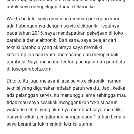
untuk saya mempelajari dunia elektronika.
Waktu berlalu, saya mencoba mencari pekerjaan yang
ada hubungannya dengan servis elektronik. Tepatnya
pada tahun 2015, saya mendapatkan pekerjaan di toko
parabola dan elektronik. Dari sana, saya belajar dari
teknisi parabola yang akhirnya saya memiliki
keterampilan baru yaitu memasang dan memperbaiki
parabola. Saya mencatat tentang pengalaman parabola
di tuserparabola.com.
Di toko itu juga melayani jasa servis elektronik, namun
teknisi yang digunakan adalah paruh waktu. Jadi, ketika
ada pelanggan servis, itu menunggu lama sehingga mau
tidak mau saya sesekali menggantikan teknisi paruh
waktu tersebut, yang akhirnya membuat saya memiliki
banyak sekali pengalaman sampai pada 1 tahun berlalu
saya berani untuk menjadi teknisi utama.