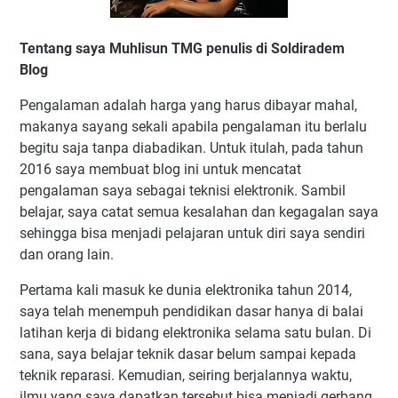
Tentang saya Muhlisun TMG penulis di Soldiradem
Blog
Pengalaman adalah harga yang harus dibayar mahal,
makanya sayang sekali apabila pengalaman itu berlalu
begitu saja tanpa diabadikan. Untuk itulah, pada tahun
2016 saya membuat blog ini untuk mencatat
pengalaman saya sebagai teknisi elektronik. Sambil
belajar, saya catat semua kesalahan dan kegagalan saya
sehingga bisa menjadi pelajaran untuk diri saya sendiri
dan orang lain.
Pertama kali masuk ke dunia elektronika tahun 2014,
saya telah menempuh pendidikan dasar hanya di balai
latihan kerja di bidang elektronika selama satu bulan. Di
sana, saya belajar teknik dasar belum sampai kepada
teknik reparasi. Kemudian, seiring berjalannya waktu,
ilmu yang saya dapatkan tersebut bisa menjadi gerbang