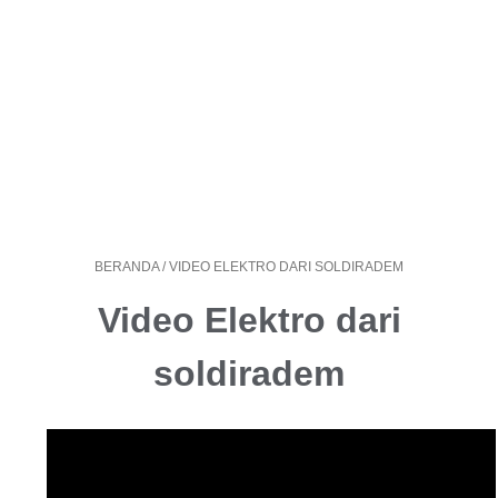
BERANDA
/
VIDEO ELEKTRO DARI SOLDIRADEM
Video Elektro dari
soldiradem