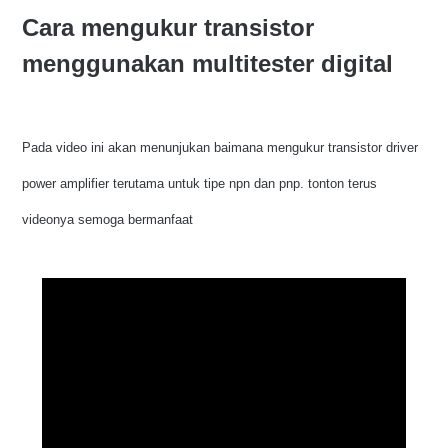
Cara mengukur transistor
menggunakan multitester digital
Pada video ini akan menunjukan baimana mengukur transistor driver
power amplifier terutama untuk tipe npn dan pnp. tonton terus
videonya semoga bermanfaat