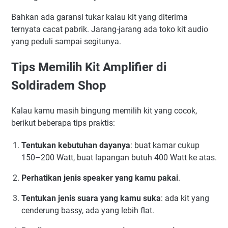
Bahkan ada garansi tukar kalau kit yang diterima
ternyata cacat pabrik. Jarang-jarang ada toko kit audio
yang peduli sampai segitunya.
Tips Memilih Kit Amplifier di
Soldiradem Shop
Kalau kamu masih bingung memilih kit yang cocok,
berikut beberapa tips praktis:
Tentukan kebutuhan dayanya
: buat kamar cukup
150–200 Watt, buat lapangan butuh 400 Watt ke atas.
Perhatikan jenis speaker yang kamu pakai
.
Tentukan jenis suara yang kamu suka
: ada kit yang
cenderung bassy, ada yang lebih flat.