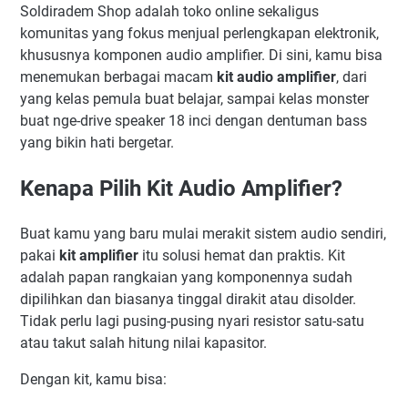
Soldiradem Shop adalah toko online sekaligus
komunitas yang fokus menjual perlengkapan elektronik,
khususnya komponen audio amplifier. Di sini, kamu bisa
menemukan berbagai macam
kit audio amplifier
, dari
yang kelas pemula buat belajar, sampai kelas monster
buat nge-drive speaker 18 inci dengan dentuman bass
yang bikin hati bergetar.
Kenapa Pilih Kit Audio Amplifier?
Buat kamu yang baru mulai merakit sistem audio sendiri,
pakai
kit amplifier
itu solusi hemat dan praktis. Kit
adalah papan rangkaian yang komponennya sudah
dipilihkan dan biasanya tinggal dirakit atau disolder.
Tidak perlu lagi pusing-pusing nyari resistor satu-satu
atau takut salah hitung nilai kapasitor.
Dengan kit, kamu bisa: