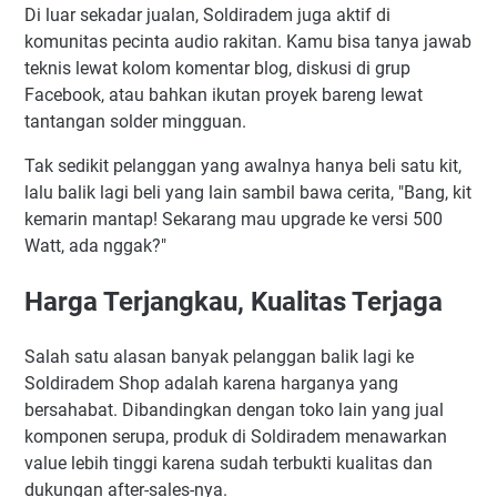
Di luar sekadar jualan, Soldiradem juga aktif di
komunitas pecinta audio rakitan. Kamu bisa tanya jawab
teknis lewat kolom komentar blog, diskusi di grup
Facebook, atau bahkan ikutan proyek bareng lewat
tantangan solder mingguan.
Tak sedikit pelanggan yang awalnya hanya beli satu kit,
lalu balik lagi beli yang lain sambil bawa cerita, "Bang, kit
kemarin mantap! Sekarang mau upgrade ke versi 500
Watt, ada nggak?"
Harga Terjangkau, Kualitas Terjaga
Salah satu alasan banyak pelanggan balik lagi ke
Soldiradem Shop adalah karena harganya yang
bersahabat. Dibandingkan dengan toko lain yang jual
komponen serupa, produk di Soldiradem menawarkan
value lebih tinggi karena sudah terbukti kualitas dan
dukungan after-sales-nya.