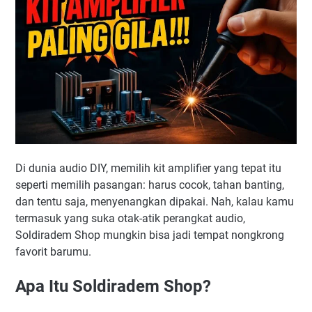
Di dunia audio DIY, memilih kit amplifier yang tepat itu
seperti memilih pasangan: harus cocok, tahan banting,
dan tentu saja, menyenangkan dipakai. Nah, kalau kamu
termasuk yang suka otak-atik perangkat audio,
Soldiradem Shop mungkin bisa jadi tempat nongkrong
favorit barumu.
Apa Itu Soldiradem Shop?