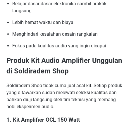
Belajar dasar-dasar elektronika sambil praktik
langsung
Lebih hemat waktu dan biaya
Menghindari kesalahan desain rangkaian
Fokus pada kualitas audio yang ingin dicapai
Produk Kit Audio Amplifier Unggulan
di Soldiradem Shop
Soldiradem Shop tidak cuma jual asal kit. Setiap produk
yang ditawarkan sudah melewati seleksi kualitas dan
bahkan diuji langsung oleh tim teknisi yang memang
hobi eksperimen audio.
1.
Kit Amplifier OCL 150 Watt