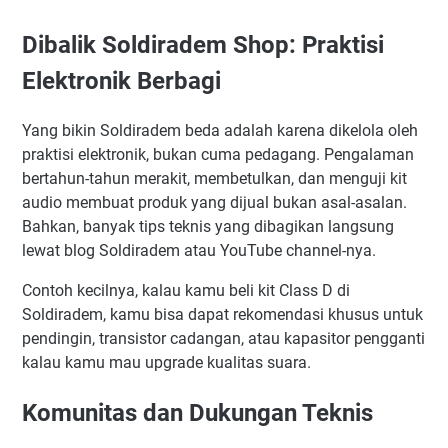
Dibalik Soldiradem Shop: Praktisi
Elektronik Berbagi
Yang bikin Soldiradem beda adalah karena dikelola oleh
praktisi elektronik, bukan cuma pedagang. Pengalaman
bertahun-tahun merakit, membetulkan, dan menguji kit
audio membuat produk yang dijual bukan asal-asalan.
Bahkan, banyak tips teknis yang dibagikan langsung
lewat blog Soldiradem atau YouTube channel-nya.
Contoh kecilnya, kalau kamu beli kit Class D di
Soldiradem, kamu bisa dapat rekomendasi khusus untuk
pendingin, transistor cadangan, atau kapasitor pengganti
kalau kamu mau upgrade kualitas suara.
Komunitas dan Dukungan Teknis