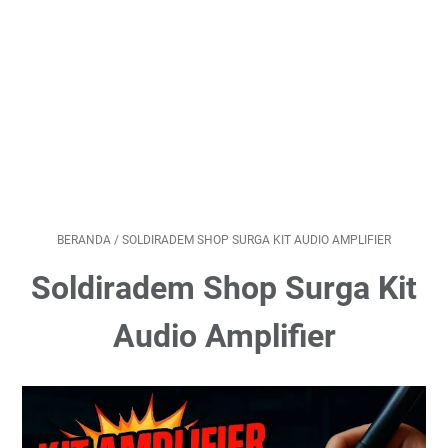
BERANDA
/
SOLDIRADEM SHOP SURGA KIT AUDIO AMPLIFIER
Soldiradem Shop Surga Kit
Audio Amplifier