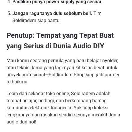
Pastikan punya power supply yang sesuai
.
Jangan ragu tanya dulu sebelum beli.
Tim
Soldiradem siap bantu.
Penutup: Tempat yang Tepat Buat
yang Serius di Dunia Audio DIY
Mau kamu seorang pemula yang baru belajar nyolder,
atau teknisi lama yang lagi nyari kit kelas berat untuk
proyek profesional—Soldiradem Shop siap jadi partner
terbaikmu.
Lebih dari sekadar toko online, Soldiradem adalah
tempat belajar, berbagi, dan berkembang bareng
komunitas elektronik Indonesia. Yuk, intip koleksi
lengkapnya dan rasakan sendiri serunya merakit dunia
audio dari nol!