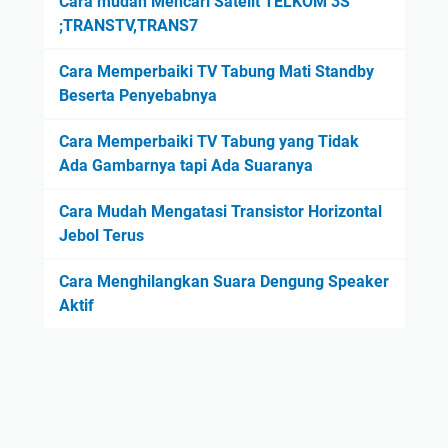
Cara mudah Mencari Satelit TELKOM 3S
;TRANSTV,TRANS7
Cara Memperbaiki TV Tabung Mati Standby
Beserta Penyebabnya
Cara Memperbaiki TV Tabung yang Tidak
Ada Gambarnya tapi Ada Suaranya
Cara Mudah Mengatasi Transistor Horizontal
Jebol Terus
Cara Menghilangkan Suara Dengung Speaker
Aktif