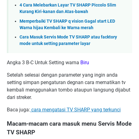
4 Cara Melebarkan Layar TV SHARP Piccolo Slim
Kurang Kiri-kanan dan Atas-bawah
Memperbaiki TV SHARP q vision Gagal start LED
Warna hijau Kembali ke Warna merah
Cara Masuk Servis Mode TV SHARP atau facktory
mode untuk setting parameter layar
Angka 3 B-C Untuk Setting warna
Biru
Setelah selesai dengan parameter yang ingin anda
setting simpan pengaturan degnan cara mematikan tv
kembali menggunakan tombo ataupun langsung dijabut
dari streker.
Baca juga:
cara mengatasi TV SHARP yang terkunci
Macam-macam cara masuk menu Servis Mode
TV SHARP