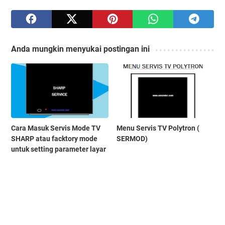
Anda mungkin menyukai postingan ini
Cara Masuk Servis Mode TV
Menu Servis TV Polytron (
SHARP atau facktory mode
SERMOD)
untuk setting parameter layar