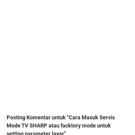
Posting Komentar untuk "Cara Masuk Servis
Mode TV SHARP atau facktory mode untuk
setting parameter layar"