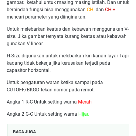
gambar. ketahui untuk masing masing istilah. Dan untuk
berpindah fungsi bisa menggunakan
CH-
dan
CH +
mencari parameter yang diinginakan.
Untuk melebarkan keatas dan kebawah menggunakan V-
size. Jika gambar ternyata kurang keatas atau kebawah
gunakan V-linear.
H-Size digunakan untuk melebarkan kiri kanan layar Tapi
kadang tidak bekerja jika kerusakan terjadi pada
capasitor horizontal.
Untuk pengaturan waran ketika sampai pada
CUTOFF/BKGD tekan nomor pada remot.
Angka 1 R-C Untuk setting warna
Merah
Angka 2 G-C Untuk setting warna
Hijau
BACA JUGA