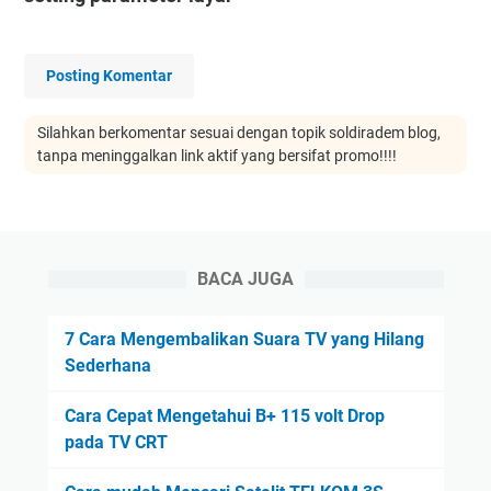
Posting Komentar
Silahkan berkomentar sesuai dengan topik soldiradem blog,
tanpa meninggalkan link aktif yang bersifat promo!!!!
BACA JUGA
7 Cara Mengembalikan Suara TV yang Hilang
Sederhana
Cara Cepat Mengetahui B+ 115 volt Drop
pada TV CRT