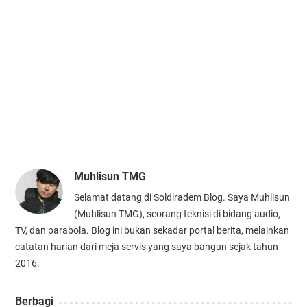
Muhlisun TMG
Selamat datang di Soldiradem Blog. Saya Muhlisun
(Muhlisun TMG), seorang teknisi di bidang audio,
TV, dan parabola. Blog ini bukan sekadar portal berita, melainkan
catatan harian dari meja servis yang saya bangun sejak tahun
2016.
Berbagi