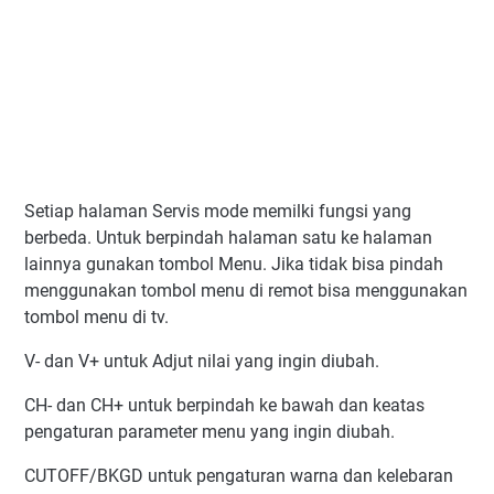
Setiap halaman Servis mode memilki fungsi yang
berbeda. Untuk berpindah halaman satu ke halaman
lainnya gunakan tombol Menu. Jika tidak bisa pindah
menggunakan tombol menu di remot bisa menggunakan
tombol menu di tv.
V- dan V+ untuk Adjut nilai yang ingin diubah.
CH- dan CH+ untuk berpindah ke bawah dan keatas
pengaturan parameter menu yang ingin diubah.
CUTOFF/BKGD untuk pengaturan warna dan kelebaran