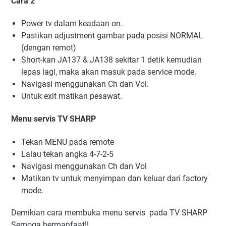
Cara 2
Power tv dalam keadaan on.
Pastikan adjustment gambar pada posisi NORMAL
(dengan remot)
Short-kan JA137 & JA138 sekitar 1 detik kemudian
lepas lagi, maka akan masuk pada service mode.
Navigasi menggunakan Ch dan Vol.
Untuk exit matikan pesawat.
Menu servis TV SHARP
Tekan MENU pada remote
Lalau tekan angka 4-7-2-5
Navigasi menggunakan Ch dan Vol
Matikan tv untuk menyimpan dan keluar dari factory
mode.
Demikian cara membuka menu servis pada TV SHARP
Semoga bermanfaat!!