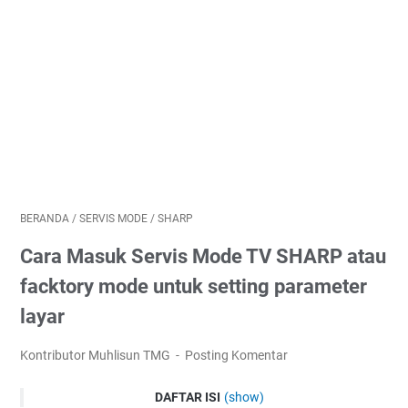
BERANDA
/
SERVIS MODE
/
SHARP
Cara Masuk Servis Mode TV SHARP atau
facktory mode untuk setting parameter
layar
Kontributor Muhlisun TMG
Posting Komentar
DAFTAR ISI
(show)