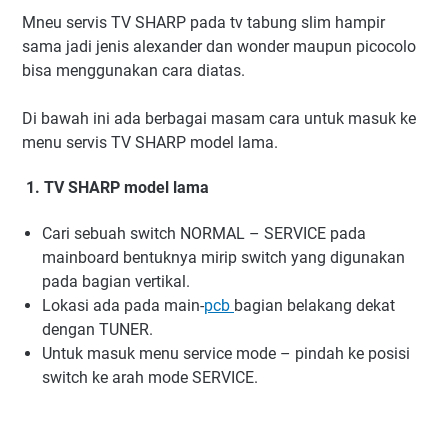
Mneu servis TV SHARP pada tv tabung slim hampir
sama jadi jenis alexander dan wonder maupun picocolo
bisa menggunakan cara diatas.
Di bawah ini ada berbagai masam cara untuk masuk ke
menu servis TV SHARP model lama.
1. TV SHARP model lama
Cari sebuah switch NORMAL – SERVICE pada
mainboard bentuknya mirip switch yang digunakan
pada bagian vertikal.
Lokasi ada pada main-
pcb
bagian belakang dekat
dengan TUNER.
Untuk masuk menu service mode – pindah ke posisi
switch ke arah mode SERVICE.