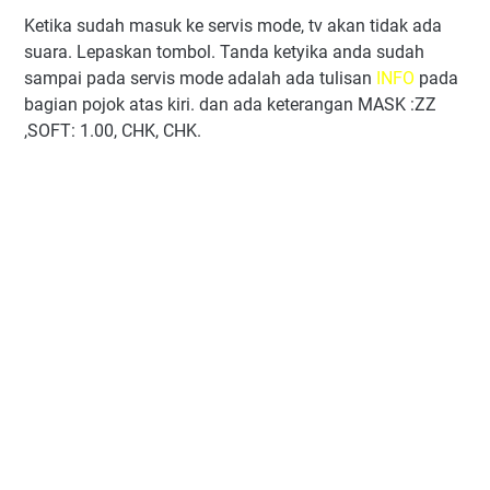
Ketika sudah masuk ke servis mode, tv akan tidak ada
suara. Lepaskan tombol. Tanda ketyika anda sudah
sampai pada servis mode adalah ada tulisan
INFO
pada
bagian pojok atas kiri. dan ada keterangan MASK :ZZ
,SOFT: 1.00, CHK, CHK.