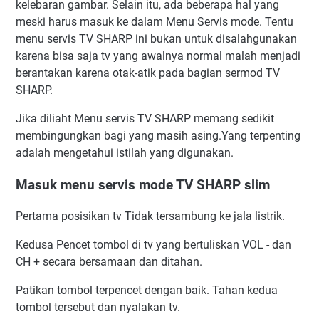
kelebaran gambar. Selain itu, ada beberapa hal yang
meski harus masuk ke dalam Menu Servis mode. Tentu
menu servis TV SHARP ini bukan untuk disalahgunakan
karena bisa saja tv yang awalnya normal malah menjadi
berantakan karena otak-atik pada bagian sermod TV
SHARP.
Jika diliaht Menu servis TV SHARP memang sedikit
membingungkan bagi yang masih asing.Yang terpenting
adalah mengetahui istilah yang digunakan.
Masuk menu servis mode TV SHARP slim
Pertama posisikan tv Tidak tersambung ke jala listrik.
Kedusa Pencet tombol di tv yang bertuliskan VOL - dan
CH + secara bersamaan dan ditahan.
Patikan tombol terpencet dengan baik. Tahan kedua
tombol tersebut dan nyalakan tv.