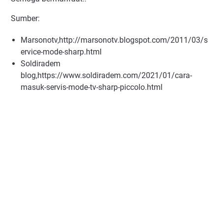
Sumber:
Marsonotv,http://marsonotv.blogspot.com/2011/03/s
ervice-mode-sharp.html
Soldiradem
blog,https://www.soldiradem.com/2021/01/cara-
masuk-servis-mode-tv-sharp-piccolo.html