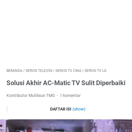
BERANDA
/
SERVIS TELEVISI
/
SERVIS TV CINA
/
SERVIS TV LG
Solusi Akhir AC-Matic TV Sulit Diperbaiki
Kontributor Muhlisun TMG
1 komentar
DAFTAR ISI
(show)