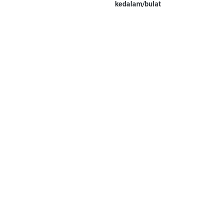
kedalam/bulat