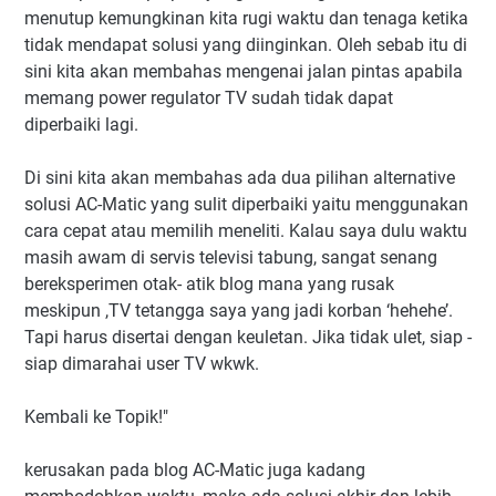
menutup kemungkinan kita rugi waktu dan tenaga ketika
tidak mendapat solusi yang diinginkan. Oleh sebab itu di
sini kita akan membahas mengenai jalan pintas apabila
memang power regulator TV sudah tidak dapat
diperbaiki lagi.
Di sini kita akan membahas ada dua pilihan alternative
solusi AC-Matic yang sulit diperbaiki yaitu menggunakan
cara cepat atau memilih meneliti. Kalau saya dulu waktu
masih awam di servis televisi tabung, sangat senang
bereksperimen otak- atik blog mana yang rusak
meskipun ,TV tetangga saya yang jadi korban ‘hehehe’.
Tapi harus disertai dengan keuletan. Jika tidak ulet, siap -
siap dimarahai user TV wkwk.
Kembali ke Topik!"
kerusakan pada blog AC-Matic juga kadang