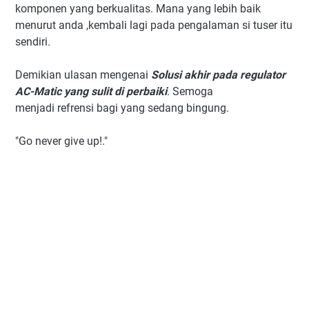
komponen yang berkualitas. Mana yang lebih baik
menurut anda ,kembali lagi pada pengalaman si tuser itu
sendiri.
Demikian ulasan mengenai
Solusi akhir pada regulator
AC-Matic yang sulit di perbaiki
. Semoga
menjadi refrensi bagi yang sedang bingung.
"Go never give up!."