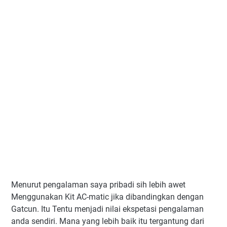
Menurut pengalaman saya pribadi sih lebih awet
Menggunakan Kit AC-matic jika dibandingkan dengan
Gatcun. Itu Tentu menjadi nilai ekspetasi pengalaman
anda sendiri. Mana yang lebih baik itu tergantung dari