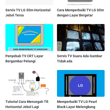
Servis TV LG Slim Horizontal
Cara Memperbaiki TV LG Slim
Jebol Terus
dengan Layar Bergetar
Penyebab TV CRT Layar
Servis TV Suara Ada Gambar
Bergambar Pelangi
Tidak ada
Tutorial Cara Mencegah TR
Memperbaiki TV LG Pearl
Horizontal Jebol Lagi
Black Layar Melengkung