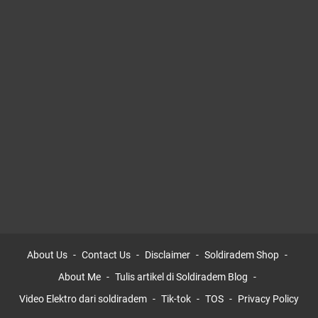
About Us
Contact Us
Disclaimer
Soldiradem Shop
About Me
Tulis artikel di Soldiradem Blog
Video Elektro dari soldiradem
Tik-tok
TOS
Privacy Policy