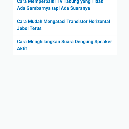
Cara Memperbaiki TV Tabung yang Tidak
Ada Gambarnya tapi Ada Suaranya
Cara Mudah Mengatasi Transistor Horizontal
Jebol Terus
Cara Menghilangkan Suara Dengung Speaker
Aktif