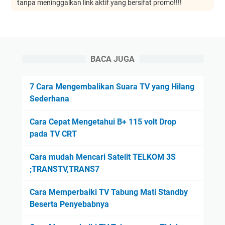
tanpa meninggalkan link aktif yang bersifat promo!!!!
BACA JUGA
7 Cara Mengembalikan Suara TV yang Hilang
Sederhana
Cara Cepat Mengetahui B+ 115 volt Drop
pada TV CRT
Cara mudah Mencari Satelit TELKOM 3S
;TRANSTV,TRANS7
Cara Memperbaiki TV Tabung Mati Standby
Beserta Penyebabnya