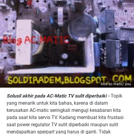
blok ac matic/ psu
Solusil akhir pada AC-Matic TV sulit diperbaiki -
Topik
yang menarik untuk kita bahas, karena di dalam
kerusakan AC-matic seringkali menguji kesabaran kita
pada saat kita servis TV. Kadang membuat kita frustasi
saat power regulator TV sulit diperbaiki maupun sulit
mendapatkan sperpart yang harus di ganti. Tidak