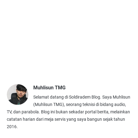
Muhlisun TMG
Selamat datang di Soldiradem Blog. Saya Muhlisun
(Muhlisun TMG), seorang teknisi di bidang audio,
TV, dan parabola. Blog ini bukan sekadar portal berita, melainkan
catatan harian dari meja servis yang saya bangun sejak tahun
2016.