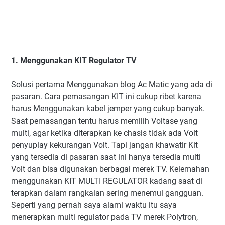
1. Menggunakan KIT Regulator TV
Solusi pertama Menggunakan blog Ac Matic yang ada di
pasaran. Cara pemasangan KIT ini cukup ribet karena
harus Menggunakan kabel jemper yang cukup banyak.
Saat pemasangan tentu harus memilih Voltase yang
multi, agar ketika diterapkan ke chasis tidak ada Volt
penyuplay kekurangan Volt. Tapi jangan khawatir Kit
yang tersedia di pasaran saat ini hanya tersedia multi
Volt dan bisa digunakan berbagai merek TV. Kelemahan
menggunakan KIT MULTI REGULATOR kadang saat di
terapkan dalam rangkaian sering menemui gangguan.
Seperti yang pernah saya alami waktu itu saya
menerapkan multi regulator pada TV merek Polytron,