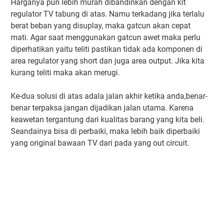
Harganya pun lebih murah dibandinkan dengan kit
regulator TV tabung di atas. Namu terkadang jika terlalu
berat beban yang disuplay, maka gatcun akan cepat
mati. Agar saat menggunakan gatcun awet maka perlu
diperhatikan yaitu teliti pastikan tidak ada komponen di
area regulator yang short dan juga area output. Jika kita
kurang teliti maka akan merugi.
Ke-dua solusi di atas adala jalan akhir ketika anda,benar-
benar terpaksa jangan dijadikan jalan utama. Karena
keawetan tergantung dari kualitas barang yang kita beli.
Seandainya bisa di perbaiki, maka lebih baik diperbaiki
yang original bawaan TV dari pada yang out circuit.