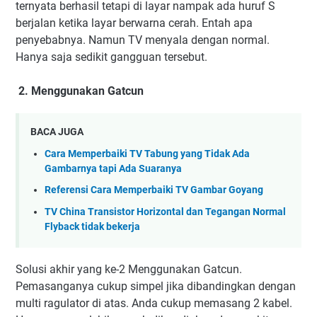
ternyata berhasil tetapi di layar nampak ada huruf S
berjalan ketika layar berwarna cerah. Entah apa
penyebabnya. Namun TV menyala dengan normal.
Hanya saja sedikit gangguan tersebut.
2. Menggunakan Gatcun
BACA JUGA
Cara Memperbaiki TV Tabung yang Tidak Ada
Gambarnya tapi Ada Suaranya
Referensi Cara Memperbaiki TV Gambar Goyang
TV China Transistor Horizontal dan Tegangan Normal
Flyback tidak bekerja
Solusi akhir yang ke-2 Menggunakan Gatcun.
Pemasanganya cukup simpel jika dibandingkan dengan
multi ragulator di atas. Anda cukup memasang 2 kabel.