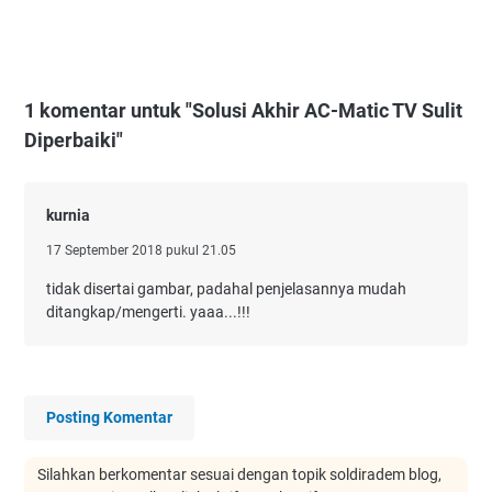
1 komentar untuk "Solusi Akhir AC-Matic TV Sulit
Diperbaiki"
kurnia
17 September 2018 pukul 21.05
tidak disertai gambar, padahal penjelasannya mudah
ditangkap/mengerti. yaaa...!!!
Posting Komentar
Silahkan berkomentar sesuai dengan topik soldiradem blog,