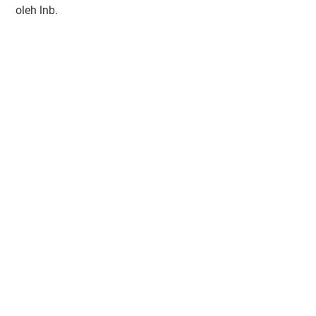
oleh lnb.