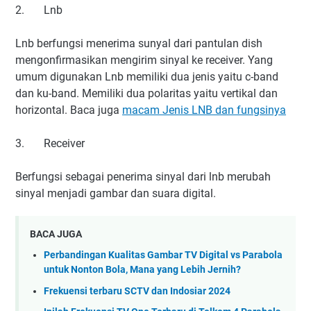
2. Lnb
Lnb berfungsi menerima sunyal dari pantulan dish
mengonfirmasikan mengirim sinyal ke receiver. Yang
umum digunakan Lnb memiliki dua jenis yaitu c-band
dan ku-band. Memiliki dua polaritas yaitu vertikal dan
horizontal. Baca juga
macam Jenis LNB dan fungsinya
3. Receiver
Berfungsi sebagai penerima sinyal dari lnb merubah
sinyal menjadi gambar dan suara digital.
BACA JUGA
Perbandingan Kualitas Gambar TV Digital vs Parabola
untuk Nonton Bola, Mana yang Lebih Jernih?
Frekuensi terbaru SCTV dan Indosiar 2024