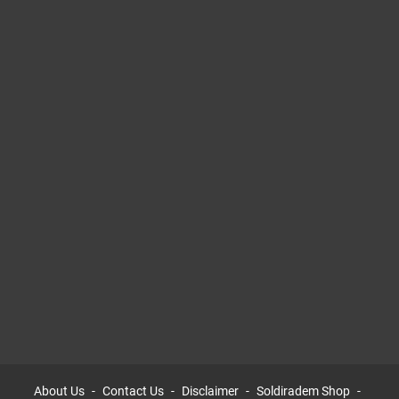
About Us
Contact Us
Disclaimer
Soldiradem Shop