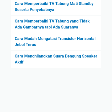
Cara Memperbaiki TV Tabung Mati Standby
Beserta Penyebabnya
Cara Memperbaiki TV Tabung yang Tidak
Ada Gambarnya tapi Ada Suaranya
Cara Mudah Mengatasi Transistor Horizontal
Jebol Terus
Cara Menghilangkan Suara Dengung Speaker
Aktif