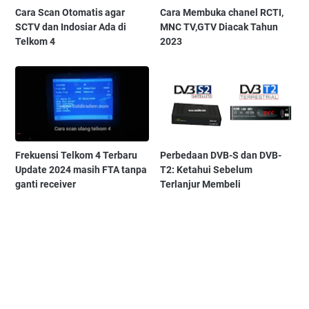
Cara Scan Otomatis agar
Cara Membuka chanel RCTI,
SCTV dan Indosiar Ada di
MNC TV,GTV Diacak Tahun
Telkom 4
2023
Frekuensi Telkom 4 Terbaru
Perbedaan DVB-S dan DVB-
Update 2024 masih FTA tanpa
T2: Ketahui Sebelum
ganti receiver
Terlanjur Membeli