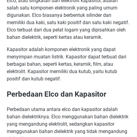
Elco, atau singkatan dari elektrolit kapasitor, adalah
Fungsi Elco Secara Umum
salah satu komponen elektronik yang paling umum
Penyimpanan arus listrik
digunakan. Elco biasanya berbentuk silinder dan
Filter
memiliki dua kaki, satu kaki positif dan satu kaki negatif.
Elco terbuat dari dua pelat logam yang dipisahkan oleh
Osilator
bahan dielektrik, seperti kertas atau keramik.
Fungsi Elco untuk Speaker
Membatasi frekuensi rendah
Kapasitor adalah komponen elektronik yang dapat
menyimpan muatan listrik. Kapasitor dapat terbuat dari
Melindungi speaker dari kerusakan
berbagai bahan, seperti kertas, keramik, film, atau
Apakah Elco Bisa Menghemat Listrik?
elektrolit. Kapasitor memiliki dua kutub, yaitu kutub
positif dan kutub negatif.
Perbedaan Elco dan Kapasitor
Perbedaan utama antara elco dan kapasitor adalah
bahan dielektriknya. Elco menggunakan bahan dielektrik
yang mengandung elektrolit, sedangkan kapasitor
menggunakan bahan dielektrik yang tidak mengandung