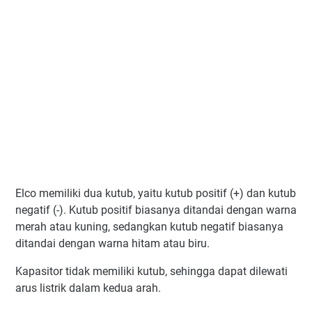
Elco memiliki dua kutub, yaitu kutub positif (+) dan kutub
negatif (-). Kutub positif biasanya ditandai dengan warna
merah atau kuning, sedangkan kutub negatif biasanya
ditandai dengan warna hitam atau biru.
Kapasitor tidak memiliki kutub, sehingga dapat dilewati
arus listrik dalam kedua arah.