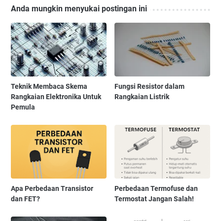
Anda mungkin menyukai postingan ini
Teknik Membaca Skema
Fungsi Resistor dalam
Rangkaian Elektronika Untuk
Rangkaian Listrik
Pemula
Apa Perbedaan Transistor
Perbedaan Termofuse dan
dan FET?
Termostat Jangan Salah!