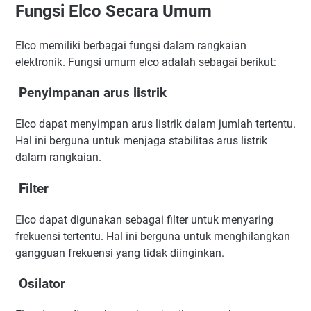
Fungsi Elco Secara Umum
Elco memiliki berbagai fungsi dalam rangkaian
elektronik. Fungsi umum elco adalah sebagai berikut:
Penyimpanan arus listrik
Elco dapat menyimpan arus listrik dalam jumlah tertentu.
Hal ini berguna untuk menjaga stabilitas arus listrik
dalam rangkaian.
Filter
Elco dapat digunakan sebagai filter untuk menyaring
frekuensi tertentu. Hal ini berguna untuk menghilangkan
gangguan frekuensi yang tidak diinginkan.
Osilator