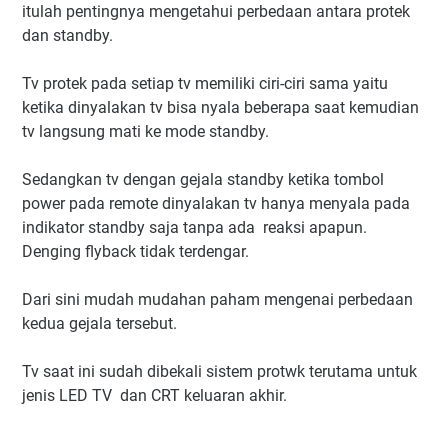
itulah pentingnya mengetahui perbedaan antara protek
dan standby.
Tv protek pada setiap tv memiliki ciri-ciri sama yaitu
ketika dinyalakan tv bisa nyala beberapa saat kemudian
tv langsung mati ke mode standby.
Sedangkan tv dengan gejala standby ketika tombol
power pada remote dinyalakan tv hanya menyala pada
indikator standby saja tanpa ada reaksi apapun.
Denging flyback tidak terdengar.
Dari sini mudah mudahan paham mengenai perbedaan
kedua gejala tersebut.
Tv saat ini sudah dibekali sistem protwk terutama untuk
jenis LED TV dan CRT keluaran akhir.