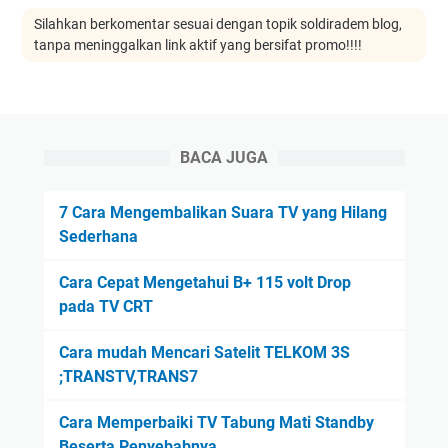
Silahkan berkomentar sesuai dengan topik soldiradem blog,
tanpa meninggalkan link aktif yang bersifat promo!!!!
BACA JUGA
7 Cara Mengembalikan Suara TV yang Hilang
Sederhana
Cara Cepat Mengetahui B+ 115 volt Drop
pada TV CRT
Cara mudah Mencari Satelit TELKOM 3S
;TRANSTV,TRANS7
Cara Memperbaiki TV Tabung Mati Standby
Beserta Penyebabnya