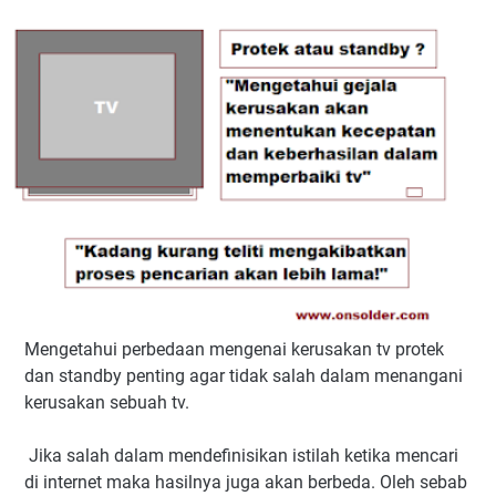
Mengetahui perbedaan mengenai kerusakan tv protek
dan standby penting agar tidak salah dalam menangani
kerusakan sebuah tv.
Jika salah dalam mendefinisikan istilah ketika mencari
di internet maka hasilnya juga akan berbeda. Oleh sebab