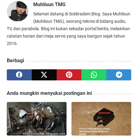
Muhlisun TMG
Selamat datang di Soldiradem Blog. Saya Muhlisun
(Muhlisun TMG), seorang teknisi di bidang audio,
TV, dan parabola. Blog ini bukan sekadar portal berita, melainkan
catatan harian dari meja servis yang saya bangun sejak tahun
2016.
Berbagi
Anda mungkin menyukai postingan ini