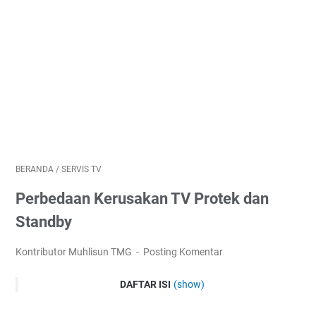
BERANDA
/
SERVIS TV
Perbedaan Kerusakan TV Protek dan
Standby
Kontributor Muhlisun TMG
Posting Komentar
DAFTAR ISI
(show)