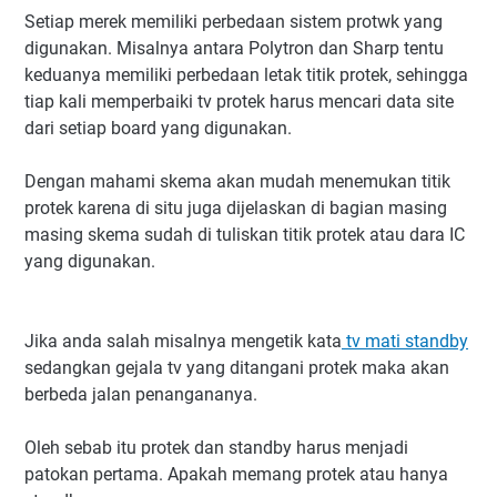
Setiap merek memiliki perbedaan sistem protwk yang
digunakan. Misalnya antara Polytron dan Sharp tentu
keduanya memiliki perbedaan letak titik protek, sehingga
tiap kali memperbaiki tv protek harus mencari data site
dari setiap board yang digunakan.
Dengan mahami skema akan mudah menemukan titik
protek karena di situ juga dijelaskan di bagian masing
masing skema sudah di tuliskan titik protek atau dara IC
yang digunakan.
Jika anda salah misalnya mengetik kata
tv mati standby
sedangkan gejala tv yang ditangani protek maka akan
berbeda jalan penangananya.
Oleh sebab itu protek dan standby harus menjadi
patokan pertama. Apakah memang protek atau hanya