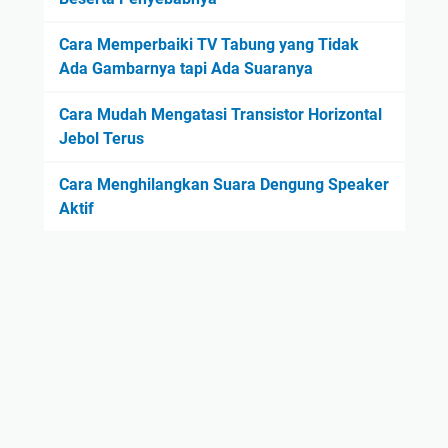
Cara Memperbaiki TV Tabung yang Tidak
Ada Gambarnya tapi Ada Suaranya
Cara Mudah Mengatasi Transistor Horizontal
Jebol Terus
Cara Menghilangkan Suara Dengung Speaker
Aktif