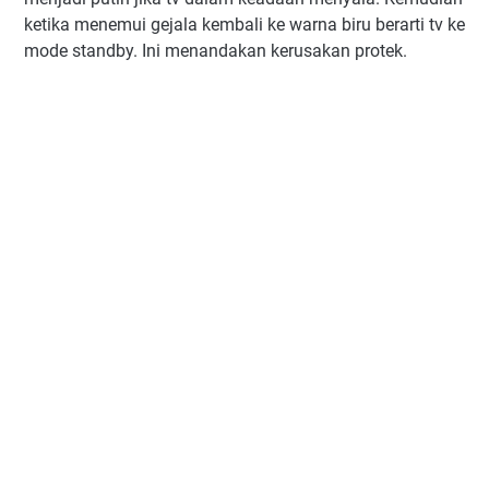
ketika menemui gejala kembali ke warna biru berarti tv ke
mode standby. Ini menandakan kerusakan protek.