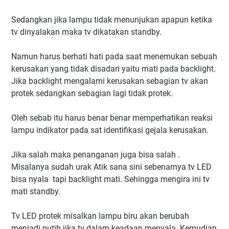
Sedangkan jika lampu tidak menunjukan apapun ketika
tv dinyalakan maka tv dikatakan standby.
Namun harus berhati hati pada saat menemukan sebuah
kerusakan yang tidak disadari yaitu mati pada backlight.
Jika backlight mengalami kerusakan sebagian tv akan
protek sedangkan sebagian lagi tidak protek.
Oleh sebab itu harus benar benar memperhatikan reaksi
lampu indikator pada sat identifikasi gejala kerusakan.
Jika salah maka penanganan juga bisa salah .
Misalanya sudah urak Atik sana sini sebenarnya tv LED
bisa nyala tapi backlight mati. Sehingga mengira ini tv
mati standby.
Tv LED protek misalkan lampu biru akan berubah
menjadi putih jika tv dalam keadaan menyala. Kemudian