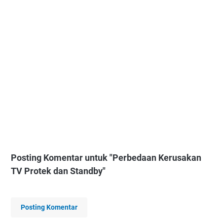
Posting Komentar untuk "Perbedaan Kerusakan
TV Protek dan Standby"
Posting Komentar