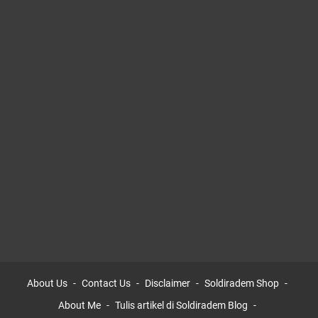
About Us
Contact Us
Disclaimer
Soldiradem Shop
About Me
Tulis artikel di Soldiradem Blog