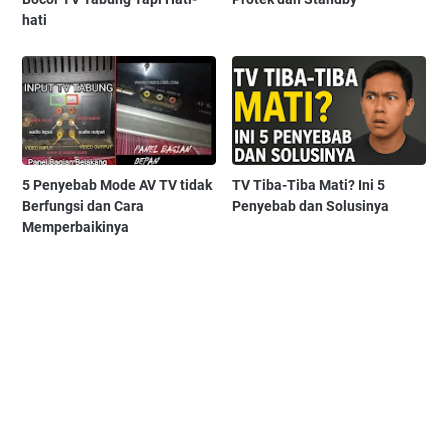
hati
5 Penyebab Mode AV TV tidak
TV Tiba-Tiba Mati? Ini 5
Berfungsi dan Cara
Penyebab dan Solusinya
Memperbaikinya