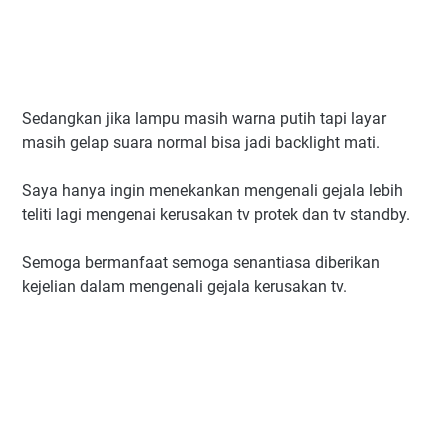
Sedangkan jika lampu masih warna putih tapi layar
masih gelap suara normal bisa jadi backlight mati.
Saya hanya ingin menekankan mengenali gejala lebih
teliti lagi mengenai kerusakan tv protek dan tv standby.
Semoga bermanfaat semoga senantiasa diberikan
kejelian dalam mengenali gejala kerusakan tv.