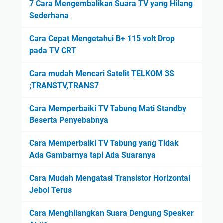
7 Cara Mengembalikan Suara TV yang Hilang
Sederhana
Cara Cepat Mengetahui B+ 115 volt Drop
pada TV CRT
Cara mudah Mencari Satelit TELKOM 3S
;TRANSTV,TRANS7
Cara Memperbaiki TV Tabung Mati Standby
Beserta Penyebabnya
Cara Memperbaiki TV Tabung yang Tidak
Ada Gambarnya tapi Ada Suaranya
Cara Mudah Mengatasi Transistor Horizontal
Jebol Terus
Cara Menghilangkan Suara Dengung Speaker