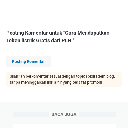
Posting Komentar untuk "Cara Mendapatkan
Token listrik Gratis dari PLN "
Posting Komentar
Silahkan berkomentar sesuai dengan topik soldiradem blog,
tanpa meninggalkan link aktif yang bersifat promo!!!!
BACA JUGA