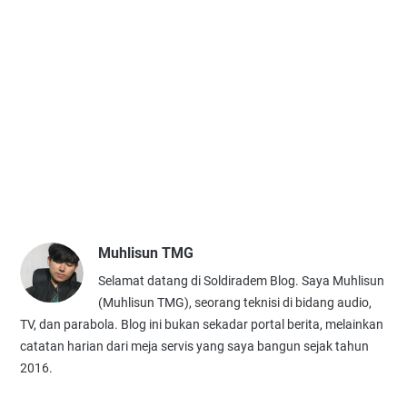
Muhlisun TMG
Selamat datang di Soldiradem Blog. Saya Muhlisun
(Muhlisun TMG), seorang teknisi di bidang audio,
TV, dan parabola. Blog ini bukan sekadar portal berita, melainkan
catatan harian dari meja servis yang saya bangun sejak tahun
2016.