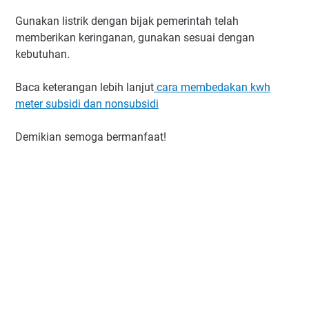
Gunakan listrik dengan bijak pemerintah telah
memberikan keringanan, gunakan sesuai dengan
kebutuhan.
Baca keterangan lebih lanjut
cara membedakan kwh
meter subsidi dan nonsubsidi
Demikian semoga bermanfaat!