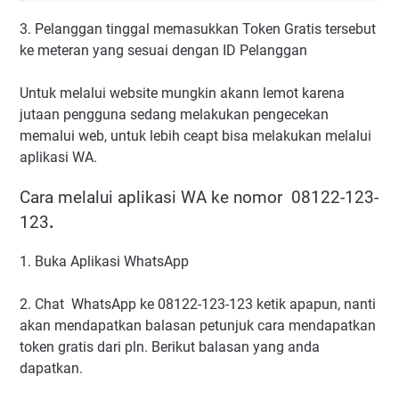
3. Pelanggan tinggal memasukkan Token Gratis tersebut
ke meteran yang sesuai dengan ID Pelanggan
Untuk melalui website mungkin akann lemot karena
jutaan pengguna sedang melakukan pengecekan
memalui web, untuk lebih ceapt bisa melakukan melalui
aplikasi WA.
Cara melalui aplikasi WA ke nomor 08122-123-
123
.
1. Buka Aplikasi WhatsApp
2. Chat WhatsApp ke 08122-123-123 ketik apapun, nanti
akan mendapatkan balasan petunjuk cara mendapatkan
token gratis dari pln. Berikut balasan yang anda
dapatkan.