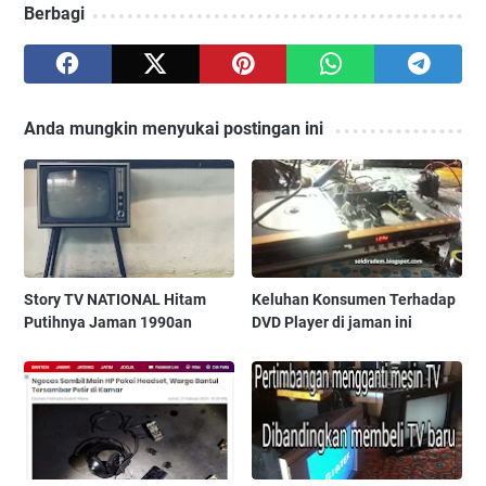
Berbagi
Anda mungkin menyukai postingan ini
Story TV NATIONAL Hitam
Keluhan Konsumen Terhadap
Putihnya Jaman 1990an
DVD Player di jaman ini