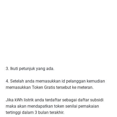
3. Ikuti petunjuk yang ada.
4. Setelah anda memasukkan id pelanggan kemudian
memasukkan Token Gratis tersebut ke meteran.
Jika kWh listrik anda terdaftar sebagai daftar subsidi
maka akan mendapatkan token senilai pemakaian
tertinggi dalam 3 bulan terakhir.