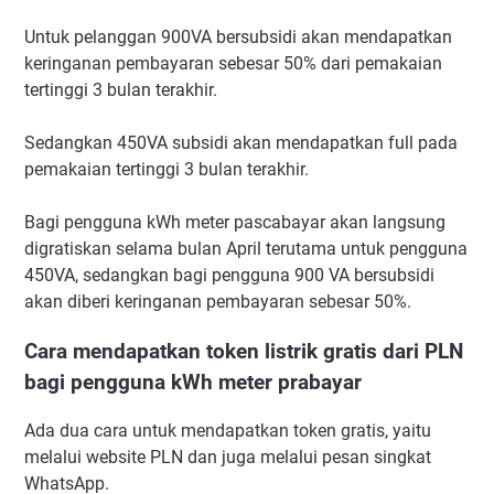
Untuk pelanggan 900VA bersubsidi akan mendapatkan
keringanan pembayaran sebesar 50% dari pemakaian
tertinggi 3 bulan terakhir.
Sedangkan 450VA subsidi akan mendapatkan full pada
pemakaian tertinggi 3 bulan terakhir.
Bagi pengguna kWh meter pascabayar akan langsung
digratiskan selama bulan April terutama untuk pengguna
450VA, sedangkan bagi pengguna 900 VA bersubsidi
akan diberi keringanan pembayaran sebesar 50%.
Cara mendapatkan token listrik gratis dari PLN
bagi pengguna kWh meter prabayar
Ada dua cara untuk mendapatkan token gratis, yaitu
melalui website PLN dan juga melalui pesan singkat
WhatsApp.