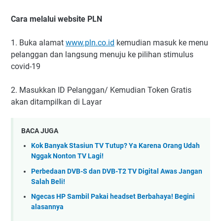
Cara melalui website PLN
1. Buka alamat
www.pln.co.id
kemudian masuk ke menu
pelanggan dan langsung menuju ke pilihan stimulus
covid-19
2. Masukkan ID Pelanggan/ Kemudian Token Gratis
akan ditampilkan di Layar
BACA JUGA
Kok Banyak Stasiun TV Tutup? Ya Karena Orang Udah
Nggak Nonton TV Lagi!
Perbedaan DVB-S dan DVB-T2 TV Digital Awas Jangan
Salah Beli!
Ngecas HP Sambil Pakai headset Berbahaya! Begini
alasannya