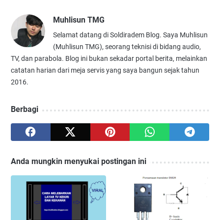
Muhlisun TMG
Selamat datang di Soldiradem Blog. Saya Muhlisun
(Muhlisun TMG), seorang teknisi di bidang audio,
TV, dan parabola. Blog ini bukan sekadar portal berita, melainkan
catatan harian dari meja servis yang saya bangun sejak tahun
2016.
Berbagi
Anda mungkin menyukai postingan ini