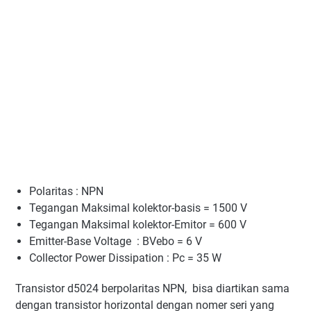
Polaritas : NPN
Tegangan Maksimal kolektor-basis = 1500 V
Tegangan Maksimal kolektor-Emitor = 600 V
Emitter-Base Voltage : BVebo = 6 V
Collector Power Dissipation : Pc = 35 W
Transistor d5024 berpolaritas NPN, bisa diartikan sama
dengan transistor horizontal dengan nomer seri yang