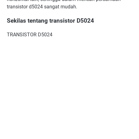
transistor d5024 sangat mudah.
Sekilas tentang transistor D5024
TRANSISTOR D5024