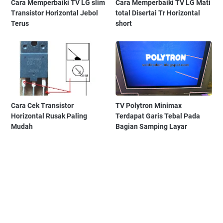
Cara Memperbaiki TV LG slim
Cara Memperbaiki TV LG Mati
Transistor Horizontal Jebol
total Disertai Tr Horizontal
Terus
short
Cara Cek Transistor
TV Polytron Minimax
Horizontal Rusak Paling
Terdapat Garis Tebal Pada
Mudah
Bagian Samping Layar