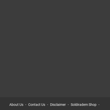
About Us
Contact Us
Disclaimer
Soldiradem Shop