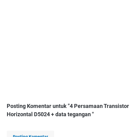
Posting Komentar untuk "4 Persamaan Transistor
Horizontal D5024 + data tegangan "
Posting Komentar