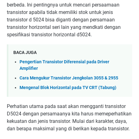
berbeda. Ini pentingnya untuk mencari persaamaan
transistor apabila tidak memiliki stok untuk jenis
transistor d 5024 bisa diganti dengan persamaan
transistor horizontal seri lain yang mendkati dengan
spesifikasi transistor horizontal d5024.
BACA JUGA
Pengertian Transistor Diferensial pada Driver
Amplifier
Cara Mengukur Transistor Jengkolan 3055 & 2955
Mengenal Blok Horizontal pada TV CRT (Tabung)
Perhatian utama pada saat akan mengganti transistor
D5024 dengan persamaanya kita harus memeperhatikan
kekuatan dan jenis transistor. Mulai dari karakter, daya,
dan berapa maksimal yang di berikan kepada transistor.