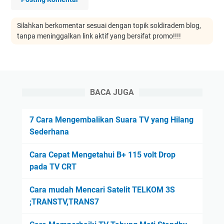
Silahkan berkomentar sesuai dengan topik soldiradem blog,
tanpa meninggalkan link aktif yang bersifat promo!!!!
BACA JUGA
7 Cara Mengembalikan Suara TV yang Hilang
Sederhana
Cara Cepat Mengetahui B+ 115 volt Drop
pada TV CRT
Cara mudah Mencari Satelit TELKOM 3S
;TRANSTV,TRANS7