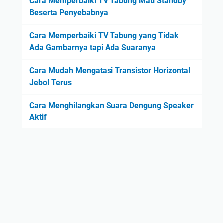
Cara Memperbaiki TV Tabung Mati Standby
Beserta Penyebabnya
Cara Memperbaiki TV Tabung yang Tidak
Ada Gambarnya tapi Ada Suaranya
Cara Mudah Mengatasi Transistor Horizontal
Jebol Terus
Cara Menghilangkan Suara Dengung Speaker
Aktif