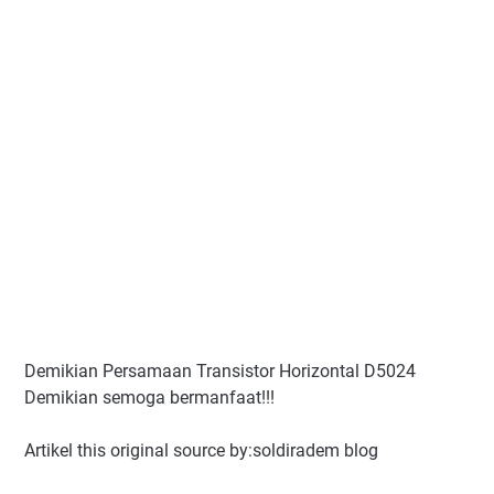
Demikian Persamaan Transistor Horizontal D5024
Demikian semoga bermanfaat!!!
Artikel this original source by:soldiradem blog