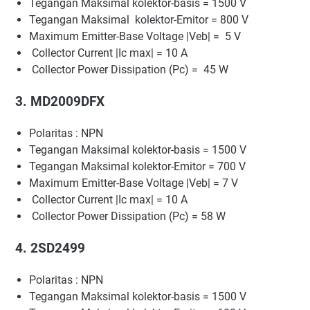
Tegangan Maksimal kolektor-basis = 1500 V
Tegangan Maksimal kolektor-Emitor = 800 V
Maximum Emitter-Base Voltage |Veb| = 5 V
Collector Current |Ic max| = 10 A
Collector Power Dissipation (Pc) = 45 W
3. MD2009DFX
Polaritas : NPN
Tegangan Maksimal kolektor-basis = 1500 V
Tegangan Maksimal kolektor-Emitor = 700 V
Maximum Emitter-Base Voltage |Veb| = 7 V
Collector Current |Ic max| = 10 A
Collector Power Dissipation (Pc) = 58 W
4. 2SD2499
Polaritas : NPN
Tegangan Maksimal kolektor-basis = 1500 V