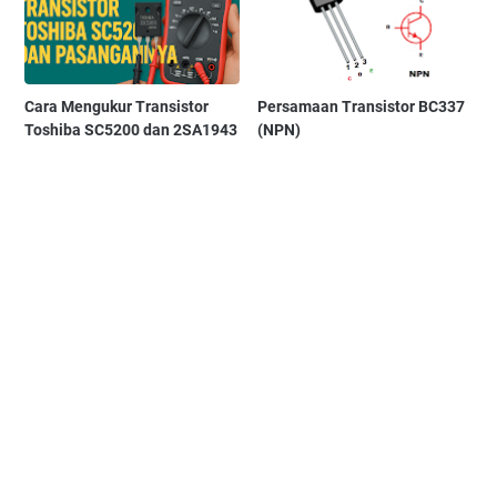
Cara Mengukur Transistor
Persamaan Transistor BC337
Toshiba SC5200 dan 2SA1943
(NPN)