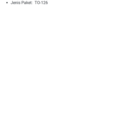
Jenis Paket: TO-126