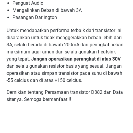
Penguat Audio
Mengalihkan Beban di bawah 3A
Pasangan Darlington
Untuk mendapatkan performa terbaik dari transistor ini
disarankan untuk tidak menggerakkan beban lebih dari
3A, selalu berada di bawah 200mA dari peringkat beban
maksimum agar aman dan selalu gunakan heatsink
yang tepat.
Jangan operasikan perangkat di atas 30V
dan selalu gunakan resistor basis yang sesuai. Jangan
operasikan atau simpan transistor pada suhu di bawah
-55 celcius dan di atas +150 celcius.
Demikian tentang Persamaan transistor D882 dan Data
sitenya. Semoga bermanfaat!!!