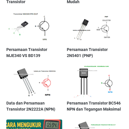
Transistor
Mudah
Persamaan Transistor
Persamaan Transistor
MJE340 VS BD139
2N5401 (PNP)
Data dan Persamaan
Persamaan Transistor BC546
Transistor 2N2222A (NPN)
NPN dan Tegangan Maksimal