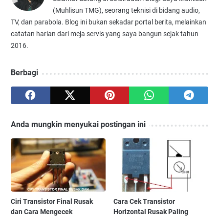
(Muhlisun TMG), seorang teknisi di bidang audio,
TV, dan parabola. Blog ini bukan sekadar portal berita, melainkan
catatan harian dari meja servis yang saya bangun sejak tahun
2016.
Berbagi
Anda mungkin menyukai postingan ini
Ciri Transistor Final Rusak
Cara Cek Transistor
dan Cara Mengecek
Horizontal Rusak Paling