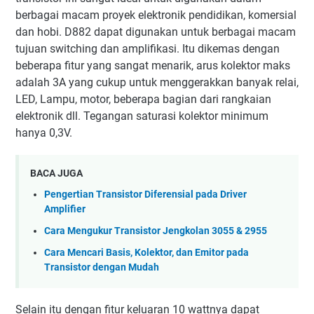
berbagai macam proyek elektronik pendidikan, komersial
dan hobi. D882 dapat digunakan untuk berbagai macam
tujuan switching dan amplifikasi. Itu dikemas dengan
beberapa fitur yang sangat menarik, arus kolektor maks
adalah 3A yang cukup untuk menggerakkan banyak relai,
LED, Lampu, motor, beberapa bagian dari rangkaian
elektronik dll. Tegangan saturasi kolektor minimum
hanya 0,3V.
BACA JUGA
Pengertian Transistor Diferensial pada Driver
Amplifier
Cara Mengukur Transistor Jengkolan 3055 & 2955
Cara Mencari Basis, Kolektor, dan Emitor pada
Transistor dengan Mudah
Selain itu dengan fitur keluaran 10 wattnya dapat