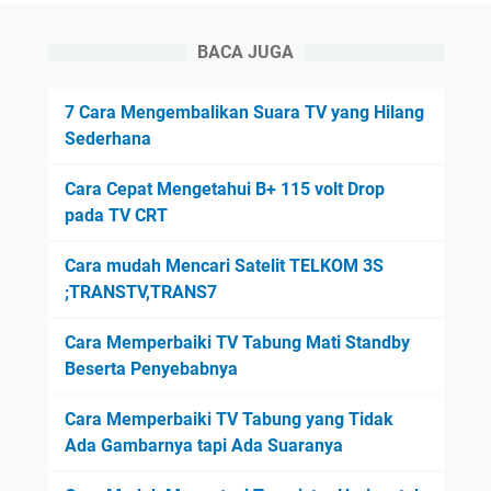
BACA JUGA
7 Cara Mengembalikan Suara TV yang Hilang
Sederhana
Cara Cepat Mengetahui B+ 115 volt Drop
pada TV CRT
Cara mudah Mencari Satelit TELKOM 3S
;TRANSTV,TRANS7
Cara Memperbaiki TV Tabung Mati Standby
Beserta Penyebabnya
Cara Memperbaiki TV Tabung yang Tidak
Ada Gambarnya tapi Ada Suaranya