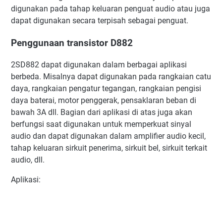
digunakan pada tahap keluaran penguat audio atau juga
dapat digunakan secara terpisah sebagai penguat.
Penggunaan transistor D882
2SD882 dapat digunakan dalam berbagai aplikasi
berbeda. Misalnya dapat digunakan pada rangkaian catu
daya, rangkaian pengatur tegangan, rangkaian pengisi
daya baterai, motor penggerak, pensaklaran beban di
bawah 3A dll. Bagian dari aplikasi di atas juga akan
berfungsi saat digunakan untuk memperkuat sinyal
audio dan dapat digunakan dalam amplifier audio kecil,
tahap keluaran sirkuit penerima, sirkuit bel, sirkuit terkait
audio, dll.
Aplikasi: