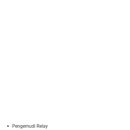
Pengemudi Relay