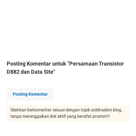
Posting Komentar untuk "Persamaan Transistor
D882 dan Data Site"
Posting Komentar
Silahkan berkomentar sesuai dengan topik soldiradem blog,
tanpa meninggalkan link aktif yang bersifat promo!!!!