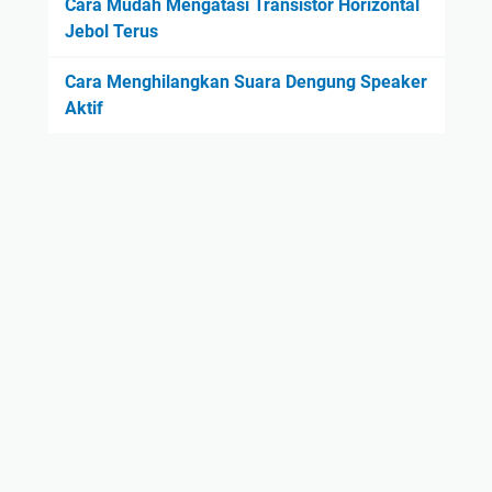
Cara Mudah Mengatasi Transistor Horizontal
Jebol Terus
Cara Menghilangkan Suara Dengung Speaker
Aktif