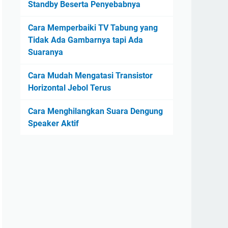
Standby Beserta Penyebabnya
Cara Memperbaiki TV Tabung yang
Tidak Ada Gambarnya tapi Ada
Suaranya
Cara Mudah Mengatasi Transistor
Horizontal Jebol Terus
Cara Menghilangkan Suara Dengung
Speaker Aktif