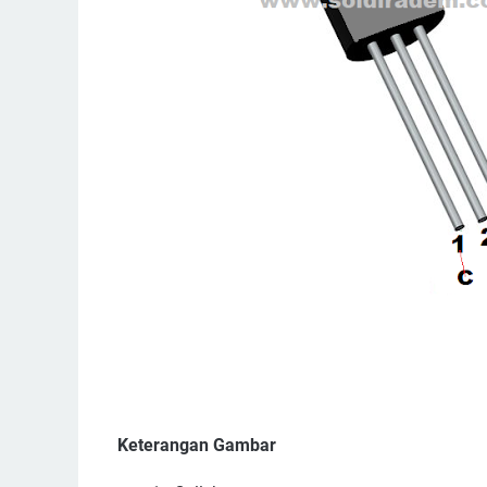
Keterangan Gambar