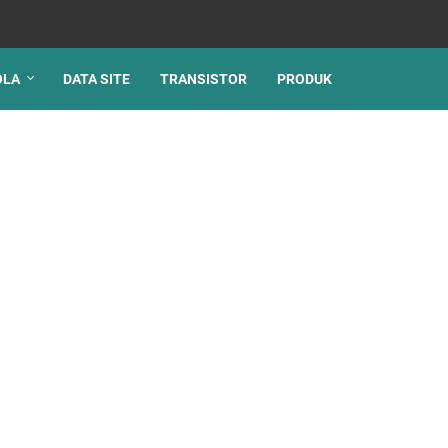
OLA
DATA SITE
TRANSISTOR
PRODUK