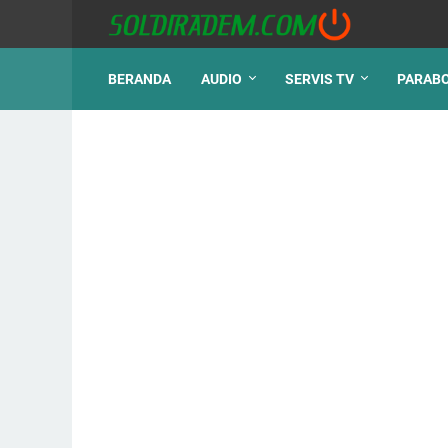
BERANDA
AUDIO
SERVIS TV
PARAB