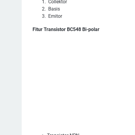
Collektor
Basis
Emitor
Fitur Transistor BC548 Bi-polar