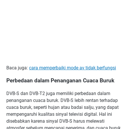
Baca juga:
cara memperbaiki mode av tidak berfungsi
Perbedaan dalam Penanganan Cuaca Buruk
DVB-S dan DVB-T2 juga memiliki perbedaan dalam
penanganan cuaca buruk. DVB-S lebih rentan terhadap
cuaca buruk, seperti hujan atau badai salju, yang dapat
mempengaruhi kualitas sinyal televisi digital. Hal ini
disebabkan karena sinyal DVB-S harus melewati
atmosfer sebelum mencapai penerima, dan cuaca buruk