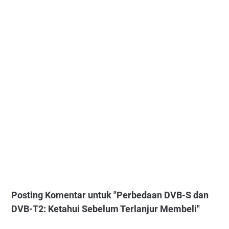
Posting Komentar untuk "Perbedaan DVB-S dan
DVB-T2: Ketahui Sebelum Terlanjur Membeli"