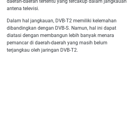
daerah-daerah tertentu yang tercakup dalam jangkauan
antena televisi.
Dalam hal jangkauan, DVB-T2 memiliki kelemahan
dibandingkan dengan DVB-S. Namun, hal ini dapat
diatasi dengan membangun lebih banyak menara
pemancar di daerah-daerah yang masih belum
terjangkau oleh jaringan DVB-T2.