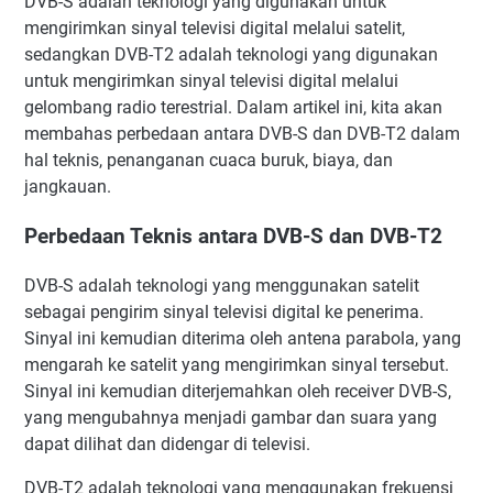
DVB-S adalah teknologi yang digunakan untuk
mengirimkan sinyal televisi digital melalui satelit,
sedangkan DVB-T2 adalah teknologi yang digunakan
untuk mengirimkan sinyal televisi digital melalui
gelombang radio terestrial. Dalam artikel ini, kita akan
membahas perbedaan antara DVB-S dan DVB-T2 dalam
hal teknis, penanganan cuaca buruk, biaya, dan
jangkauan.
Perbedaan Teknis antara DVB-S dan DVB-T2
DVB-S adalah teknologi yang menggunakan satelit
sebagai pengirim sinyal televisi digital ke penerima.
Sinyal ini kemudian diterima oleh antena parabola, yang
mengarah ke satelit yang mengirimkan sinyal tersebut.
Sinyal ini kemudian diterjemahkan oleh receiver DVB-S,
yang mengubahnya menjadi gambar dan suara yang
dapat dilihat dan didengar di televisi.
DVB-T2 adalah teknologi yang menggunakan frekuensi