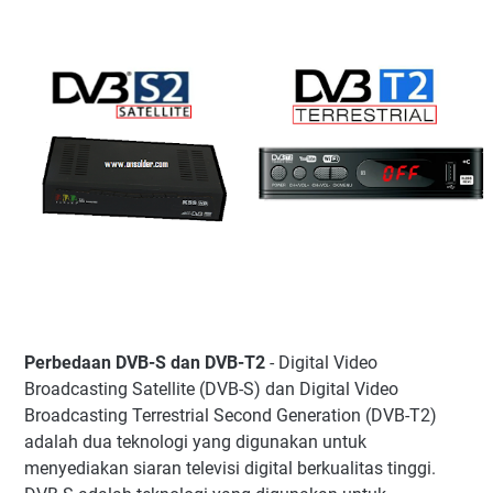
Perbedaan dalam Penanganan Cuaca Buruk
Perbedaan dalam Biaya
Perbedaan dalam Jangkauan
Perbedaan DVB-S dan DVB-T2
- Digital Video
Broadcasting Satellite (DVB-S) dan Digital Video
Broadcasting Terrestrial Second Generation (DVB-T2)
adalah dua teknologi yang digunakan untuk
menyediakan siaran televisi digital berkualitas tinggi.