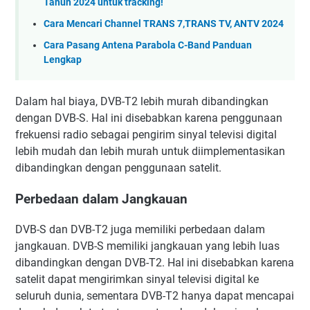
Tahun 2024 untuk tracking!
Cara Mencari Channel TRANS 7,TRANS TV, ANTV 2024
Cara Pasang Antena Parabola C-Band Panduan
Lengkap
Dalam hal biaya, DVB-T2 lebih murah dibandingkan
dengan DVB-S. Hal ini disebabkan karena penggunaan
frekuensi radio sebagai pengirim sinyal televisi digital
lebih mudah dan lebih murah untuk diimplementasikan
dibandingkan dengan penggunaan satelit.
Perbedaan dalam Jangkauan
DVB-S dan DVB-T2 juga memiliki perbedaan dalam
jangkauan. DVB-S memiliki jangkauan yang lebih luas
dibandingkan dengan DVB-T2. Hal ini disebabkan karena
satelit dapat mengirimkan sinyal televisi digital ke
seluruh dunia, sementara DVB-T2 hanya dapat mencapai