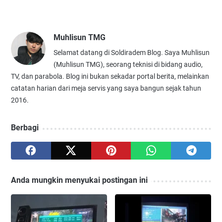
Muhlisun TMG
Selamat datang di Soldiradem Blog. Saya Muhlisun
(Muhlisun TMG), seorang teknisi di bidang audio,
TV, dan parabola. Blog ini bukan sekadar portal berita, melainkan
catatan harian dari meja servis yang saya bangun sejak tahun
2016.
Berbagi
Anda mungkin menyukai postingan ini