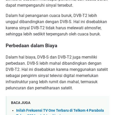
dapat mempengaruhi sinyal tersebut.
Dalam hal penanganan cuaca buruk, DVB-T2 lebih
unggul dibandingkan dengan DVB-S. Hal ini disebabkan
karena sinyal DVB-T2 tidak harus melewati atmosfer,
sehingga lebih sedikit terpengaruh oleh cuaca buruk.
Perbedaan dalam Biaya
Dalam hal biaya, DVB-S dan DVB-T2 juga memiliki
perbedaan. DVB-S lebih mahal dibandingkan dengan
DVB-T2. Hal ini disebabkan karena menggunakan satelit
sebagai pengirim sinyal televisi digital memerlukan
infrastruktur yang lebih rumit dan mahal, termasuk
peluncuran dan pemeliharaan satelit.
BACA JUGA
Inilah Frekuensi TV One Terbaru di Telkom 4 Parabola