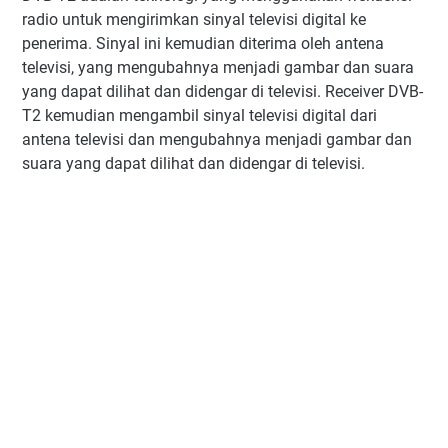
radio untuk mengirimkan sinyal televisi digital ke
penerima. Sinyal ini kemudian diterima oleh antena
televisi, yang mengubahnya menjadi gambar dan suara
yang dapat dilihat dan didengar di televisi. Receiver DVB-
T2 kemudian mengambil sinyal televisi digital dari
antena televisi dan mengubahnya menjadi gambar dan
suara yang dapat dilihat dan didengar di televisi.