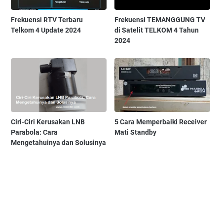
Frekuensi RTV Terbaru
Frekuensi TEMANGGUNG TV
Telkom 4 Update 2024
di Satelit TELKOM 4 Tahun
2024
Ciri-Ciri Kerusakan LNB
5 Cara Memperbaiki Receiver
Parabola: Cara
Mati Standby
Mengetahuinya dan Solusinya