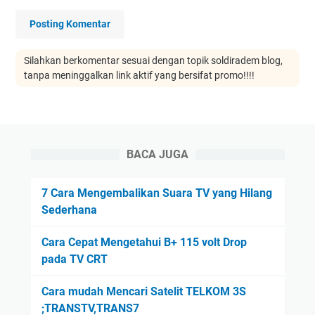
Posting Komentar
Silahkan berkomentar sesuai dengan topik soldiradem blog,
tanpa meninggalkan link aktif yang bersifat promo!!!!
BACA JUGA
7 Cara Mengembalikan Suara TV yang Hilang
Sederhana
Cara Cepat Mengetahui B+ 115 volt Drop
pada TV CRT
Cara mudah Mencari Satelit TELKOM 3S
;TRANSTV,TRANS7