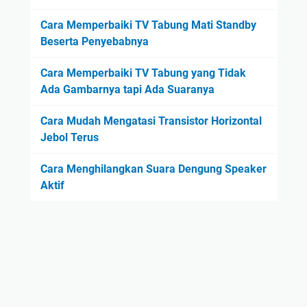
Cara Memperbaiki TV Tabung Mati Standby
Beserta Penyebabnya
Cara Memperbaiki TV Tabung yang Tidak
Ada Gambarnya tapi Ada Suaranya
Cara Mudah Mengatasi Transistor Horizontal
Jebol Terus
Cara Menghilangkan Suara Dengung Speaker
Aktif