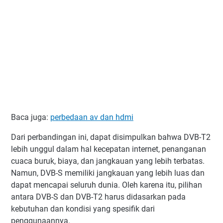
Baca juga:
perbedaan av dan hdmi
Dari perbandingan ini, dapat disimpulkan bahwa DVB-T2
lebih unggul dalam hal kecepatan internet, penanganan
cuaca buruk, biaya, dan jangkauan yang lebih terbatas.
Namun, DVB-S memiliki jangkauan yang lebih luas dan
dapat mencapai seluruh dunia. Oleh karena itu, pilihan
antara DVB-S dan DVB-T2 harus didasarkan pada
kebutuhan dan kondisi yang spesifik dari
penggunaannya.