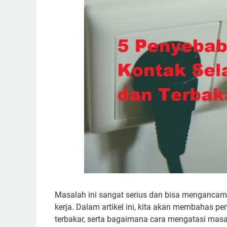
Masalah ini sangat serius dan bisa menganca
kerja. Dalam artikel ini, kita akan membahas
terbakar, serta bagaimana cara mengatasi masa