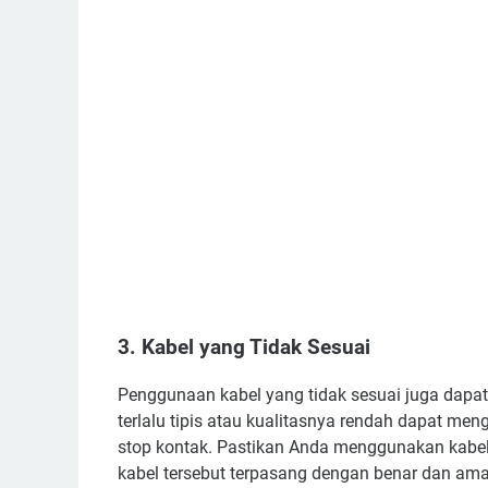
3. Kabel yang Tidak Sesuai
Penggunaan kabel yang tidak sesuai juga dapa
terlalu tipis atau kualitasnya rendah dapat 
stop kontak. Pastikan Anda menggunakan kabel 
kabel tersebut terpasang dengan benar dan ama