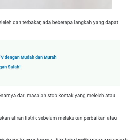
eleh dan terbakar, ada beberapa langkah yang dapat
 TV dengan Mudah dan Murah
gan Salah!
benarnya dari masalah stop kontak yang meleleh atau
uskan aliran listrik sebelum melakukan perbaikan atau