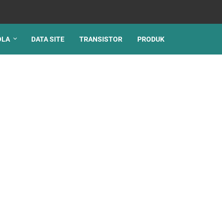
OLA
DATA SITE
TRANSISTOR
PRODUK