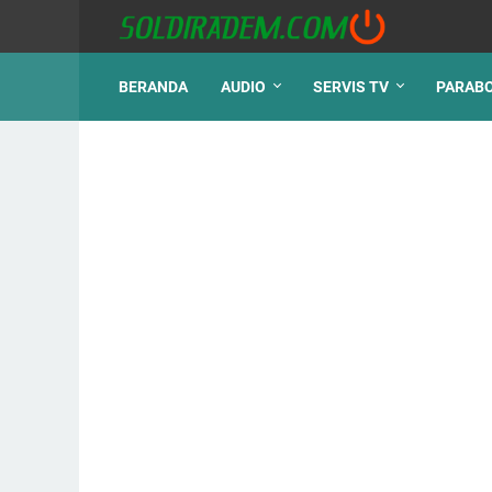
BERANDA
AUDIO
SERVIS TV
PARAB