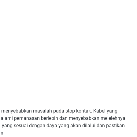
t menyebabkan masalah pada stop kontak. Kabel yang
mengalami pemanasan berlebih dan menyebabkan melelehnya
yang sesuai dengan daya yang akan dilalui dan pastikan
n.