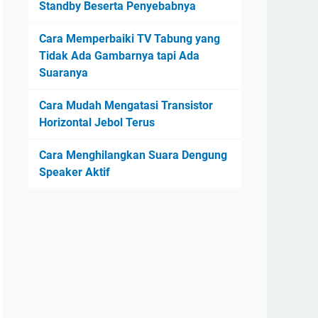
Standby Beserta Penyebabnya
Cara Memperbaiki TV Tabung yang
Tidak Ada Gambarnya tapi Ada
Suaranya
Cara Mudah Mengatasi Transistor
Horizontal Jebol Terus
Cara Menghilangkan Suara Dengung
Speaker Aktif