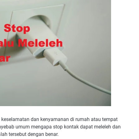
m keselamatan dan kenyamanan di rumah atau tempat
 penyebab umum mengapa stop kontak dapat meleleh dan
lah tersebut dengan benar.