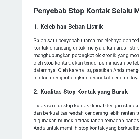
Penyebab Stop Kontak Selalu M
1. Kelebihan Beban Listrik
Salah satu penyebab utama melelehnya dan terba
kontak dirancang untuk menyalurkan arus listrik
menghubungkan perangkat elektronik yang memb
oleh stop kontak, akan terjadi pemanasan berle
dalamnya. Oleh karena itu, pastikan Anda meng
hindari menghubungkan perangkat dengan daya 
2. Kualitas Stop Kontak yang Buruk
Tidak semua stop kontak dibuat dengan standa
dan berkualitas rendah cenderung lebih rentan 
digunakan mungkin tidak tahan terhadap panas ya
Anda untuk memilih stop kontak yang berkuali