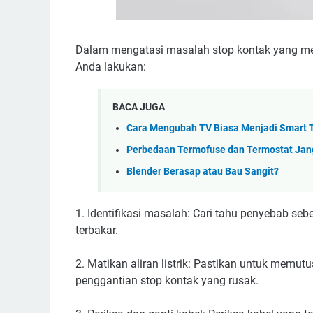
Dalam mengatasi masalah stop kontak yang mel
Anda lakukan:
BACA JUGA
Cara Mengubah TV Biasa Menjadi Smart
Perbedaan Termofuse dan Termostat Jan
Blender Berasap atau Bau Sangit?
1. Identifikasi masalah: Cari tahu penyebab se
terbakar.
2. Matikan aliran listrik: Pastikan untuk memut
penggantian stop kontak yang rusak.