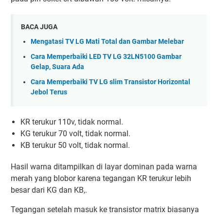
BACA JUGA
Mengatasi TV LG Mati Total dan Gambar Melebar
Cara Memperbaiki LED TV LG 32LN5100 Gambar
Gelap, Suara Ada
Cara Memperbaiki TV LG slim Transistor Horizontal
Jebol Terus
KR terukur 110v, tidak normal.
KG terukur 70 volt, tidak normal.
KB terukur 50 volt, tidak normal.
Hasil warna ditampilkan di layar dominan pada warna
merah yang blobor karena tegangan KR terukur lebih
besar dari KG dan KB,.
Tegangan setelah masuk ke transistor matrix biasanya