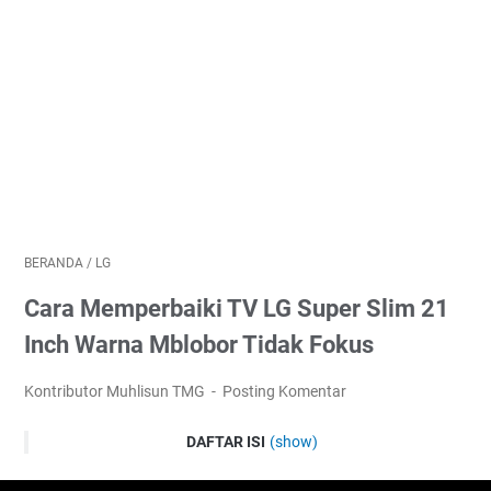
BERANDA
/
LG
Cara Memperbaiki TV LG Super Slim 21
Inch Warna Mblobor Tidak Fokus
Kontributor Muhlisun TMG
Posting Komentar
DAFTAR ISI
(show)