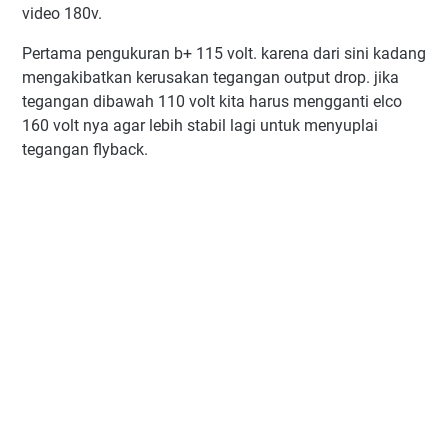
video 180v.
Pertama pengukuran b+ 115 volt. karena dari sini kadang
mengakibatkan kerusakan tegangan output drop. jika
tegangan dibawah 110 volt kita harus mengganti elco
160 volt nya agar lebih stabil lagi untuk menyuplai
tegangan flyback.