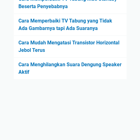
Beserta Penyebabnya
Cara Memperbaiki TV Tabung yang Tidak
Ada Gambarnya tapi Ada Suaranya
Cara Mudah Mengatasi Transistor Horizontal
Jebol Terus
Cara Menghilangkan Suara Dengung Speaker
Aktif