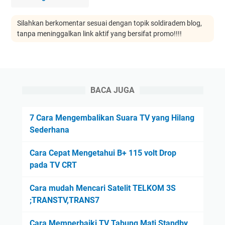
Silahkan berkomentar sesuai dengan topik soldiradem blog,
tanpa meninggalkan link aktif yang bersifat promo!!!!
BACA JUGA
7 Cara Mengembalikan Suara TV yang Hilang
Sederhana
Cara Cepat Mengetahui B+ 115 volt Drop
pada TV CRT
Cara mudah Mencari Satelit TELKOM 3S
;TRANSTV,TRANS7
Cara Memperbaiki TV Tabung Mati Standby