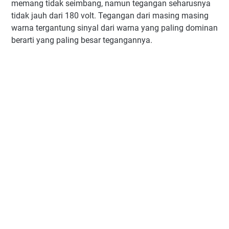
memang tidak seimbang, namun tegangan seharusnya
tidak jauh dari 180 volt. Tegangan dari masing masing
warna tergantung sinyal dari warna yang paling dominan
berarti yang paling besar tegangannya.