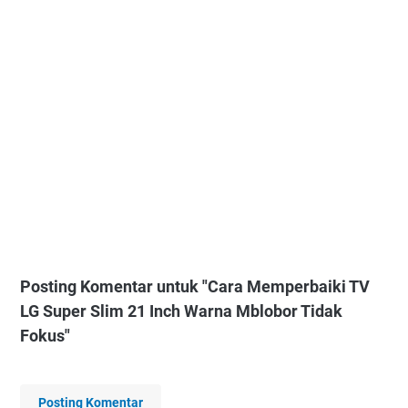
Posting Komentar untuk "Cara Memperbaiki TV
LG Super Slim 21 Inch Warna Mblobor Tidak
Fokus"
Posting Komentar