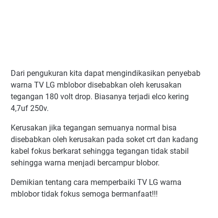
Dari pengukuran kita dapat mengindikasikan penyebab
warna TV LG mblobor disebabkan oleh kerusakan
tegangan 180 volt drop. Biasanya terjadi elco kering
4,7uf 250v.
Kerusakan jika tegangan semuanya normal bisa
disebabkan oleh kerusakan pada soket crt dan kadang
kabel fokus berkarat sehingga tegangan tidak stabil
sehingga warna menjadi bercampur blobor.
Demikian tentang cara memperbaiki TV LG warna
mblobor tidak fokus semoga bermanfaat!!!