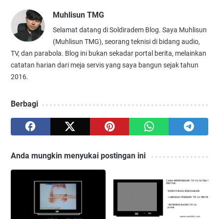
Muhlisun TMG
Selamat datang di Soldiradem Blog. Saya Muhlisun
(Muhlisun TMG), seorang teknisi di bidang audio,
TV, dan parabola. Blog ini bukan sekadar portal berita, melainkan
catatan harian dari meja servis yang saya bangun sejak tahun
2016.
Berbagi
Anda mungkin menyukai postingan ini