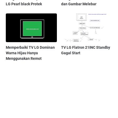
LG Pearl black Protek
dan Gambar Melebar
Memperbaiki TV LG Dominan
TV LG Flatron 21INC Standby
Warna Hijau Hanya
Gagal Start
Menggunakan Remot