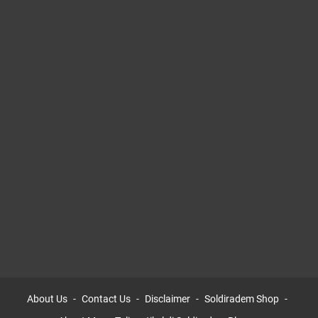
About Us
Contact Us
Disclaimer
Soldiradem Shop