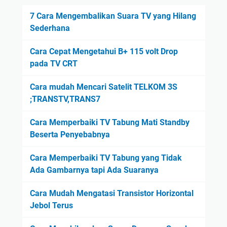
7 Cara Mengembalikan Suara TV yang Hilang
Sederhana
Cara Cepat Mengetahui B+ 115 volt Drop
pada TV CRT
Cara mudah Mencari Satelit TELKOM 3S
;TRANSTV,TRANS7
Cara Memperbaiki TV Tabung Mati Standby
Beserta Penyebabnya
Cara Memperbaiki TV Tabung yang Tidak
Ada Gambarnya tapi Ada Suaranya
Cara Mudah Mengatasi Transistor Horizontal
Jebol Terus