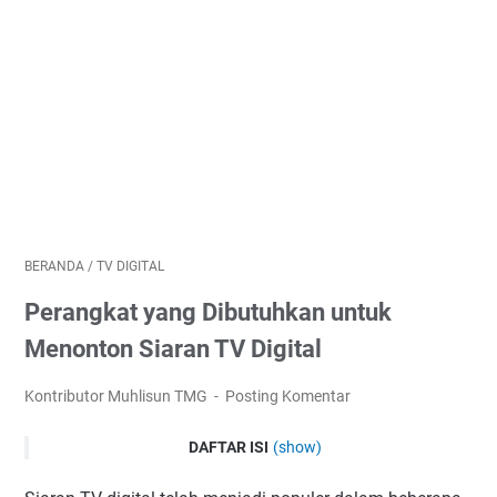
BERANDA
/
TV DIGITAL
Perangkat yang Dibutuhkan untuk
Menonton Siaran TV Digital
Kontributor Muhlisun TMG
Posting Komentar
DAFTAR ISI
(show)
Perangkat yang Dibutuhkan untuk Menonton Siaran TV