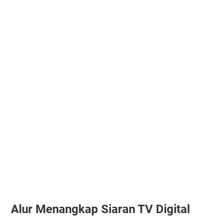
Alur Menangkap Siaran TV Digital