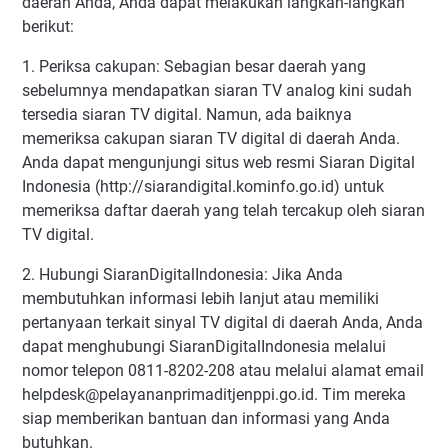
daerah Anda, Anda dapat melakukan langkah-langkah
berikut:
1. Periksa cakupan: Sebagian besar daerah yang
sebelumnya mendapatkan siaran TV analog kini sudah
tersedia siaran TV digital. Namun, ada baiknya
memeriksa cakupan siaran TV digital di daerah Anda.
Anda dapat mengunjungi situs web resmi Siaran Digital
Indonesia (http://siarandigital.kominfo.go.id) untuk
memeriksa daftar daerah yang telah tercakup oleh siaran
TV digital.
2. Hubungi SiaranDigitalIndonesia: Jika Anda
membutuhkan informasi lebih lanjut atau memiliki
pertanyaan terkait sinyal TV digital di daerah Anda, Anda
dapat menghubungi SiaranDigitalIndonesia melalui
nomor telepon 0811-8202-208 atau melalui alamat email
helpdesk@pelayananprimaditjenppi.go.id
. Tim mereka
siap memberikan bantuan dan informasi yang Anda
butuhkan.