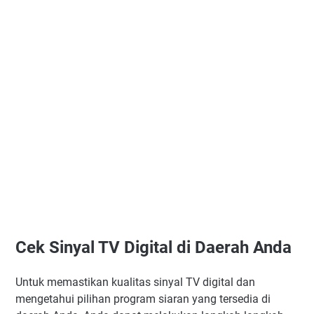
Cek Sinyal TV Digital di Daerah Anda
Untuk memastikan kualitas sinyal TV digital dan
mengetahui pilihan program siaran yang tersedia di