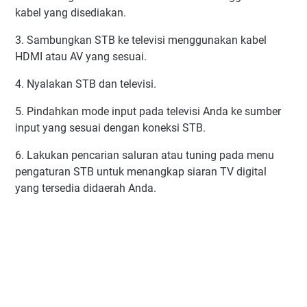
kabel yang disediakan.
3. Sambungkan STB ke televisi menggunakan kabel
HDMI atau AV yang sesuai.
4. Nyalakan STB dan televisi.
5. Pindahkan mode input pada televisi Anda ke sumber
input yang sesuai dengan koneksi STB.
6. Lakukan pencarian saluran atau tuning pada menu
pengaturan STB untuk menangkap siaran TV digital
yang tersedia didaerah Anda.