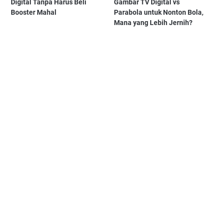
Digital Tanpa Harus Beli
Gambar TV Digital vs
Booster Mahal
Parabola untuk Nonton Bola,
Mana yang Lebih Jernih?