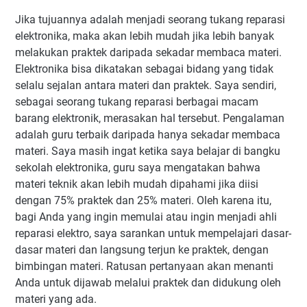
Jika tujuannya adalah menjadi seorang tukang reparasi
elektronika, maka akan lebih mudah jika lebih banyak
melakukan praktek daripada sekadar membaca materi.
Elektronika bisa dikatakan sebagai bidang yang tidak
selalu sejalan antara materi dan praktek. Saya sendiri,
sebagai seorang tukang reparasi berbagai macam
barang elektronik, merasakan hal tersebut. Pengalaman
adalah guru terbaik daripada hanya sekadar membaca
materi. Saya masih ingat ketika saya belajar di bangku
sekolah elektronika, guru saya mengatakan bahwa
materi teknik akan lebih mudah dipahami jika diisi
dengan 75% praktek dan 25% materi. Oleh karena itu,
bagi Anda yang ingin memulai atau ingin menjadi ahli
reparasi elektro, saya sarankan untuk mempelajari dasar-
dasar materi dan langsung terjun ke praktek, dengan
bimbingan materi. Ratusan pertanyaan akan menanti
Anda untuk dijawab melalui praktek dan didukung oleh
materi yang ada.