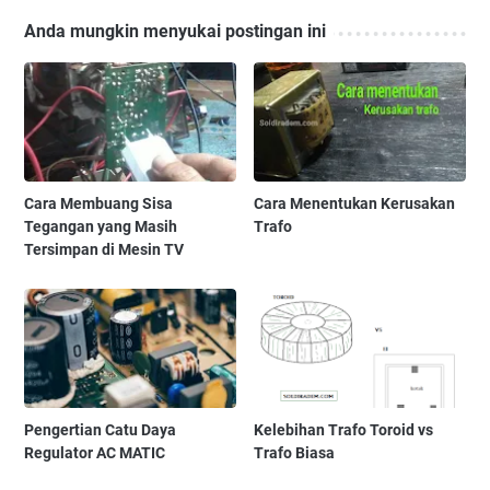
Anda mungkin menyukai postingan ini
Cara Membuang Sisa
Cara Menentukan Kerusakan
Tegangan yang Masih
Trafo
Tersimpan di Mesin TV
Pengertian Catu Daya
Kelebihan Trafo Toroid vs
Regulator AC MATIC
Trafo Biasa