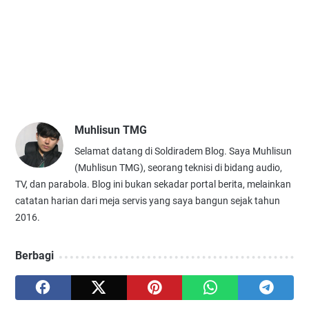
Muhlisun TMG
Selamat datang di Soldiradem Blog. Saya Muhlisun
(Muhlisun TMG), seorang teknisi di bidang audio,
TV, dan parabola. Blog ini bukan sekadar portal berita, melainkan
catatan harian dari meja servis yang saya bangun sejak tahun
2016.
Berbagi