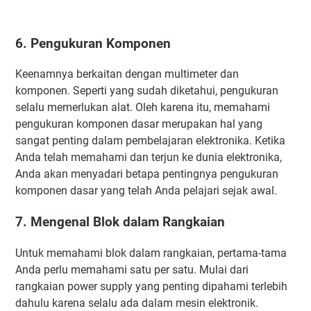
6. Pengukuran Komponen
Keenamnya berkaitan dengan multimeter dan
komponen. Seperti yang sudah diketahui, pengukuran
selalu memerlukan alat. Oleh karena itu, memahami
pengukuran komponen dasar merupakan hal yang
sangat penting dalam pembelajaran elektronika. Ketika
Anda telah memahami dan terjun ke dunia elektronika,
Anda akan menyadari betapa pentingnya pengukuran
komponen dasar yang telah Anda pelajari sejak awal.
7. Mengenal Blok dalam Rangkaian
Untuk memahami blok dalam rangkaian, pertama-tama
Anda perlu memahami satu per satu. Mulai dari
rangkaian power supply yang penting dipahami terlebih
dahulu karena selalu ada dalam mesin elektronik.