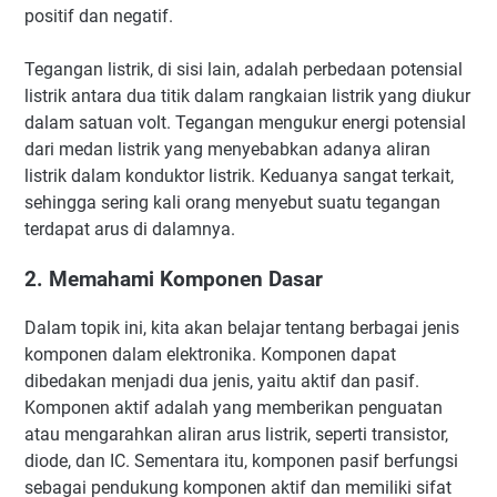
positif dan negatif.
Tegangan listrik, di sisi lain, adalah perbedaan potensial
listrik antara dua titik dalam rangkaian listrik yang diukur
dalam satuan volt. Tegangan mengukur energi potensial
dari medan listrik yang menyebabkan adanya aliran
listrik dalam konduktor listrik. Keduanya sangat terkait,
sehingga sering kali orang menyebut suatu tegangan
terdapat arus di dalamnya.
2. Memahami Komponen Dasar
Dalam topik ini, kita akan belajar tentang berbagai jenis
komponen dalam elektronika. Komponen dapat
dibedakan menjadi dua jenis, yaitu aktif dan pasif.
Komponen aktif adalah yang memberikan penguatan
atau mengarahkan aliran arus listrik, seperti transistor,
diode, dan IC. Sementara itu, komponen pasif berfungsi
sebagai pendukung komponen aktif dan memiliki sifat