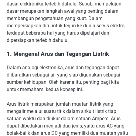
dasar elektronika terlebih dahulu. Sebab, mempelajari
dasar merupakan langkah awal yang penting dalam
membangun pengetahuan yang kuat. Dalam
mempersiapkan diri untuk terjun ke dunia servis elektro,
terdapat beberapa hal yang harus dipelajari dan
dipersiapkan terlebih dahulu.
1. Mengenal Arus dan Tegangan Listrik
Dalam analogi elektronika, arus dan tegangan dapat
diibaratkan sebagai air yang siap digunakan sebagai
sumber kehidupan. Oleh karena itu, penting bagi kita
untuk memahami kedua konsep ini.
Arus listrik merupakan jumlah muatan listrik yang
mengalir melalui suatu titik dalam sirkuit listrik tiap
satuan waktu dan diukur dalam satuan Ampere. Arus
dapat dibedakan menjadi dua jenis, yaitu arus AC yang
bolak-balik dan arus DC yang memiliki dua muatan yaitu