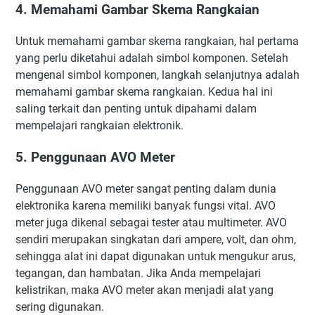
4. Memahami Gambar Skema Rangkaian
Untuk memahami gambar skema rangkaian, hal pertama
yang perlu diketahui adalah simbol komponen. Setelah
mengenal simbol komponen, langkah selanjutnya adalah
memahami gambar skema rangkaian. Kedua hal ini
saling terkait dan penting untuk dipahami dalam
mempelajari rangkaian elektronik.
5. Penggunaan AVO Meter
Penggunaan AVO meter sangat penting dalam dunia
elektronika karena memiliki banyak fungsi vital. AVO
meter juga dikenal sebagai tester atau multimeter. AVO
sendiri merupakan singkatan dari ampere, volt, dan ohm,
sehingga alat ini dapat digunakan untuk mengukur arus,
tegangan, dan hambatan. Jika Anda mempelajari
kelistrikan, maka AVO meter akan menjadi alat yang
sering digunakan.