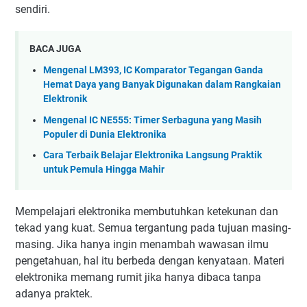
sendiri.
BACA JUGA
Mengenal LM393, IC Komparator Tegangan Ganda
Hemat Daya yang Banyak Digunakan dalam Rangkaian
Elektronik
Mengenal IC NE555: Timer Serbaguna yang Masih
Populer di Dunia Elektronika
Cara Terbaik Belajar Elektronika Langsung Praktik
untuk Pemula Hingga Mahir
Mempelajari elektronika membutuhkan ketekunan dan
tekad yang kuat. Semua tergantung pada tujuan masing-
masing. Jika hanya ingin menambah wawasan ilmu
pengetahuan, hal itu berbeda dengan kenyataan. Materi
elektronika memang rumit jika hanya dibaca tanpa
adanya praktek.