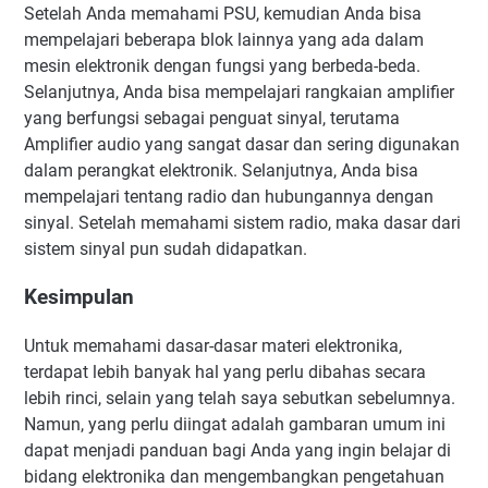
Setelah Anda memahami PSU, kemudian Anda bisa
mempelajari beberapa blok lainnya yang ada dalam
mesin elektronik dengan fungsi yang berbeda-beda.
Selanjutnya, Anda bisa mempelajari rangkaian amplifier
yang berfungsi sebagai penguat sinyal, terutama
Amplifier audio yang sangat dasar dan sering digunakan
dalam perangkat elektronik. Selanjutnya, Anda bisa
mempelajari tentang radio dan hubungannya dengan
sinyal. Setelah memahami sistem radio, maka dasar dari
sistem sinyal pun sudah didapatkan.
Kesimpulan
Untuk memahami dasar-dasar materi elektronika,
terdapat lebih banyak hal yang perlu dibahas secara
lebih rinci, selain yang telah saya sebutkan sebelumnya.
Namun, yang perlu diingat adalah gambaran umum ini
dapat menjadi panduan bagi Anda yang ingin belajar di
bidang elektronika dan mengembangkan pengetahuan