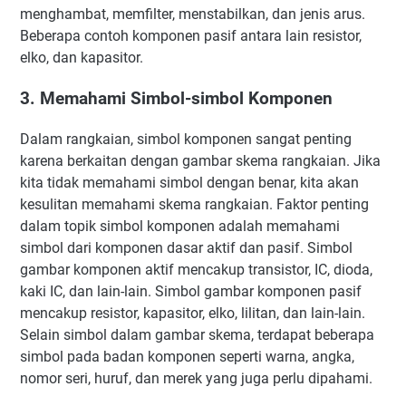
menghambat, memfilter, menstabilkan, dan jenis arus.
Beberapa contoh komponen pasif antara lain resistor,
elko, dan kapasitor.
3. Memahami Simbol-simbol Komponen
Dalam rangkaian, simbol komponen sangat penting
karena berkaitan dengan gambar skema rangkaian. Jika
kita tidak memahami simbol dengan benar, kita akan
kesulitan memahami skema rangkaian. Faktor penting
dalam topik simbol komponen adalah memahami
simbol dari komponen dasar aktif dan pasif. Simbol
gambar komponen aktif mencakup transistor, IC, dioda,
kaki IC, dan lain-lain. Simbol gambar komponen pasif
mencakup resistor, kapasitor, elko, lilitan, dan lain-lain.
Selain simbol dalam gambar skema, terdapat beberapa
simbol pada badan komponen seperti warna, angka,
nomor seri, huruf, dan merek yang juga perlu dipahami.