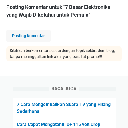
Posting Komentar untuk "7 Dasar Elektronika
yang Wajib Diketahui untuk Pemula"
Posting Komentar
Silahkan berkomentar sesuai dengan topik soldiradem blog,
tanpa meninggalkan link aktif yang bersifat promo!!!!
BACA JUGA
7 Cara Mengembalikan Suara TV yang Hilang
Sederhana
Cara Cepat Mengetahui B+ 115 volt Drop