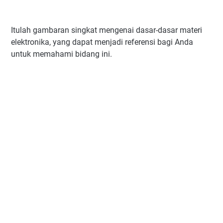
Itulah gambaran singkat mengenai dasar-dasar materi
elektronika, yang dapat menjadi referensi bagi Anda
untuk memahami bidang ini.