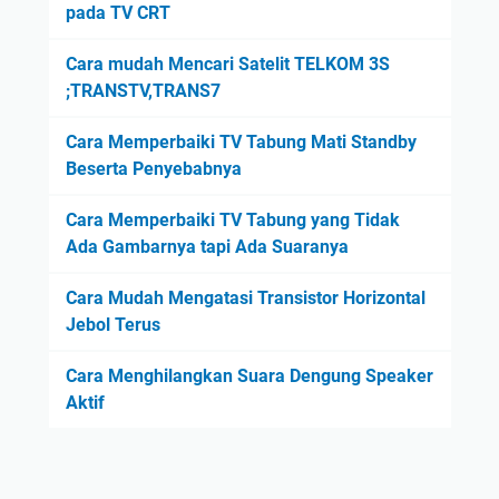
pada TV CRT
Cara mudah Mencari Satelit TELKOM 3S
;TRANSTV,TRANS7
Cara Memperbaiki TV Tabung Mati Standby
Beserta Penyebabnya
Cara Memperbaiki TV Tabung yang Tidak
Ada Gambarnya tapi Ada Suaranya
Cara Mudah Mengatasi Transistor Horizontal
Jebol Terus
Cara Menghilangkan Suara Dengung Speaker
Aktif