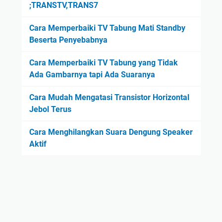
;TRANSTV,TRANS7
Cara Memperbaiki TV Tabung Mati Standby
Beserta Penyebabnya
Cara Memperbaiki TV Tabung yang Tidak
Ada Gambarnya tapi Ada Suaranya
Cara Mudah Mengatasi Transistor Horizontal
Jebol Terus
Cara Menghilangkan Suara Dengung Speaker
Aktif