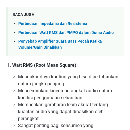
BACA JUGA
Perbedaan Impedansi dan Resistensi
Perbedaan Watt RMS dan PMPO dalam Dunia Audio
Penyebab Amplifier Suara Bass Pecah Ketika
Volume/Gain Dinaikkan
Watt RMS (Root Mean Square):
Mengukur daya kontinu yang bisa dipertahankan
dalam jangka panjang.
Mencerminkan kinerja perangkat audio dalam
kondisi penggunaan sehari-hari.
Memberikan gambaran lebih akurat tentang
kualitas audio yang dapat dihasilkan oleh
perangkat.
Sangat penting bagi konsumen yang