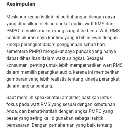
Kesimpulan
Meskipun kedua istilah ini berhubungan dengan daya
yang dihasilkan oleh perangkat audio, watt RMS dan
PMPO memiliki makna yang sangat berbeda. Watt RMS
adalah ukuran daya kontinu yang lebih relevan dengan
kinerja perangkat dalam penggunaan sehari-hari,
sementara PMPO mengukur daya puncak yang hanya
dapat dihasilkan dalam waktu singkat. Sebagai
konsumen, penting untuk lebih memperhatikan watt RMS
dalam memilih perangkat audio, karena ini memberikan
gambaran yang lebih realistis tentang kinerja perangkat
dalam jangka panjang.
Saat memilih speaker atau amplifier, pastikan untuk
fokus pada watt RMS yang sesuai dengan kebutuhan
Anda, dan berhati-hatilah dengan angka PMPO yang
besar yang sering kali digunakan sebagai taktik
pemasaran. Dengan pemahaman yang baik tentang