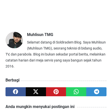
Muhlisun TMG
Selamat datang di Soldiradem Blog. Saya Muhlisun
(Muhlisun TMG), seorang teknisi di bidang audio,
TV, dan parabola. Blog ini bukan sekadar portal berita, melainkan
catatan harian dari meja servis yang saya bangun sejak tahun
2016.
Berbagi
Anda mungkin menyukai postingan ini