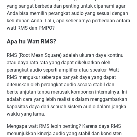
yang sangat berbeda dan penting untuk dipahami agar
Anda bisa memilih perangkat audio yang sesuai dengan
kebutuhan Anda. Lalu, apa sebenarnya perbedaan antara
watt RMS dan PMPO?
Apa Itu Watt RMS?
RMS (Root Mean Square) adalah ukuran daya kontinu
atau daya rata-rata yang dapat dikeluarkan oleh
perangkat audio seperti amplifier atau speaker. Watt
RMS mengukur seberapa banyak daya yang dapat
diteruskan oleh perangkat audio secara stabil dan
berkelanjutan tanpa merusak komponen internalnya. Ini
adalah cara yang lebih realistis dalam menggambarkan
kapasitas daya dari sebuah sistem audio dalam jangka
waktu yang lama.
Mengapa watt RMS lebih penting? Karena daya RMS
menunjukkan kinerja audio yang stabil dan konsisten