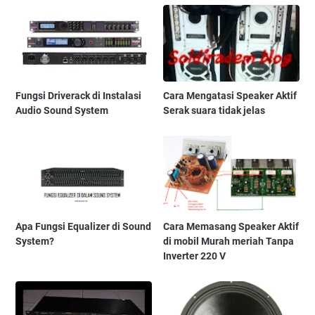
Fungsi Driverack di Instalasi
Cara Mengatasi Speaker Aktif
Audio Sound System
Serak suara tidak jelas
Apa Fungsi Equalizer di Sound
Cara Memasang Speaker Aktif
System?
di mobil Murah meriah Tanpa
Inverter 220 V