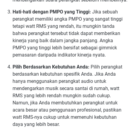
Hati-hati dengan PMPO yang Tinggi:
Jika sebuah
perangkat memiliki angka PMPO yang sangat tinggi
tetapi watt RMS yang rendah, itu mungkin tanda
bahwa perangkat tersebut tidak dapat memberikan
kinerja yang baik dalam jangka panjang. Angka
PMPO yang tinggi lebih bersifat sebagai gimmick
pemasaran daripada indikator kinerja nyata.
Pilih Berdasarkan Kebutuhan Anda:
Pilih perangkat
berdasarkan kebutuhan spesifik Anda. Jika Anda
hanya menggunakan perangkat audio untuk
mendengarkan musik secara santai di rumah, watt
RMS yang lebih rendah mungkin sudah cukup.
Namun, jika Anda membutuhkan perangkat untuk
acara besar atau penggunaan profesional, pastikan
watt RMS-nya cukup untuk memenuhi kebutuhan
daya yang lebih besar.