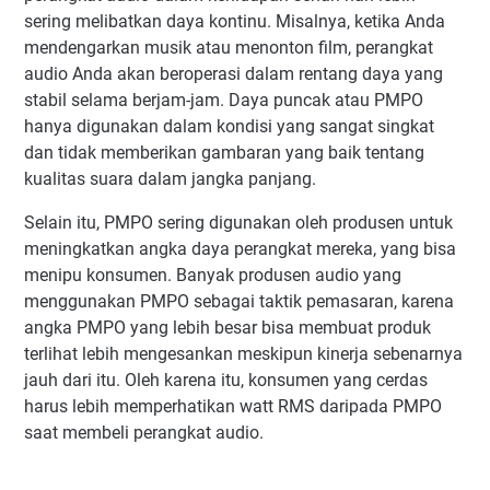
sering melibatkan daya kontinu. Misalnya, ketika Anda
mendengarkan musik atau menonton film, perangkat
audio Anda akan beroperasi dalam rentang daya yang
stabil selama berjam-jam. Daya puncak atau PMPO
hanya digunakan dalam kondisi yang sangat singkat
dan tidak memberikan gambaran yang baik tentang
kualitas suara dalam jangka panjang.
Selain itu, PMPO sering digunakan oleh produsen untuk
meningkatkan angka daya perangkat mereka, yang bisa
menipu konsumen. Banyak produsen audio yang
menggunakan PMPO sebagai taktik pemasaran, karena
angka PMPO yang lebih besar bisa membuat produk
terlihat lebih mengesankan meskipun kinerja sebenarnya
jauh dari itu. Oleh karena itu, konsumen yang cerdas
harus lebih memperhatikan watt RMS daripada PMPO
saat membeli perangkat audio.