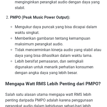
menginginkan perangkat audio dengan daya yang
stabil.
PMPO (Peak Music Power Output):
Mengukur daya puncak yang bisa dicapai dalam
waktu singkat.
Memberikan gambaran tentang kemampuan
maksimum perangkat audio.
Tidak mencerminkan kinerja audio yang stabil atau
daya yang bisa dihasilkan dalam waktu lama.
Lebih bersifat pemasaran, dan seringkali
digunakan untuk menarik perhatian konsumen
dengan angka daya yang lebih besar.
Mengapa Watt RMS Lebih Penting dari PMPO?
Salah satu alasan utama mengapa watt RMS lebih
penting daripada PMPO adalah karena penggunaan
perangkat audio dalam kehidupan sehari-hari lebih