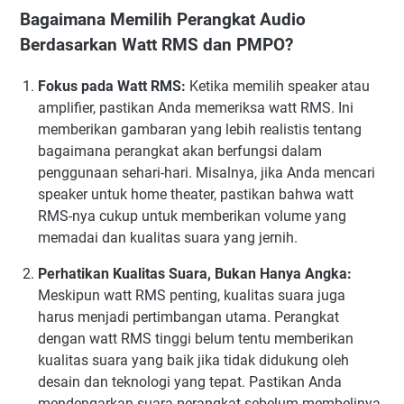
Bagaimana Memilih Perangkat Audio
Berdasarkan Watt RMS dan PMPO?
Fokus pada Watt RMS:
Ketika memilih speaker atau
amplifier, pastikan Anda memeriksa watt RMS. Ini
memberikan gambaran yang lebih realistis tentang
bagaimana perangkat akan berfungsi dalam
penggunaan sehari-hari. Misalnya, jika Anda mencari
speaker untuk home theater, pastikan bahwa watt
RMS-nya cukup untuk memberikan volume yang
memadai dan kualitas suara yang jernih.
Perhatikan Kualitas Suara, Bukan Hanya Angka:
Meskipun watt RMS penting, kualitas suara juga
harus menjadi pertimbangan utama. Perangkat
dengan watt RMS tinggi belum tentu memberikan
kualitas suara yang baik jika tidak didukung oleh
desain dan teknologi yang tepat. Pastikan Anda
mendengarkan suara perangkat sebelum membelinya.