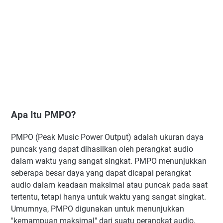
Apa Itu PMPO?
PMPO (Peak Music Power Output) adalah ukuran daya
puncak yang dapat dihasilkan oleh perangkat audio
dalam waktu yang sangat singkat. PMPO menunjukkan
seberapa besar daya yang dapat dicapai perangkat
audio dalam keadaan maksimal atau puncak pada saat
tertentu, tetapi hanya untuk waktu yang sangat singkat.
Umumnya, PMPO digunakan untuk menunjukkan
"kemampuan maksimal" dari suatu perangkat audio,