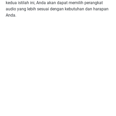
kedua istilah ini, Anda akan dapat memilih perangkat
audio yang lebih sesuai dengan kebutuhan dan harapan
Anda.