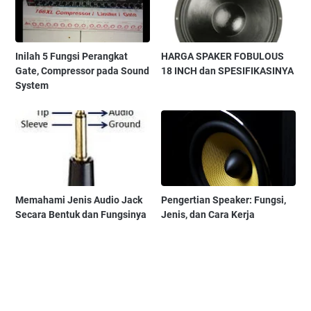
Inilah 5 Fungsi Perangkat
HARGA SPAKER FOBULOUS
Gate, Compressor pada Sound
18 INCH dan SPESIFIKASINYA
System
Memahami Jenis Audio Jack
Pengertian Speaker: Fungsi,
Secara Bentuk dan Fungsinya
Jenis, dan Cara Kerja