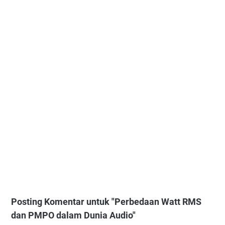
Posting Komentar untuk "Perbedaan Watt RMS
dan PMPO dalam Dunia Audio"