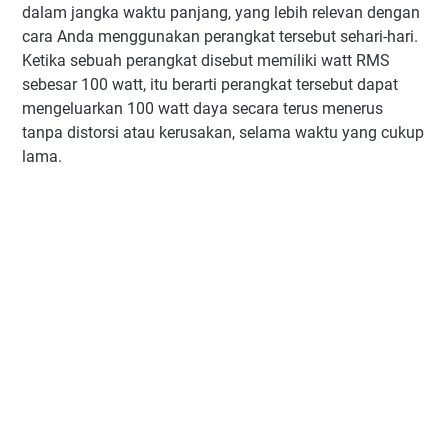
dalam jangka waktu panjang, yang lebih relevan dengan
cara Anda menggunakan perangkat tersebut sehari-hari.
Ketika sebuah perangkat disebut memiliki watt RMS
sebesar 100 watt, itu berarti perangkat tersebut dapat
mengeluarkan 100 watt daya secara terus menerus
tanpa distorsi atau kerusakan, selama waktu yang cukup
lama.