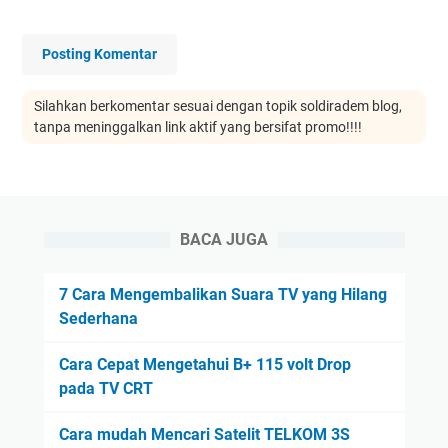
Posting Komentar
Silahkan berkomentar sesuai dengan topik soldiradem blog,
tanpa meninggalkan link aktif yang bersifat promo!!!!
BACA JUGA
7 Cara Mengembalikan Suara TV yang Hilang
Sederhana
Cara Cepat Mengetahui B+ 115 volt Drop
pada TV CRT
Cara mudah Mencari Satelit TELKOM 3S