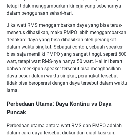
tetapi tidak menggambarkan kinerja yang sebenarnya
dalam penggunaan sehari-hari.
Jika watt RMS menggambarkan daya yang bisa terus-
menerus dihasilkan, maka PMPO lebih menggambarkan
"ledakan" daya yang bisa dihasilkan oleh perangkat
dalam waktu singkat. Sebagai contoh, sebuah speaker
bisa saja memiliki PMPO yang sangat tinggi, seperti 500
watt, tetapi watt RMS-nya hanya 50 watt. Hal ini berarti
bahwa meskipun speaker tersebut bisa menghasilkan
daya besar dalam waktu singkat, perangkat tersebut
tidak bisa beroperasi dengan daya tersebut dalam waktu
lama.
Perbedaan Utama: Daya Kontinu vs Daya
Puncak
Perbedaan utama antara watt RMS dan PMPO adalah
dalam cara daya tersebut diukur dan diaplikasikan: