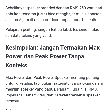
Sebaliknya, speaker branded dengan RMS 250 watt dari
pabrikan ternama justru bisa menghajar musik nonstop
selama 5 jam di acara outdoor tanpa panas berlebih.
Pelajaran penting: jangan tertipu label, tes sendiri atau
cari data teknis yang valid.
Kesimpulan: Jangan Termakan Max
Power dan Peak Power Tanpa
Konteks
Max Power dan Peak Power Speaker memang penting
untuk diketahui, tapi bukan satu-satunya patokan dalam
memilih speaker yang bagus. Pahami juga nilai RMS,
impedansi, sensitivitas, dan karakter frekuensi speaker
tersebut.