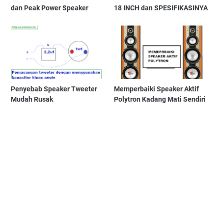
dan Peak Power Speaker
18 INCH dan SPESIFIKASINYA
Penyebab Speaker Tweeter
Memperbaiki Speaker Aktif
Mudah Rusak
Polytron Kadang Mati Sendiri