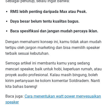
Sebagai penutup, selalu ingat bahwa:
RMS lebih penting daripada Max atau Peak.
Daya besar belum tentu kualitas bagus.
Baca spesifikasi dan jangan mudah percaya iklan.
Dengan memahami konsep ini, kamu tidak akan mudah
tertipu oleh jargon marketing dan bisa memilih speaker
terbaik sesuai kebutuhan.
Semoga artikel ini membantu kamu yang sedang
mencari speaker, baik untuk hobi, keperluan rumah, atau
proyek audio profesional. Kalau masih bingung, boleh
kirim pertanyaan ke kolom komentar Soldiradem. Nanti
kita bahas bareng!
Baca juga:
Cara menentukan watt power menyesuaikan
speaker