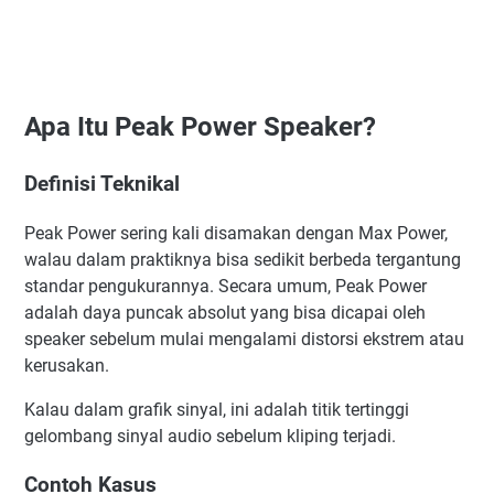
Apa Itu Peak Power Speaker?
Definisi Teknikal
Peak Power sering kali disamakan dengan Max Power,
walau dalam praktiknya bisa sedikit berbeda tergantung
standar pengukurannya. Secara umum, Peak Power
adalah daya puncak absolut yang bisa dicapai oleh
speaker sebelum mulai mengalami distorsi ekstrem atau
kerusakan.
Kalau dalam grafik sinyal, ini adalah titik tertinggi
gelombang sinyal audio sebelum kliping terjadi.
Contoh Kasus