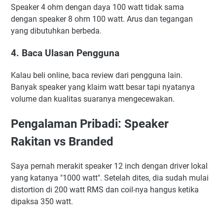
Speaker 4 ohm dengan daya 100 watt tidak sama
dengan speaker 8 ohm 100 watt. Arus dan tegangan
yang dibutuhkan berbeda.
4. Baca Ulasan Pengguna
Kalau beli online, baca review dari pengguna lain.
Banyak speaker yang klaim watt besar tapi nyatanya
volume dan kualitas suaranya mengecewakan.
Pengalaman Pribadi: Speaker
Rakitan vs Branded
Saya pernah merakit speaker 12 inch dengan driver lokal
yang katanya "1000 watt". Setelah dites, dia sudah mulai
distortion di 200 watt RMS dan coil-nya hangus ketika
dipaksa 350 watt.