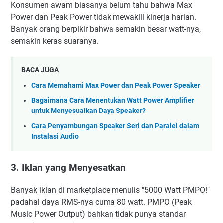
Konsumen awam biasanya belum tahu bahwa Max
Power dan Peak Power tidak mewakili kinerja harian.
Banyak orang berpikir bahwa semakin besar watt-nya,
semakin keras suaranya.
BACA JUGA
Cara Memahami Max Power dan Peak Power Speaker
Bagaimana Cara Menentukan Watt Power Amplifier
untuk Menyesuaikan Daya Speaker?
Cara Penyambungan Speaker Seri dan Paralel dalam
Instalasi Audio
3. Iklan yang Menyesatkan
Banyak iklan di marketplace menulis "5000 Watt PMPO!"
padahal daya RMS-nya cuma 80 watt. PMPO (Peak
Music Power Output) bahkan tidak punya standar