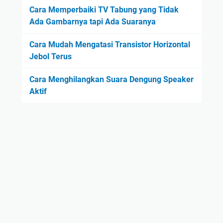
Cara Memperbaiki TV Tabung yang Tidak
Ada Gambarnya tapi Ada Suaranya
Cara Mudah Mengatasi Transistor Horizontal
Jebol Terus
Cara Menghilangkan Suara Dengung Speaker
Aktif