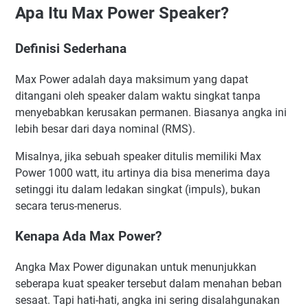
Apa Itu Max Power Speaker?
Definisi Sederhana
Max Power adalah daya maksimum yang dapat
ditangani oleh speaker dalam waktu singkat tanpa
menyebabkan kerusakan permanen. Biasanya angka ini
lebih besar dari daya nominal (RMS).
Misalnya, jika sebuah speaker ditulis memiliki Max
Power 1000 watt, itu artinya dia bisa menerima daya
setinggi itu dalam ledakan singkat (impuls), bukan
secara terus-menerus.
Kenapa Ada Max Power?
Angka Max Power digunakan untuk menunjukkan
seberapa kuat speaker tersebut dalam menahan beban
sesaat. Tapi hati-hati, angka ini sering disalahgunakan