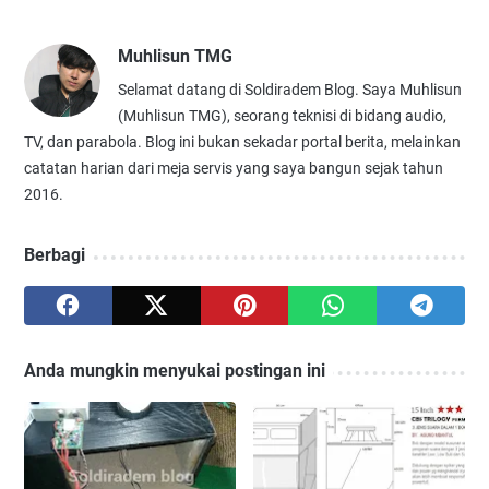
Muhlisun TMG
Selamat datang di Soldiradem Blog. Saya Muhlisun
(Muhlisun TMG), seorang teknisi di bidang audio,
TV, dan parabola. Blog ini bukan sekadar portal berita, melainkan
catatan harian dari meja servis yang saya bangun sejak tahun
2016.
Berbagi
Anda mungkin menyukai postingan ini