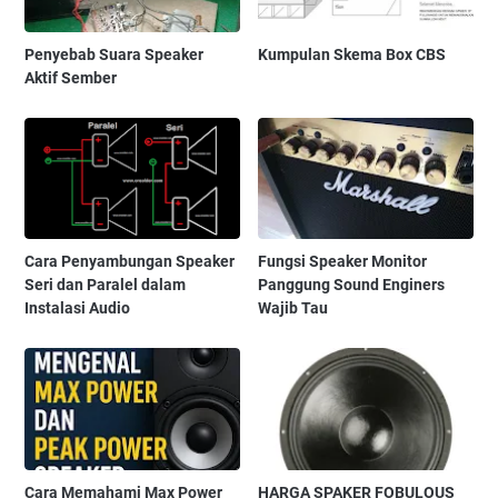
Penyebab Suara Speaker
Kumpulan Skema Box CBS
Aktif Sember
Cara Penyambungan Speaker
Fungsi Speaker Monitor
Seri dan Paralel dalam
Panggung Sound Enginers
Instalasi Audio
Wajib Tau
Cara Memahami Max Power
HARGA SPAKER FOBULOUS