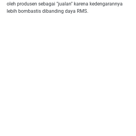
oleh produsen sebagai "jualan" karena kedengarannya
lebih bombastis dibanding daya RMS.