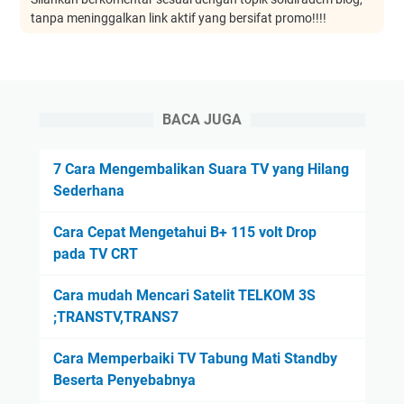
tanpa meninggalkan link aktif yang bersifat promo!!!!
BACA JUGA
7 Cara Mengembalikan Suara TV yang Hilang
Sederhana
Cara Cepat Mengetahui B+ 115 volt Drop
pada TV CRT
Cara mudah Mencari Satelit TELKOM 3S
;TRANSTV,TRANS7
Cara Memperbaiki TV Tabung Mati Standby
Beserta Penyebabnya