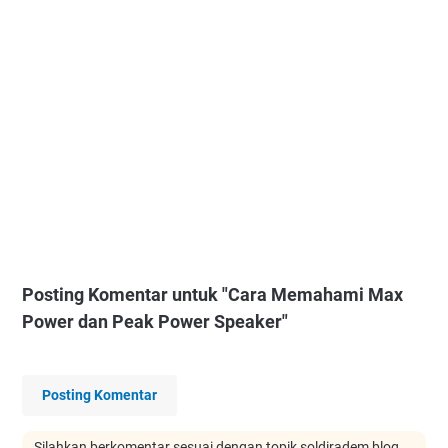
Posting Komentar untuk "Cara Memahami Max
Power dan Peak Power Speaker"
Posting Komentar
Silahkan berkomentar sesuai dengan topik soldiradem blog,