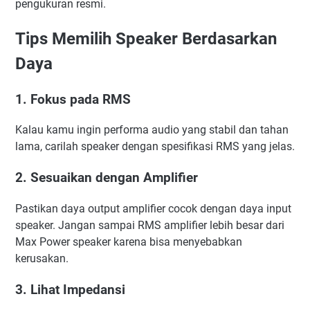
pengukuran resmi.
Tips Memilih Speaker Berdasarkan
Daya
1. Fokus pada RMS
Kalau kamu ingin performa audio yang stabil dan tahan
lama, carilah speaker dengan spesifikasi RMS yang jelas.
2. Sesuaikan dengan Amplifier
Pastikan daya output amplifier cocok dengan daya input
speaker. Jangan sampai RMS amplifier lebih besar dari
Max Power speaker karena bisa menyebabkan
kerusakan.
3. Lihat Impedansi