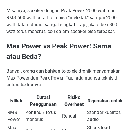
Misalnya, speaker dengan Peak Power 2000 watt dan
RMS 500 watt berarti dia bisa "meledak" sampai 2000
watt dalam durasi sangat singkat. Tapi, jika diberi 800
watt terus-menerus, coil dalam speaker bisa terbakar.
Max Power vs Peak Power: Sama
atau Beda?
Banyak orang dan bahkan toko elektronik menyamakan
Max Power dan Peak Power. Tapi ada nuansa teknis di
antara keduanya:
Durasi
Risiko
Istilah
Digunakan untuk
Penggunaan
Overheat
RMS
Kontinu / terus-
Standar kualitas
Rendah
Power
menerus
audio
Max
Shock load