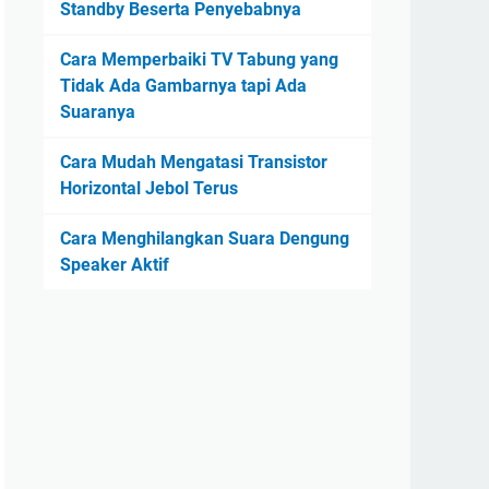
Standby Beserta Penyebabnya
Cara Memperbaiki TV Tabung yang
Tidak Ada Gambarnya tapi Ada
Suaranya
Cara Mudah Mengatasi Transistor
Horizontal Jebol Terus
Cara Menghilangkan Suara Dengung
Speaker Aktif