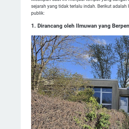
sejarah yang tidak terlalu indah. Berikut adala
publik:
1. Dirancang oleh Ilmuwan yang Berpen