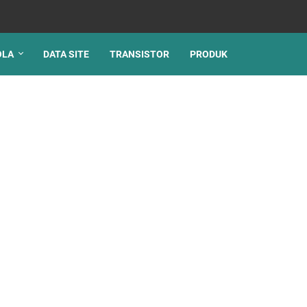
OLA
DATA SITE
TRANSISTOR
PRODUK