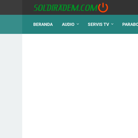
BERANDA
AUDIO
SERVIS TV
PARAB