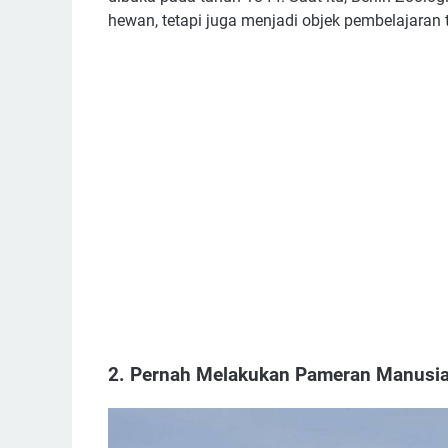
hewan, tetapi juga menjadi objek pembelajaran
2. Pernah Melakukan Pameran Manusi