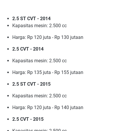
2.5 ST CVT - 2014
Kapasitas mesin: 2.500 cc
Harga: Rp 120 juta - Rp 130 jutaan
2.5 CVT - 2014
Kapasitas mesin: 2.500 cc
Harga: Rp 135 juta - Rp 155 jutaan
2.5 ST CVT - 2015
Kapasitas mesin: 2.500 cc
Harga: Rp 120 juta - Rp 140 jutaan
2.5 CVT - 2015
Kapasitas mesin: 2.500 cc