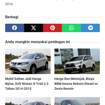
2016.
Berbagi
Anda mungkin menyukai postingan ini
Mobil Sultan Jadi Harga
Harga Dex Melonjak, Biaya
Nyisa, SUV Nissan X-Trail 2.5
BBM Innova Reborn Diesel vs
Tahun 2014-2015
Zenix Bensin