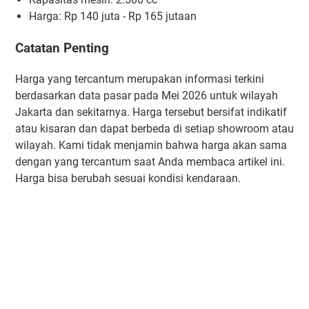
Harga: Rp 140 juta - Rp 165 jutaan
Catatan Penting
Harga yang tercantum merupakan informasi terkini
berdasarkan data pasar pada Mei 2026 untuk wilayah
Jakarta dan sekitarnya. Harga tersebut bersifat indikatif
atau kisaran dan dapat berbeda di setiap showroom atau
wilayah. Kami tidak menjamin bahwa harga akan sama
dengan yang tercantum saat Anda membaca artikel ini.
Harga bisa berubah sesuai kondisi kendaraan.