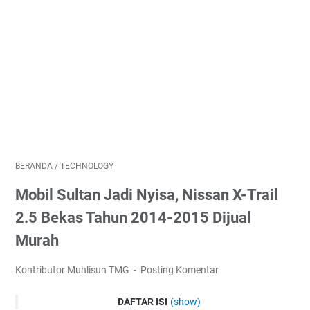
BERANDA
/
TECHNOLOGY
Mobil Sultan Jadi Nyisa, Nissan X-Trail
2.5 Bekas Tahun 2014-2015 Dijual
Murah
Kontributor Muhlisun TMG
Posting Komentar
DAFTAR ISI
(show)