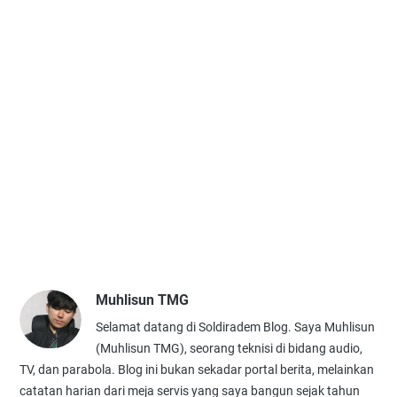
Muhlisun TMG
Selamat datang di Soldiradem Blog. Saya Muhlisun
(Muhlisun TMG), seorang teknisi di bidang audio,
TV, dan parabola. Blog ini bukan sekadar portal berita, melainkan
catatan harian dari meja servis yang saya bangun sejak tahun