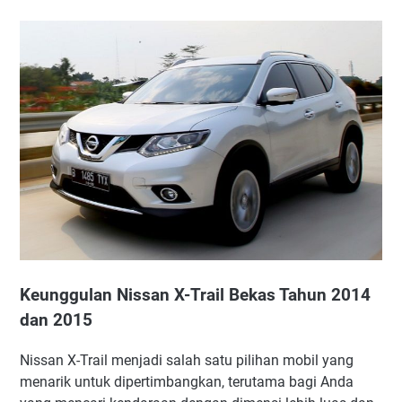
Keunggulan Nissan X-Trail Bekas Tahun 2014 dan 2015
Daftar Harga Nissan X-Trail
Catatan Penting
Keunggulan Nissan X-Trail Bekas Tahun 2014
dan 2015
Nissan X-Trail menjadi salah satu pilihan mobil yang
menarik untuk dipertimbangkan, terutama bagi Anda