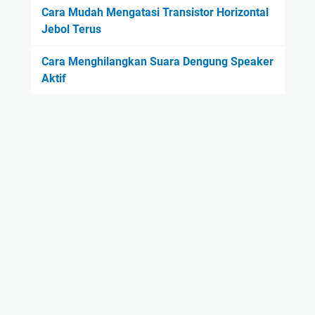
Cara Mudah Mengatasi Transistor Horizontal
Jebol Terus
Cara Menghilangkan Suara Dengung Speaker
Aktif