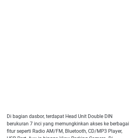
Di bagian dasbor, terdapat Head Unit Double DIN
berukuran 7 inci yang memungkinkan akses ke berbagai
fitur seperti Radio AM/FM, Bluetooth, CD/MP3 Player,