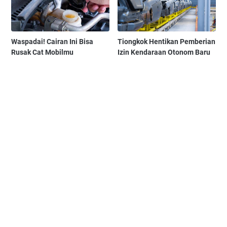
Waspadai! Cairan Ini Bisa
Tiongkok Hentikan Pemberian
Rusak Cat Mobilmu
Izin Kendaraan Otonom Baru