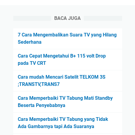
BACA JUGA
7 Cara Mengembalikan Suara TV yang Hilang
Sederhana
Cara Cepat Mengetahui B+ 115 volt Drop
pada TV CRT
Cara mudah Mencari Satelit TELKOM 3S
;TRANSTV,TRANS7
Cara Memperbaiki TV Tabung Mati Standby
Beserta Penyebabnya
Cara Memperbaiki TV Tabung yang Tidak
Ada Gambarnya tapi Ada Suaranya