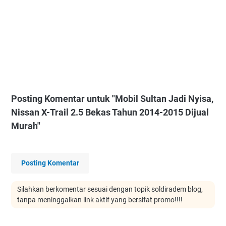
Posting Komentar untuk "Mobil Sultan Jadi Nyisa,
Nissan X-Trail 2.5 Bekas Tahun 2014-2015 Dijual
Murah"
Posting Komentar
Silahkan berkomentar sesuai dengan topik soldiradem blog,
tanpa meninggalkan link aktif yang bersifat promo!!!!