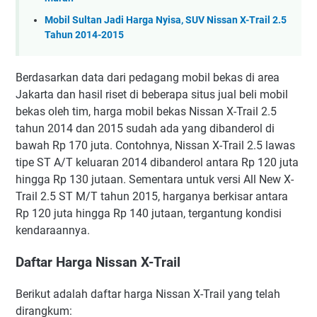
Mobil Sultan Jadi Harga Nyisa, SUV Nissan X-Trail 2.5
Tahun 2014-2015
Berdasarkan data dari pedagang mobil bekas di area
Jakarta dan hasil riset di beberapa situs jual beli mobil
bekas oleh tim, harga mobil bekas Nissan X-Trail 2.5
tahun 2014 dan 2015 sudah ada yang dibanderol di
bawah Rp 170 juta. Contohnya, Nissan X-Trail 2.5 lawas
tipe ST A/T keluaran 2014 dibanderol antara Rp 120 juta
hingga Rp 130 jutaan. Sementara untuk versi All New X-
Trail 2.5 ST M/T tahun 2015, harganya berkisar antara
Rp 120 juta hingga Rp 140 jutaan, tergantung kondisi
kendaraannya.
Daftar Harga Nissan X-Trail
Berikut adalah daftar harga Nissan X-Trail yang telah
dirangkum: