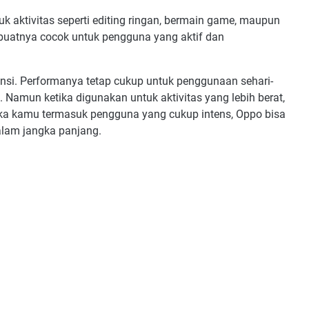
k aktivitas seperti editing ringan, bermain game, maupun
mbuatnya cocok untuk pengguna yang aktif dan
iensi. Performanya tetap cukup untuk penggunaan sehari-
l. Namun ketika digunakan untuk aktivitas yang lebih berat,
ika kamu termasuk pengguna yang cukup intens, Oppo bisa
lam jangka panjang.