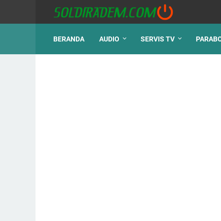
BERANDA
AUDIO
SERVIS TV
PARAB