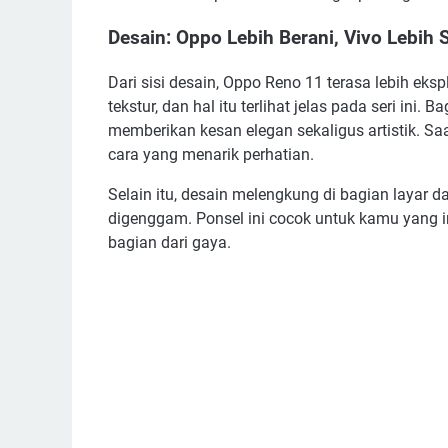
Desain: Oppo Lebih Berani, Vivo Lebih
Dari sisi desain, Oppo Reno 11 terasa lebih eks
tekstur, dan hal itu terlihat jelas pada seri ini.
memberikan kesan elegan sekaligus artistik. S
cara yang menarik perhatian.
Selain itu, desain melengkung di bagian layar 
digenggam. Ponsel ini cocok untuk kamu yang 
bagian dari gaya.