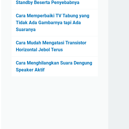
Standby Beserta Penyebabnya
Cara Memperbaiki TV Tabung yang
Tidak Ada Gambarnya tapi Ada
Suaranya
Cara Mudah Mengatasi Transistor
Horizontal Jebol Terus
Cara Menghilangkan Suara Dengung
Speaker Aktif