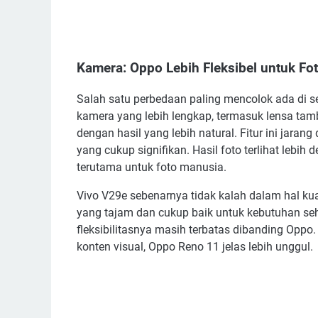
Kamera: Oppo Lebih Fleksibel untuk Fot
Salah satu perbedaan paling mencolok ada di 
kamera yang lebih lengkap, termasuk lensa ta
dengan hasil yang lebih natural. Fitur ini jaran
yang cukup signifikan. Hasil foto terlihat lebih 
terutama untuk foto manusia.
Vivo V29e sebenarnya tidak kalah dalam hal k
yang tajam dan cukup baik untuk kebutuhan seha
fleksibilitasnya masih terbatas dibanding Oppo
konten visual, Oppo Reno 11 jelas lebih unggul.