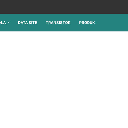
OLA
DATA SITE
TRANSISTOR
PRODUK