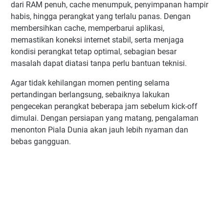
dari RAM penuh, cache menumpuk, penyimpanan hampir
habis, hingga perangkat yang terlalu panas. Dengan
membersihkan cache, memperbarui aplikasi,
memastikan koneksi internet stabil, serta menjaga
kondisi perangkat tetap optimal, sebagian besar
masalah dapat diatasi tanpa perlu bantuan teknisi.
Agar tidak kehilangan momen penting selama
pertandingan berlangsung, sebaiknya lakukan
pengecekan perangkat beberapa jam sebelum kick-off
dimulai. Dengan persiapan yang matang, pengalaman
menonton Piala Dunia akan jauh lebih nyaman dan
bebas gangguan.