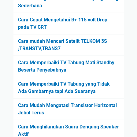
Sederhana
Cara Cepat Mengetahui B+ 115 volt Drop
pada TV CRT
Cara mudah Mencari Satelit TELKOM 3S
;TRANSTV,TRANS7
Cara Memperbaiki TV Tabung Mati Standby
Beserta Penyebabnya
Cara Memperbaiki TV Tabung yang Tidak
Ada Gambarnya tapi Ada Suaranya
Cara Mudah Mengatasi Transistor Horizontal
Jebol Terus
Cara Menghilangkan Suara Dengung Speaker
Aktif