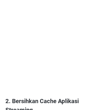
2. Bersihkan Cache Aplikasi
Streaming