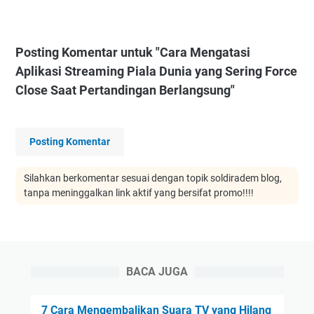
Posting Komentar untuk "Cara Mengatasi
Aplikasi Streaming Piala Dunia yang Sering Force
Close Saat Pertandingan Berlangsung"
Posting Komentar
Silahkan berkomentar sesuai dengan topik soldiradem blog,
tanpa meninggalkan link aktif yang bersifat promo!!!!
BACA JUGA
7 Cara Mengembalikan Suara TV yang Hilang