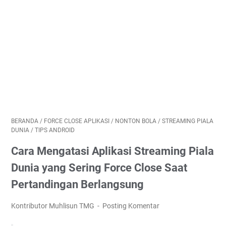
BERANDA
/
FORCE CLOSE APLIKASI
/
NONTON BOLA
/
STREAMING PIALA
DUNIA
/
TIPS ANDROID
Cara Mengatasi Aplikasi Streaming Piala
Dunia yang Sering Force Close Saat
Pertandingan Berlangsung
Kontributor Muhlisun TMG
Posting Komentar