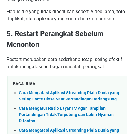
Hapus file yang tidak diperlukan seperti video lama, foto
duplikat, atau aplikasi yang sudah tidak digunakan.
5. Restart Perangkat Sebelum
Menonton
Restart merupakan cara sederhana tetapi sering efektif
untuk mengatasi berbagai masalah perangkat.
BACA JUGA
Cara Mengatasi Aplikasi Streaming Piala Dunia yang
Sering Force Close Saat Pertandingan Berlangsung
Cara Mengatur Rasio Layar TV Agar Tampilan
Pertandingan Tidak Terpotong dan Lebih Nyaman
Ditonton
Cara Mengatasi Aplikasi Streaming Piala Dunia yang