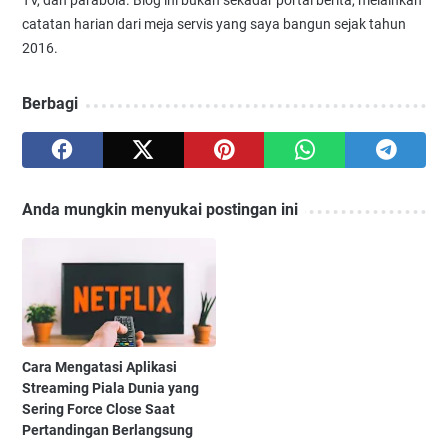
catatan harian dari meja servis yang saya bangun sejak tahun
2016.
Berbagi
Anda mungkin menyukai postingan ini
Cara Mengatasi Aplikasi
Streaming Piala Dunia yang
Sering Force Close Saat
Pertandingan Berlangsung