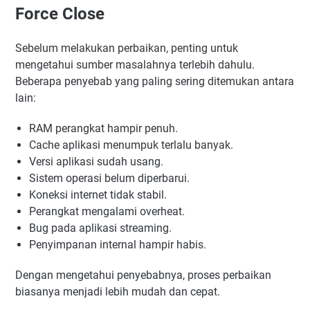
Force Close
Sebelum melakukan perbaikan, penting untuk
mengetahui sumber masalahnya terlebih dahulu.
Beberapa penyebab yang paling sering ditemukan antara
lain:
RAM perangkat hampir penuh.
Cache aplikasi menumpuk terlalu banyak.
Versi aplikasi sudah usang.
Sistem operasi belum diperbarui.
Koneksi internet tidak stabil.
Perangkat mengalami overheat.
Bug pada aplikasi streaming.
Penyimpanan internal hampir habis.
Dengan mengetahui penyebabnya, proses perbaikan
biasanya menjadi lebih mudah dan cepat.