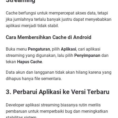
Cache berfungsi untuk mempercepat akses data, tetapi
jika jumlahnya terlalu banyak justru dapat menyebabkan
aplikasi menjadi tidak stabil.
Cara Membersihkan Cache di Android
Buka menu
Pengaturan
, pilih
Aplikasi
, cari aplikasi
streaming yang digunakan, lalu pilih
Penyimpanan
dan
tekan
Hapus Cache
.
Data akun dan langganan tidak akan hilang karena yang
dihapus hanya file sementara.
3. Perbarui Aplikasi ke Versi Terbaru
Developer aplikasi streaming biasanya rutin merilis
pembaruan untuk memperbaiki bug dan meningkatkan
stabilitas sistem.