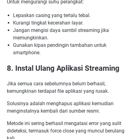
Untuk mengurangi suhu perangkat:
Lepaskan casing yang terlalu tebal.
Kurangi tingkat kecerahan layar.
Jangan mengisi daya sambil streaming jika
memungkinkan.
Gunakan kipas pendingin tambahan untuk
smartphone.
8. Instal Ulang Aplikasi Streaming
Jika semua cara sebelumnya belum berhasil,
kemungkinan terdapat file aplikasi yang rusak.
Solusinya adalah menghapus aplikasi kemudian
menginstalnya kembali dari sumber resmi.
Metode ini sering berhasil mengatasi error yang sulit
dideteksi, termasuk force close yang muncul berulang
kali.