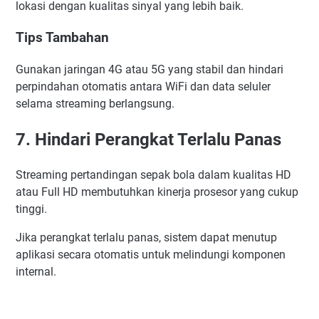
lokasi dengan kualitas sinyal yang lebih baik.
Tips Tambahan
Gunakan jaringan 4G atau 5G yang stabil dan hindari
perpindahan otomatis antara WiFi dan data seluler
selama streaming berlangsung.
7. Hindari Perangkat Terlalu Panas
Streaming pertandingan sepak bola dalam kualitas HD
atau Full HD membutuhkan kinerja prosesor yang cukup
tinggi.
Jika perangkat terlalu panas, sistem dapat menutup
aplikasi secara otomatis untuk melindungi komponen
internal.