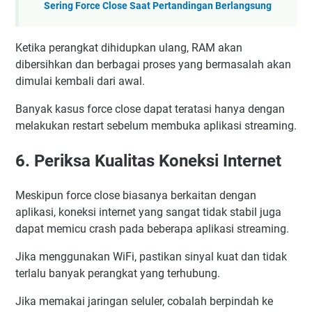
Sering Force Close Saat Pertandingan Berlangsung
Ketika perangkat dihidupkan ulang, RAM akan
dibersihkan dan berbagai proses yang bermasalah akan
dimulai kembali dari awal.
Banyak kasus force close dapat teratasi hanya dengan
melakukan restart sebelum membuka aplikasi streaming.
6. Periksa Kualitas Koneksi Internet
Meskipun force close biasanya berkaitan dengan
aplikasi, koneksi internet yang sangat tidak stabil juga
dapat memicu crash pada beberapa aplikasi streaming.
Jika menggunakan WiFi, pastikan sinyal kuat dan tidak
terlalu banyak perangkat yang terhubung.
Jika memakai jaringan seluler, cobalah berpindah ke