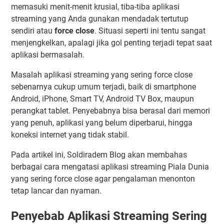
memasuki menit-menit krusial, tiba-tiba aplikasi
streaming yang Anda gunakan mendadak tertutup
sendiri atau
force close
. Situasi seperti ini tentu sangat
menjengkelkan, apalagi jika gol penting terjadi tepat saat
aplikasi bermasalah.
Masalah aplikasi streaming yang sering force close
sebenarnya cukup umum terjadi, baik di smartphone
Android, iPhone, Smart TV, Android TV Box, maupun
perangkat tablet. Penyebabnya bisa berasal dari memori
yang penuh, aplikasi yang belum diperbarui, hingga
koneksi internet yang tidak stabil.
Pada artikel ini, Soldiradem Blog akan membahas
berbagai cara mengatasi aplikasi streaming Piala Dunia
yang sering force close agar pengalaman menonton
tetap lancar dan nyaman.
Penyebab Aplikasi Streaming Sering