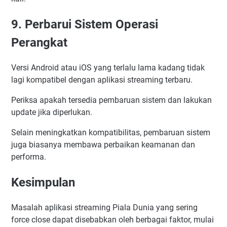
9. Perbarui Sistem Operasi
Perangkat
Versi Android atau iOS yang terlalu lama kadang tidak
lagi kompatibel dengan aplikasi streaming terbaru.
Periksa apakah tersedia pembaruan sistem dan lakukan
update jika diperlukan.
Selain meningkatkan kompatibilitas, pembaruan sistem
juga biasanya membawa perbaikan keamanan dan
performa.
Kesimpulan
Masalah aplikasi streaming Piala Dunia yang sering
force close dapat disebabkan oleh berbagai faktor, mulai