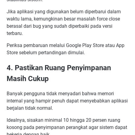
Jika aplikasi yang digunakan belum diperbarui dalam
waktu lama, kemungkinan besar masalah force close
berasal dari bug yang sudah diperbaiki pada versi
terbaru.
Periksa pembaruan melalui Google Play Store atau App
Store sebelum pertandingan dimulai.
4. Pastikan Ruang Penyimpanan
Masih Cukup
Banyak pengguna tidak menyadari bahwa memori
internal yang hampir penuh dapat menyebabkan aplikasi
berjalan tidak normal.
Idealnya, sisakan minimal 10 hingga 20 persen ruang
kosong pada penyimpanan perangkat agar sistem dapat
bekerja dengan baik.