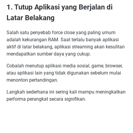
1. Tutup Aplikasi yang Berjalan di
Latar Belakang
Salah satu penyebab force close yang paling umum
adalah kekurangan RAM. Saat terlalu banyak aplikasi
aktif di latar belakang, aplikasi streaming akan kesulitan
mendapatkan sumber daya yang cukup.
Cobalah menutup aplikasi media sosial, game, browser,
atau aplikasi lain yang tidak digunakan sebelum mulai
menonton pertandingan.
Langkah sederhana ini sering kali mampu meningkatkan
performa perangkat secara signifikan.