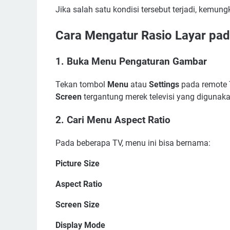
Jika salah satu kondisi tersebut terjadi, kemung
Cara Mengatur Rasio Layar pa
1. Buka Menu Pengaturan Gambar
Tekan tombol
Menu
atau
Settings
pada remote T
Screen
tergantung merek televisi yang digunaka
2. Cari Menu Aspect Ratio
Pada beberapa TV, menu ini bisa bernama:
Picture Size
Aspect Ratio
Screen Size
Display Mode