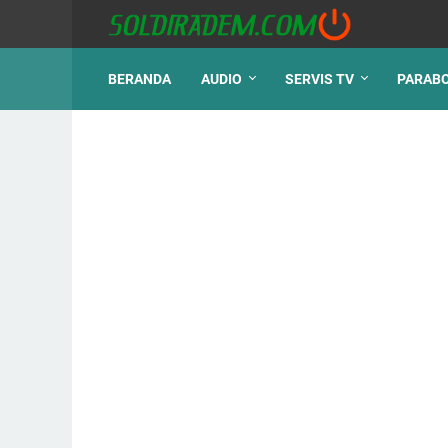
BERANDA
AUDIO
SERVIS TV
PARAB