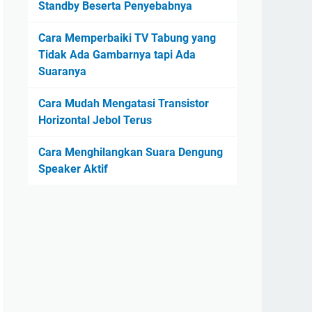
Standby Beserta Penyebabnya
Cara Memperbaiki TV Tabung yang
Tidak Ada Gambarnya tapi Ada
Suaranya
Cara Mudah Mengatasi Transistor
Horizontal Jebol Terus
Cara Menghilangkan Suara Dengung
Speaker Aktif