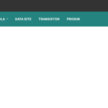
OLA
DATA SITE
TRANSISTOR
PRODUK