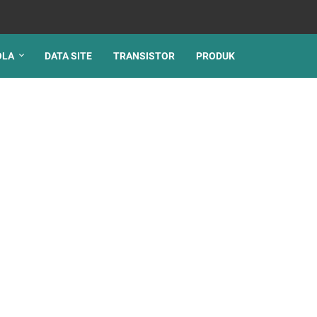
OLA
DATA SITE
TRANSISTOR
PRODUK