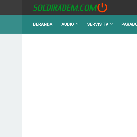
BERANDA
AUDIO
SERVIS TV
PARAB