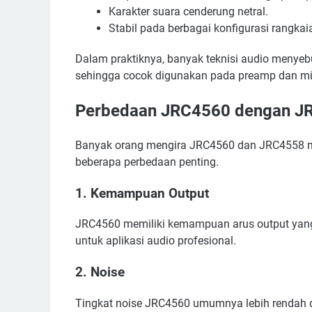
Karakter suara cenderung netral.
Stabil pada berbagai konfigurasi rangkai
Dalam praktiknya, banyak teknisi audio menyebu
sehingga cocok digunakan pada preamp dan mi
Perbedaan JRC4560 dengan J
Banyak orang mengira JRC4560 dan JRC4558 m
beberapa perbedaan penting.
1. Kemampuan Output
JRC4560 memiliki kemampuan arus output yang
untuk aplikasi audio profesional.
2. Noise
Tingkat noise JRC4560 umumnya lebih rendah 