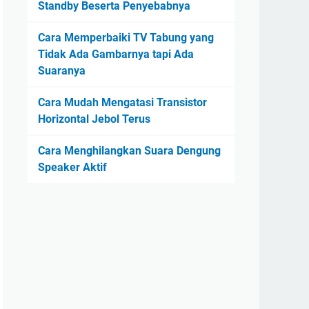
Standby Beserta Penyebabnya
Cara Memperbaiki TV Tabung yang
Tidak Ada Gambarnya tapi Ada
Suaranya
Cara Mudah Mengatasi Transistor
Horizontal Jebol Terus
Cara Menghilangkan Suara Dengung
Speaker Aktif