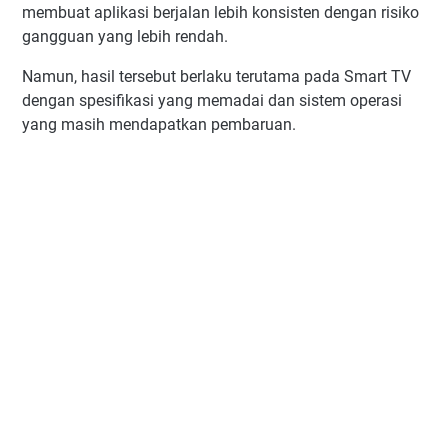
membuat aplikasi berjalan lebih konsisten dengan risiko
gangguan yang lebih rendah.
Namun, hasil tersebut berlaku terutama pada Smart TV
dengan spesifikasi yang memadai dan sistem operasi
yang masih mendapatkan pembaruan.