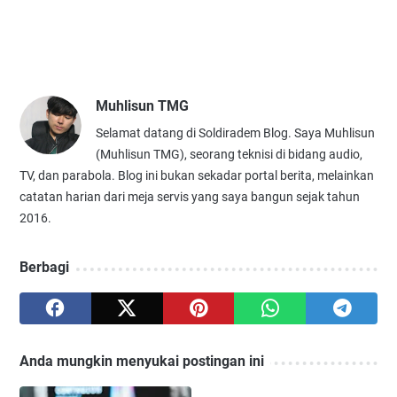
Muhlisun TMG
Selamat datang di Soldiradem Blog. Saya Muhlisun
(Muhlisun TMG), seorang teknisi di bidang audio,
TV, dan parabola. Blog ini bukan sekadar portal berita, melainkan
catatan harian dari meja servis yang saya bangun sejak tahun
2016.
Berbagi
Anda mungkin menyukai postingan ini