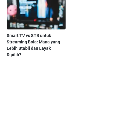
Smart TV vs STB untuk
Streaming Bola: Mana yang
Lebih Stabil dan Layak
Dipilih?