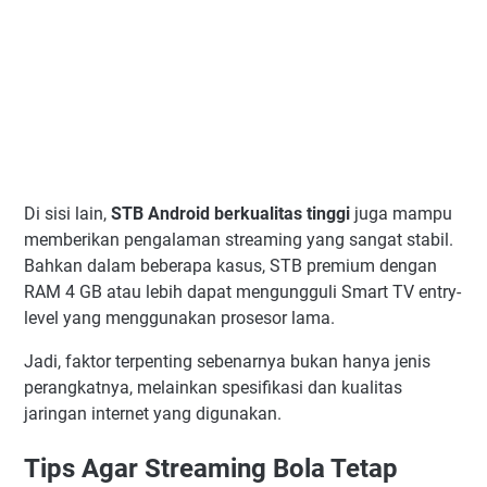
Di sisi lain,
STB Android berkualitas tinggi
juga mampu
memberikan pengalaman streaming yang sangat stabil.
Bahkan dalam beberapa kasus, STB premium dengan
RAM 4 GB atau lebih dapat mengungguli Smart TV entry-
level yang menggunakan prosesor lama.
Jadi, faktor terpenting sebenarnya bukan hanya jenis
perangkatnya, melainkan spesifikasi dan kualitas
jaringan internet yang digunakan.
Tips Agar Streaming Bola Tetap