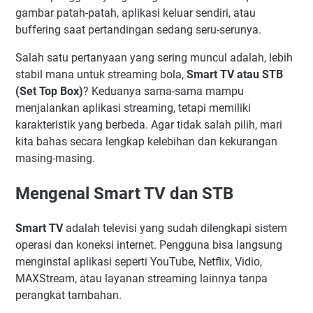
gambar patah-patah, aplikasi keluar sendiri, atau
buffering saat pertandingan sedang seru-serunya.
Salah satu pertanyaan yang sering muncul adalah, lebih
stabil mana untuk streaming bola,
Smart TV atau STB
(Set Top Box)
? Keduanya sama-sama mampu
menjalankan aplikasi streaming, tetapi memiliki
karakteristik yang berbeda. Agar tidak salah pilih, mari
kita bahas secara lengkap kelebihan dan kekurangan
masing-masing.
Mengenal Smart TV dan STB
Smart TV
adalah televisi yang sudah dilengkapi sistem
operasi dan koneksi internet. Pengguna bisa langsung
menginstal aplikasi seperti YouTube, Netflix, Vidio,
MAXStream, atau layanan streaming lainnya tanpa
perangkat tambahan.