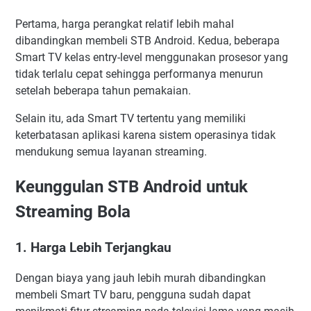
Pertama, harga perangkat relatif lebih mahal
dibandingkan membeli STB Android. Kedua, beberapa
Smart TV kelas entry-level menggunakan prosesor yang
tidak terlalu cepat sehingga performanya menurun
setelah beberapa tahun pemakaian.
Selain itu, ada Smart TV tertentu yang memiliki
keterbatasan aplikasi karena sistem operasinya tidak
mendukung semua layanan streaming.
Keunggulan STB Android untuk
Streaming Bola
1. Harga Lebih Terjangkau
Dengan biaya yang jauh lebih murah dibandingkan
membeli Smart TV baru, pengguna sudah dapat