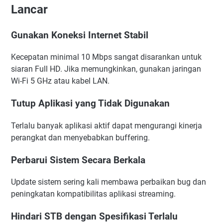
Lancar
Gunakan Koneksi Internet Stabil
Kecepatan minimal 10 Mbps sangat disarankan untuk
siaran Full HD. Jika memungkinkan, gunakan jaringan
Wi-Fi 5 GHz atau kabel LAN.
Tutup Aplikasi yang Tidak Digunakan
Terlalu banyak aplikasi aktif dapat mengurangi kinerja
perangkat dan menyebabkan buffering.
Perbarui Sistem Secara Berkala
Update sistem sering kali membawa perbaikan bug dan
peningkatan kompatibilitas aplikasi streaming.
Hindari STB dengan Spesifikasi Terlalu