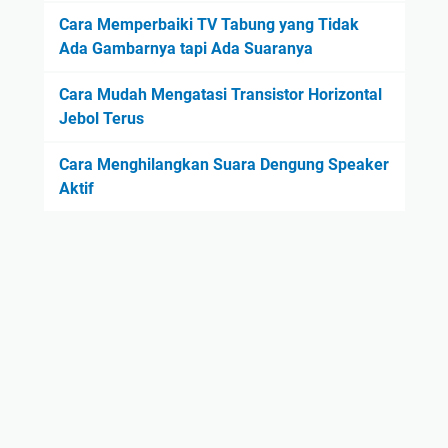
Cara Memperbaiki TV Tabung yang Tidak
Ada Gambarnya tapi Ada Suaranya
Cara Mudah Mengatasi Transistor Horizontal
Jebol Terus
Cara Menghilangkan Suara Dengung Speaker
Aktif