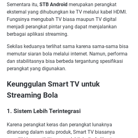
Sementara itu,
STB Android
merupakan perangkat
eksternal yang dihubungkan ke TV melalui kabel HDMI.
Fungsinya mengubah TV biasa maupun TV digital
menjadi perangkat pintar yang dapat menjalankan
berbagai aplikasi streaming.
Sekilas keduanya terlihat sama karena sama-sama bisa
memutar siaran bola melalui internet. Namun, performa
dan stabilitasnya bisa berbeda tergantung spesifikasi
perangkat yang digunakan.
Keunggulan Smart TV untuk
Streaming Bola
1. Sistem Lebih Terintegrasi
Karena perangkat keras dan perangkat lunaknya
dirancang dalam satu produk, Smart TV biasanya