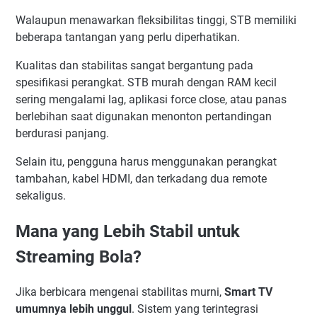
Walaupun menawarkan fleksibilitas tinggi, STB memiliki
beberapa tantangan yang perlu diperhatikan.
Kualitas dan stabilitas sangat bergantung pada
spesifikasi perangkat. STB murah dengan RAM kecil
sering mengalami lag, aplikasi force close, atau panas
berlebihan saat digunakan menonton pertandingan
berdurasi panjang.
Selain itu, pengguna harus menggunakan perangkat
tambahan, kabel HDMI, dan terkadang dua remote
sekaligus.
Mana yang Lebih Stabil untuk
Streaming Bola?
Jika berbicara mengenai stabilitas murni,
Smart TV
umumnya lebih unggul
. Sistem yang terintegrasi