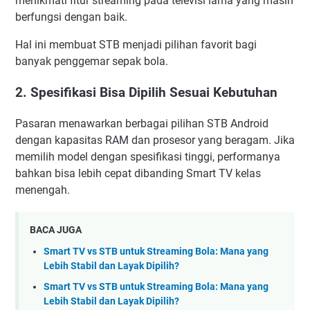
menikmati fitur streaming pada televisi lama yang masih
berfungsi dengan baik.
Hal ini membuat STB menjadi pilihan favorit bagi
banyak penggemar sepak bola.
2. Spesifikasi Bisa Dipilih Sesuai Kebutuhan
Pasaran menawarkan berbagai pilihan STB Android
dengan kapasitas RAM dan prosesor yang beragam. Jika
memilih model dengan spesifikasi tinggi, performanya
bahkan bisa lebih cepat dibanding Smart TV kelas
menengah.
BACA JUGA
Smart TV vs STB untuk Streaming Bola: Mana yang
Lebih Stabil dan Layak Dipilih?
Smart TV vs STB untuk Streaming Bola: Mana yang
Lebih Stabil dan Layak Dipilih?