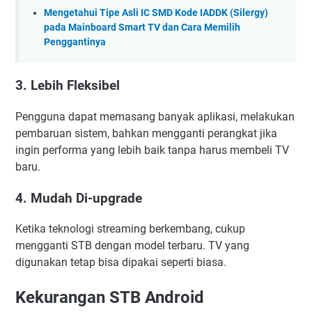
Mengetahui Tipe Asli IC SMD Kode IADDK (Silergy)
pada Mainboard Smart TV dan Cara Memilih
Penggantinya
3. Lebih Fleksibel
Pengguna dapat memasang banyak aplikasi, melakukan
pembaruan sistem, bahkan mengganti perangkat jika
ingin performa yang lebih baik tanpa harus membeli TV
baru.
4. Mudah Di-upgrade
Ketika teknologi streaming berkembang, cukup
mengganti STB dengan model terbaru. TV yang
digunakan tetap bisa dipakai seperti biasa.
Kekurangan STB Android