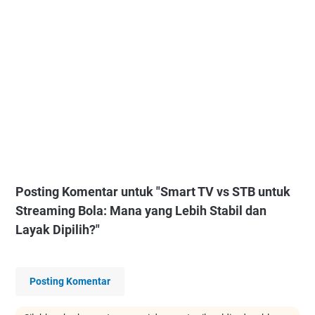
Posting Komentar untuk "Smart TV vs STB untuk
Streaming Bola: Mana yang Lebih Stabil dan
Layak Dipilih?"
Posting Komentar