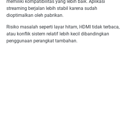
memiliki kompatibilitas yang lebih baik. Aplikasi
streaming berjalan lebih stabil karena sudah
dioptimalkan oleh pabrikan.
Risiko masalah seperti layar hitam, HDMI tidak terbaca,
atau konflik sistem relatif lebih kecil dibandingkan
penggunaan perangkat tambahan.