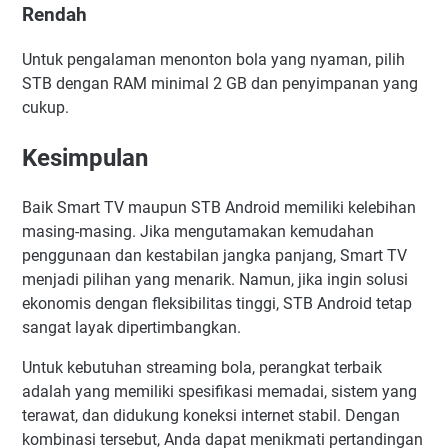
Rendah
Untuk pengalaman menonton bola yang nyaman, pilih
STB dengan RAM minimal 2 GB dan penyimpanan yang
cukup.
Kesimpulan
Baik Smart TV maupun STB Android memiliki kelebihan
masing-masing. Jika mengutamakan kemudahan
penggunaan dan kestabilan jangka panjang, Smart TV
menjadi pilihan yang menarik. Namun, jika ingin solusi
ekonomis dengan fleksibilitas tinggi, STB Android tetap
sangat layak dipertimbangkan.
Untuk kebutuhan streaming bola, perangkat terbaik
adalah yang memiliki spesifikasi memadai, sistem yang
terawat, dan didukung koneksi internet stabil. Dengan
kombinasi tersebut, Anda dapat menikmati pertandingan