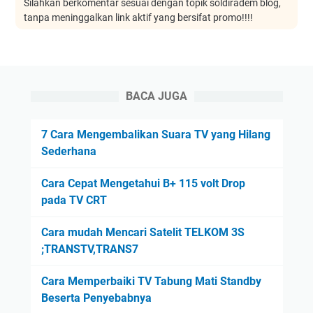
Silahkan berkomentar sesuai dengan topik soldiradem blog,
tanpa meninggalkan link aktif yang bersifat promo!!!!
BACA JUGA
7 Cara Mengembalikan Suara TV yang Hilang
Sederhana
Cara Cepat Mengetahui B+ 115 volt Drop
pada TV CRT
Cara mudah Mencari Satelit TELKOM 3S
;TRANSTV,TRANS7
Cara Memperbaiki TV Tabung Mati Standby
Beserta Penyebabnya