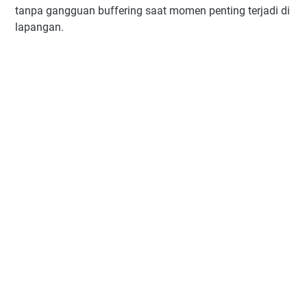
tanpa gangguan buffering saat momen penting terjadi di
lapangan.