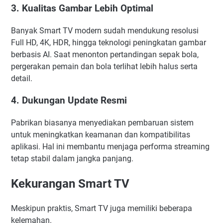
3. Kualitas Gambar Lebih Optimal
Banyak Smart TV modern sudah mendukung resolusi
Full HD, 4K, HDR, hingga teknologi peningkatan gambar
berbasis AI. Saat menonton pertandingan sepak bola,
pergerakan pemain dan bola terlihat lebih halus serta
detail.
4. Dukungan Update Resmi
Pabrikan biasanya menyediakan pembaruan sistem
untuk meningkatkan keamanan dan kompatibilitas
aplikasi. Hal ini membantu menjaga performa streaming
tetap stabil dalam jangka panjang.
Kekurangan Smart TV
Meskipun praktis, Smart TV juga memiliki beberapa
kelemahan.