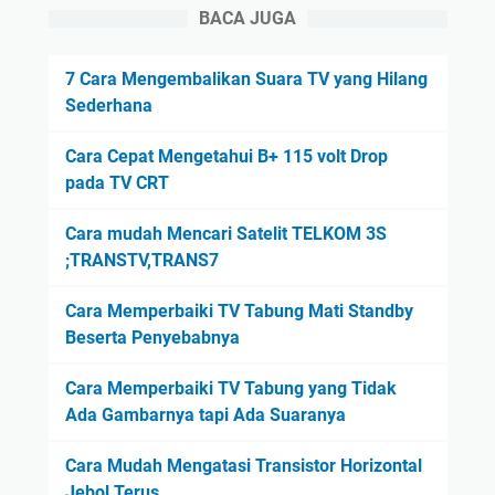
BACA JUGA
7 Cara Mengembalikan Suara TV yang Hilang
Sederhana
Cara Cepat Mengetahui B+ 115 volt Drop
pada TV CRT
Cara mudah Mencari Satelit TELKOM 3S
;TRANSTV,TRANS7
Cara Memperbaiki TV Tabung Mati Standby
Beserta Penyebabnya
Cara Memperbaiki TV Tabung yang Tidak
Ada Gambarnya tapi Ada Suaranya
Cara Mudah Mengatasi Transistor Horizontal
Jebol Terus