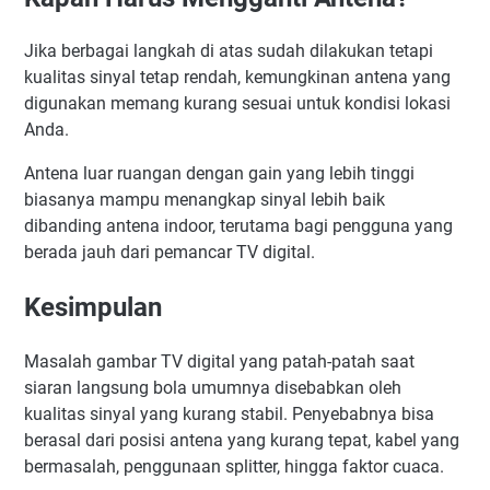
Jika berbagai langkah di atas sudah dilakukan tetapi
kualitas sinyal tetap rendah, kemungkinan antena yang
digunakan memang kurang sesuai untuk kondisi lokasi
Anda.
Antena luar ruangan dengan gain yang lebih tinggi
biasanya mampu menangkap sinyal lebih baik
dibanding antena indoor, terutama bagi pengguna yang
berada jauh dari pemancar TV digital.
Kesimpulan
Masalah gambar TV digital yang patah-patah saat
siaran langsung bola umumnya disebabkan oleh
kualitas sinyal yang kurang stabil. Penyebabnya bisa
berasal dari posisi antena yang kurang tepat, kabel yang
bermasalah, penggunaan splitter, hingga faktor cuaca.