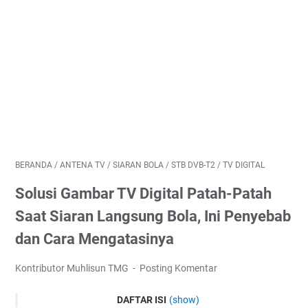
BERANDA
/
ANTENA TV
/
SIARAN BOLA
/
STB DVB-T2
/
TV DIGITAL
Solusi Gambar TV Digital Patah-Patah
Saat Siaran Langsung Bola, Ini Penyebab
dan Cara Mengatasinya
Kontributor Muhlisun TMG
Posting Komentar
DAFTAR ISI
(show)