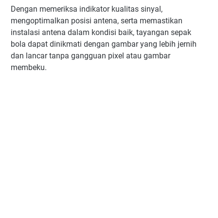
Dengan memeriksa indikator kualitas sinyal,
mengoptimalkan posisi antena, serta memastikan
instalasi antena dalam kondisi baik, tayangan sepak
bola dapat dinikmati dengan gambar yang lebih jernih
dan lancar tanpa gangguan pixel atau gambar
membeku.