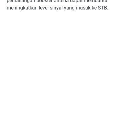
pemasangan booster antena dapat membantu
meningkatkan level sinyal yang masuk ke STB.