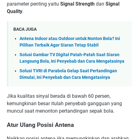
parameter penting yaitu
Signal Strength
dan
Signal
Quality
.
BACA JUGA
Antena Indoor atau Outdoor untuk Nonton Bola? Ini
Pilihan Terbaik Agar Siaran Tetap Stabil
Solusi Gambar TV Digital Patah-Patah Saat Siaran
Langsung Bola, Ini Penyebab dan Cara Mengatasinya
Solusi TVRI di Parabola Gelap Saat Pertandingan
Dimulai, Ini Penyebab dan Cara Mengatasinya
Jika kualitas sinyal berada di bawah 60 persen,
kemungkinan besar itulah penyebab gangguan yang
muncul saat menonton pertandingan sepak bola.
Atur Ulang Posisi Antena
Naikkan posisi antena jika memungkinkan dan arahkan