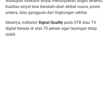
Walaupun indikator sinyal menunjukkan angka tertentu,
kualitas sinyal bisa berubah-ubah akibat cuaca, posisi
antena, atau gangguan dari lingkungan sekitar.
Idealnya, indikator
Signal Quality
pada STB atau TV
digital berada di atas 70 persen agar tayangan tetap
stabil.