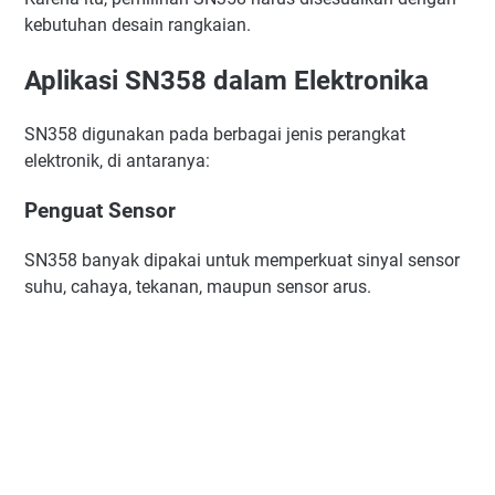
kebutuhan desain rangkaian.
Aplikasi SN358 dalam Elektronika
SN358 digunakan pada berbagai jenis perangkat
elektronik, di antaranya:
Penguat Sensor
SN358 banyak dipakai untuk memperkuat sinyal sensor
suhu, cahaya, tekanan, maupun sensor arus.