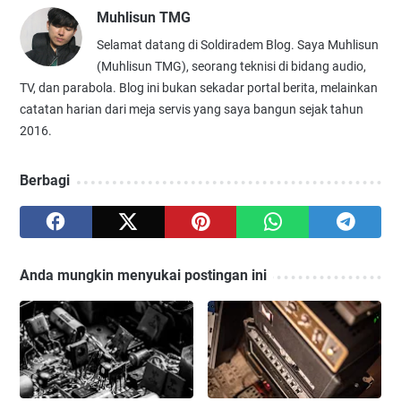
Muhlisun TMG
Selamat datang di Soldiradem Blog. Saya Muhlisun
(Muhlisun TMG), seorang teknisi di bidang audio,
TV, dan parabola. Blog ini bukan sekadar portal berita, melainkan
catatan harian dari meja servis yang saya bangun sejak tahun
2016.
Berbagi
Anda mungkin menyukai postingan ini