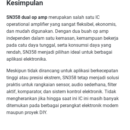
Kesimpulan
SN358 dual op amp
merupakan salah satu IC
operational amplifier yang sangat fleksibel, ekonomis,
dan mudah digunakan. Dengan dua buah op amp
independen dalam satu kemasan, kemampuan bekerja
pada catu daya tunggal, serta konsumsi daya yang
rendah, SN358 menjadi pilihan ideal untuk berbagai
aplikasi elektronika.
Meskipun tidak dirancang untuk aplikasi berkecepatan
tinggi atau presisi ekstrem, SN358 tetap menjadi solusi
praktis untuk rangkaian sensor, audio sederhana, filter
aktif, komparator, dan sistem kontrol elektronik. Tidak
mengherankan jika hingga saat ini IC ini masih banyak
ditemukan pada berbagai perangkat elektronik modern
maupun proyek DIY.