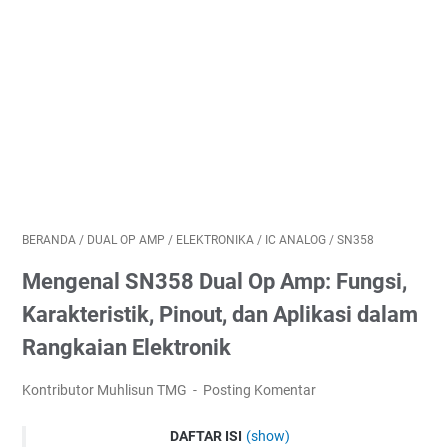
BERANDA
/
DUAL OP AMP
/
ELEKTRONIKA
/
IC ANALOG
/
SN358
Mengenal SN358 Dual Op Amp: Fungsi,
Karakteristik, Pinout, dan Aplikasi dalam
Rangkaian Elektronik
Kontributor Muhlisun TMG
Posting Komentar
DAFTAR ISI
(show)