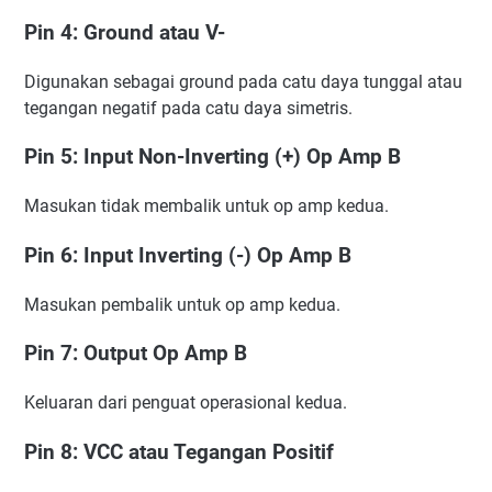
Pin 4: Ground atau V-
Digunakan sebagai ground pada catu daya tunggal atau
tegangan negatif pada catu daya simetris.
Pin 5: Input Non-Inverting (+) Op Amp B
Masukan tidak membalik untuk op amp kedua.
Pin 6: Input Inverting (-) Op Amp B
Masukan pembalik untuk op amp kedua.
Pin 7: Output Op Amp B
Keluaran dari penguat operasional kedua.
Pin 8: VCC atau Tegangan Positif