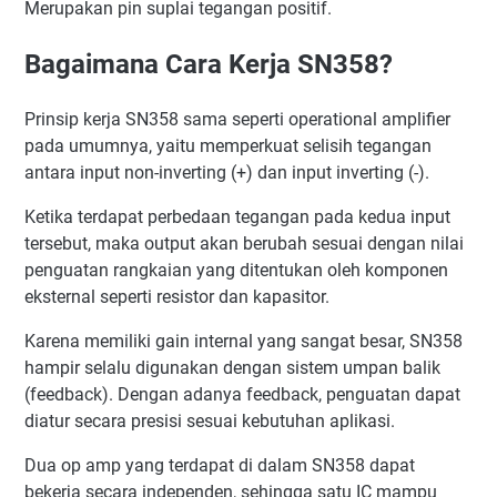
Merupakan pin suplai tegangan positif.
Bagaimana Cara Kerja SN358?
Prinsip kerja SN358 sama seperti operational amplifier
pada umumnya, yaitu memperkuat selisih tegangan
antara input non-inverting (+) dan input inverting (-).
Ketika terdapat perbedaan tegangan pada kedua input
tersebut, maka output akan berubah sesuai dengan nilai
penguatan rangkaian yang ditentukan oleh komponen
eksternal seperti resistor dan kapasitor.
Karena memiliki gain internal yang sangat besar, SN358
hampir selalu digunakan dengan sistem umpan balik
(feedback). Dengan adanya feedback, penguatan dapat
diatur secara presisi sesuai kebutuhan aplikasi.
Dua op amp yang terdapat di dalam SN358 dapat
bekerja secara independen, sehingga satu IC mampu