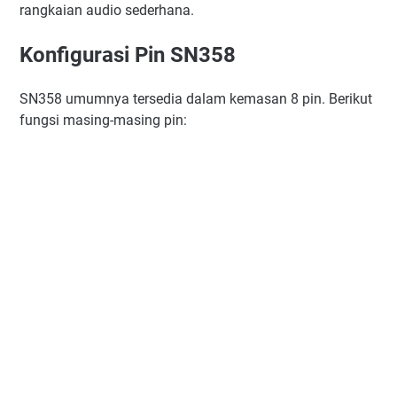
rangkaian audio sederhana.
Konfigurasi Pin SN358
SN358 umumnya tersedia dalam kemasan 8 pin. Berikut
fungsi masing-masing pin: