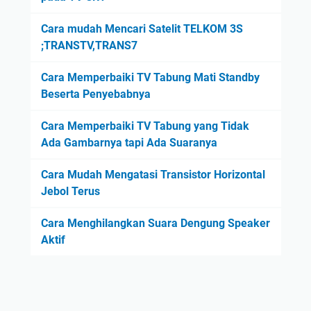
Cara mudah Mencari Satelit TELKOM 3S
;TRANSTV,TRANS7
Cara Memperbaiki TV Tabung Mati Standby
Beserta Penyebabnya
Cara Memperbaiki TV Tabung yang Tidak
Ada Gambarnya tapi Ada Suaranya
Cara Mudah Mengatasi Transistor Horizontal
Jebol Terus
Cara Menghilangkan Suara Dengung Speaker
Aktif