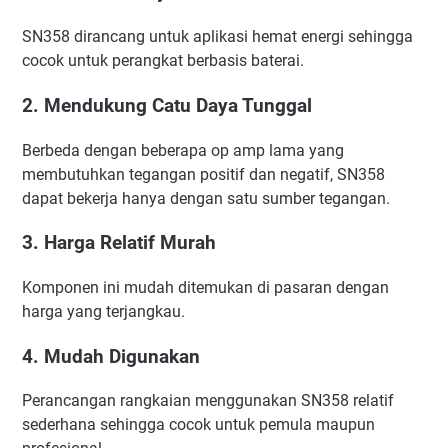
SN358 dirancang untuk aplikasi hemat energi sehingga
cocok untuk perangkat berbasis baterai.
2. Mendukung Catu Daya Tunggal
Berbeda dengan beberapa op amp lama yang
membutuhkan tegangan positif dan negatif, SN358
dapat bekerja hanya dengan satu sumber tegangan.
3. Harga Relatif Murah
Komponen ini mudah ditemukan di pasaran dengan
harga yang terjangkau.
4. Mudah Digunakan
Perancangan rangkaian menggunakan SN358 relatif
sederhana sehingga cocok untuk pemula maupun