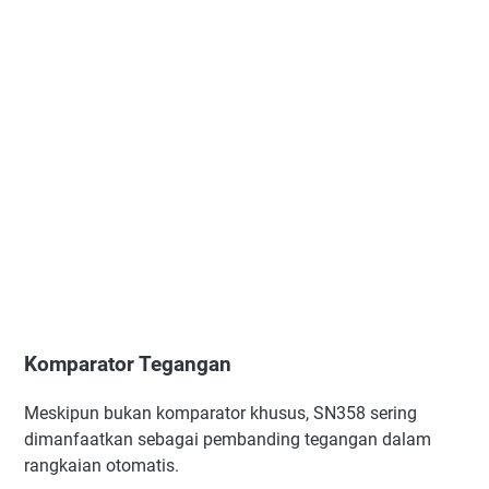
Komparator Tegangan
Meskipun bukan komparator khusus, SN358 sering
dimanfaatkan sebagai pembanding tegangan dalam
rangkaian otomatis.