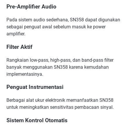
Pre-Amplifier Audio
Pada sistem audio sederhana, SN358 dapat digunakan
sebagai penguat awal sebelum masuk ke power
amplifier.
Filter Aktif
Rangkaian low-pass, high-pass, dan band-pass filter
banyak menggunakan SN358 karena kemudahan
implementasinya.
Penguat Instrumentasi
Berbagai alat ukur elektronik memanfaatkan SN358
untuk meningkatkan sensitivitas pembacaan sinyal.
Sistem Kontrol Otomatis