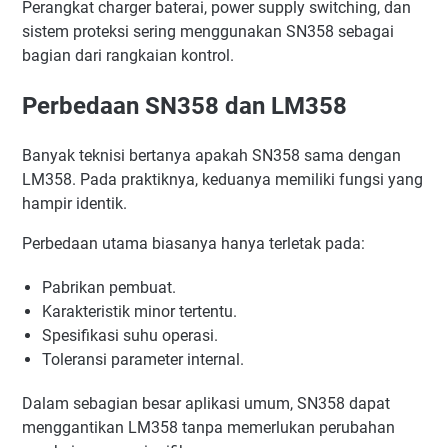
Perangkat charger baterai, power supply switching, dan
sistem proteksi sering menggunakan SN358 sebagai
bagian dari rangkaian kontrol.
Perbedaan SN358 dan LM358
Banyak teknisi bertanya apakah SN358 sama dengan
LM358. Pada praktiknya, keduanya memiliki fungsi yang
hampir identik.
Perbedaan utama biasanya hanya terletak pada:
Pabrikan pembuat.
Karakteristik minor tertentu.
Spesifikasi suhu operasi.
Toleransi parameter internal.
Dalam sebagian besar aplikasi umum, SN358 dapat
menggantikan LM358 tanpa memerlukan perubahan