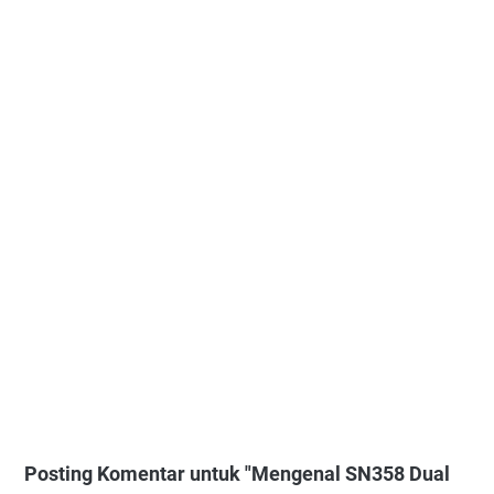
Posting Komentar untuk "Mengenal SN358 Dual