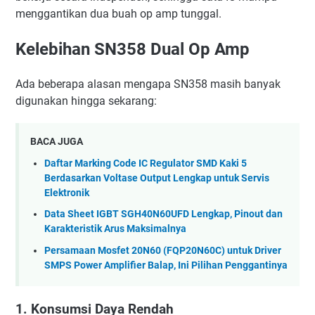
menggantikan dua buah op amp tunggal.
Kelebihan SN358 Dual Op Amp
Ada beberapa alasan mengapa SN358 masih banyak
digunakan hingga sekarang:
BACA JUGA
Daftar Marking Code IC Regulator SMD Kaki 5
Berdasarkan Voltase Output Lengkap untuk Servis
Elektronik
Data Sheet IGBT SGH40N60UFD Lengkap, Pinout dan
Karakteristik Arus Maksimalnya
Persamaan Mosfet 20N60 (FQP20N60C) untuk Driver
SMPS Power Amplifier Balap, Ini Pilihan Penggantinya
1. Konsumsi Daya Rendah