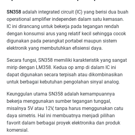
SN358
adalah integrated circuit (IC) yang berisi dua buah
operational amplifier independen dalam satu kemasan.
IC ini dirancang untuk bekerja pada tegangan rendah
dengan konsumsi arus yang relatif kecil sehingga cocok
digunakan pada perangkat portabel maupun sistem
elektronik yang membutuhkan efisiensi daya.
Secara fungsi, SN358 memiliki karakteristik yang sangat
mirip dengan LM358. Kedua op amp di dalam IC ini
dapat digunakan secara terpisah atau dikombinasikan
untuk berbagai kebutuhan pengolahan sinyal analog.
Keunggulan utama SN358 adalah kemampuannya
bekerja menggunakan sumber tegangan tunggal,
misalnya 5V atau 12V, tanpa harus menggunakan catu
daya simetris. Hal ini membuatnya menjadi pilihan
favorit dalam berbagai proyek elektronika dan produk
komersial.