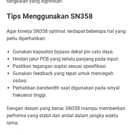
rangkaian yang signifikan.
Tips Menggunakan SN358
Agar kinerja SN358 optimal, terdapat beberapa hal yang
perlu diperhatikan:
Gunakan kapasitor bypass dekat pin catu daya.
Hindari jalur PCB yang terlalu panjang pada input.
Pastikan tegangan suplai sesuai spesifikasi.
Gunakan feedback yang tepat untuk mencegah
osilasi.
Perhatikan bandwidth saat digunakan pada sinyal
frekuensi tinggi.
Dengan desain yang benar, SN358 mampu memberikan
performa yang stabil dan andal dalam jangka waktu
lama.