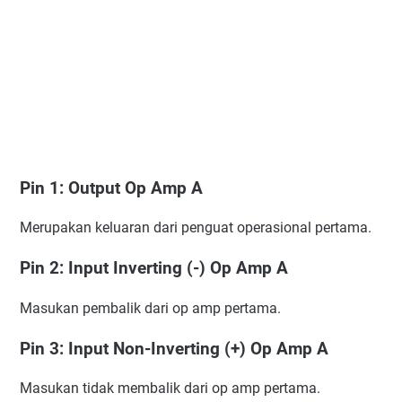
Pin 1: Output Op Amp A
Merupakan keluaran dari penguat operasional pertama.
Pin 2: Input Inverting (-) Op Amp A
Masukan pembalik dari op amp pertama.
Pin 3: Input Non-Inverting (+) Op Amp A
Masukan tidak membalik dari op amp pertama.