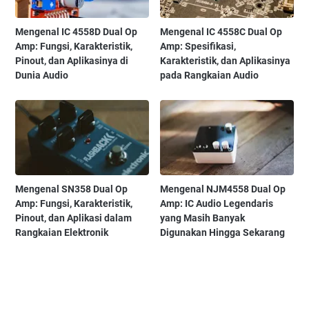
Mengenal IC 4558D Dual Op
Mengenal IC 4558C Dual Op
Amp: Fungsi, Karakteristik,
Amp: Spesifikasi,
Pinout, dan Aplikasinya di
Karakteristik, dan Aplikasinya
Dunia Audio
pada Rangkaian Audio
Mengenal SN358 Dual Op
Mengenal NJM4558 Dual Op
Amp: Fungsi, Karakteristik,
Amp: IC Audio Legendaris
Pinout, dan Aplikasi dalam
yang Masih Banyak
Rangkaian Elektronik
Digunakan Hingga Sekarang