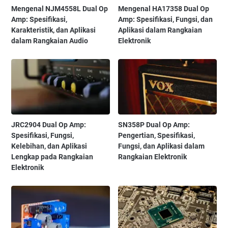
Mengenal NJM4558L Dual Op
Mengenal HA17358 Dual Op
Amp: Spesifikasi,
Amp: Spesifikasi, Fungsi, dan
Karakteristik, dan Aplikasi
Aplikasi dalam Rangkaian
dalam Rangkaian Audio
Elektronik
JRC2904 Dual Op Amp:
SN358P Dual Op Amp:
Spesifikasi, Fungsi,
Pengertian, Spesifikasi,
Kelebihan, dan Aplikasi
Fungsi, dan Aplikasi dalam
Lengkap pada Rangkaian
Rangkaian Elektronik
Elektronik