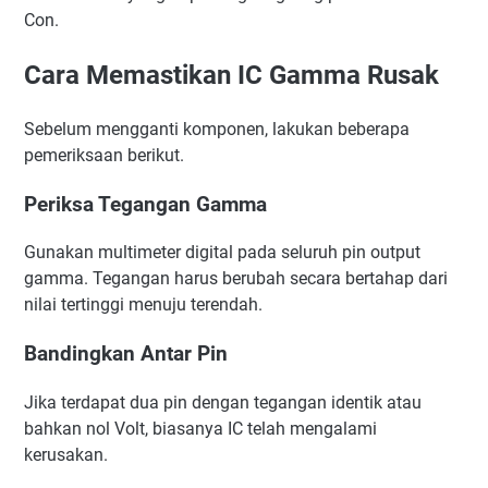
Con.
Cara Memastikan IC Gamma Rusak
Sebelum mengganti komponen, lakukan beberapa
pemeriksaan berikut.
Periksa Tegangan Gamma
Gunakan multimeter digital pada seluruh pin output
gamma. Tegangan harus berubah secara bertahap dari
nilai tertinggi menuju terendah.
Bandingkan Antar Pin
Jika terdapat dua pin dengan tegangan identik atau
bahkan nol Volt, biasanya IC telah mengalami
kerusakan.