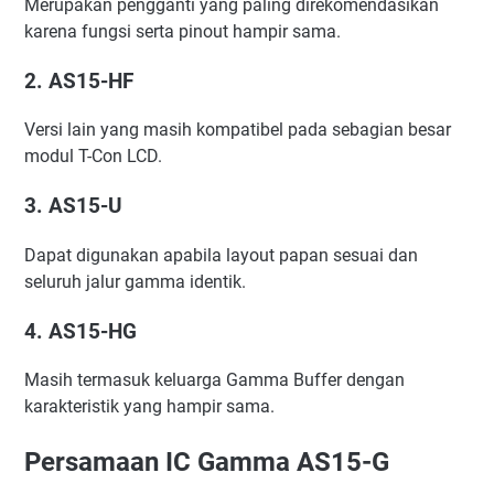
Merupakan pengganti yang paling direkomendasikan
karena fungsi serta pinout hampir sama.
2. AS15-HF
Versi lain yang masih kompatibel pada sebagian besar
modul T-Con LCD.
3. AS15-U
Dapat digunakan apabila layout papan sesuai dan
seluruh jalur gamma identik.
4. AS15-HG
Masih termasuk keluarga Gamma Buffer dengan
karakteristik yang hampir sama.
Persamaan IC Gamma AS15-G