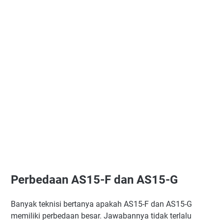
Perbedaan AS15-F dan AS15-G
Banyak teknisi bertanya apakah AS15-F dan AS15-G
memiliki perbedaan besar. Jawabannya tidak terlalu