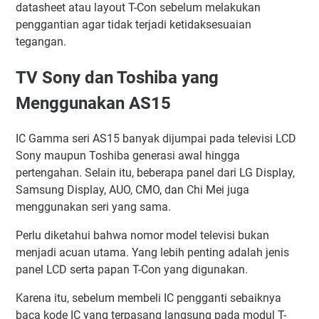
datasheet atau layout T-Con sebelum melakukan
penggantian agar tidak terjadi ketidaksesuaian
tegangan.
TV Sony dan Toshiba yang
Menggunakan AS15
IC Gamma seri AS15 banyak dijumpai pada televisi LCD
Sony maupun Toshiba generasi awal hingga
pertengahan. Selain itu, beberapa panel dari LG Display,
Samsung Display, AUO, CMO, dan Chi Mei juga
menggunakan seri yang sama.
Perlu diketahui bahwa nomor model televisi bukan
menjadi acuan utama. Yang lebih penting adalah jenis
panel LCD serta papan T-Con yang digunakan.
Karena itu, sebelum membeli IC pengganti sebaiknya
baca kode IC yang terpasang langsung pada modul T-