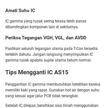
Amati Suhu IC
IC gamma yang rusak sering terasa lebih panas
dibandingkan komponen lain di sekitarnya.
Periksa Tegangan VGH, VGL, dan AVDD
Pastikan seluruh tegangan utama pada T-Con tersedia
terlebih dahulu. Jangan langsung menyimpulkan IC
gamma rusak apabila suplai utama belum normal.
Tips Mengganti IC AS15
Penggantian IC gamma membutuhkan ketelitian karena
memiliki kaki yang rapat. Gunakan hot air dengan suhu
yang sesuai agar jalur PCB tidak terangkat.
Setelah IC dilepas, bersihkan sisa timah menggunakan