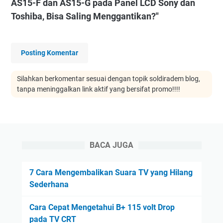
AS15-F dan AS15-G pada Panel LCD Sony dan
Toshiba, Bisa Saling Menggantikan?"
Posting Komentar
Silahkan berkomentar sesuai dengan topik soldiradem blog,
tanpa meninggalkan link aktif yang bersifat promo!!!!
BACA JUGA
7 Cara Mengembalikan Suara TV yang Hilang
Sederhana
Cara Cepat Mengetahui B+ 115 volt Drop
pada TV CRT