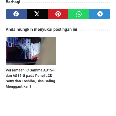
Berbagi
Anda mungkin menyukai postingan ini
Persamaan IC Gamma AS15-F
dan AS15-G pada Panel LCD
Sony dan Toshiba, Bisa Saling
Menggantikan?