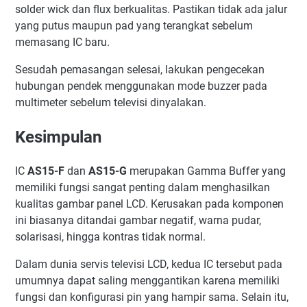
solder wick dan flux berkualitas. Pastikan tidak ada jalur
yang putus maupun pad yang terangkat sebelum
memasang IC baru.
Sesudah pemasangan selesai, lakukan pengecekan
hubungan pendek menggunakan mode buzzer pada
multimeter sebelum televisi dinyalakan.
Kesimpulan
IC
AS15-F
dan
AS15-G
merupakan Gamma Buffer yang
memiliki fungsi sangat penting dalam menghasilkan
kualitas gambar panel LCD. Kerusakan pada komponen
ini biasanya ditandai gambar negatif, warna pudar,
solarisasi, hingga kontras tidak normal.
Dalam dunia servis televisi LCD, kedua IC tersebut pada
umumnya dapat saling menggantikan karena memiliki
fungsi dan konfigurasi pin yang hampir sama. Selain itu,