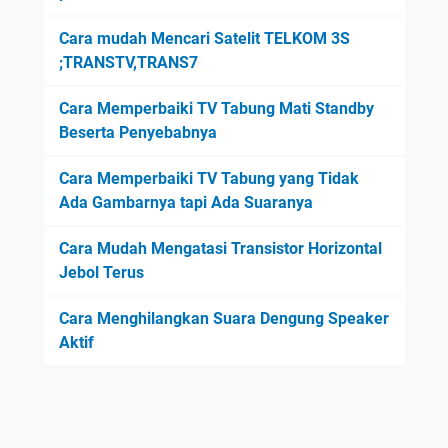
Cara mudah Mencari Satelit TELKOM 3S
;TRANSTV,TRANS7
Cara Memperbaiki TV Tabung Mati Standby
Beserta Penyebabnya
Cara Memperbaiki TV Tabung yang Tidak
Ada Gambarnya tapi Ada Suaranya
Cara Mudah Mengatasi Transistor Horizontal
Jebol Terus
Cara Menghilangkan Suara Dengung Speaker
Aktif