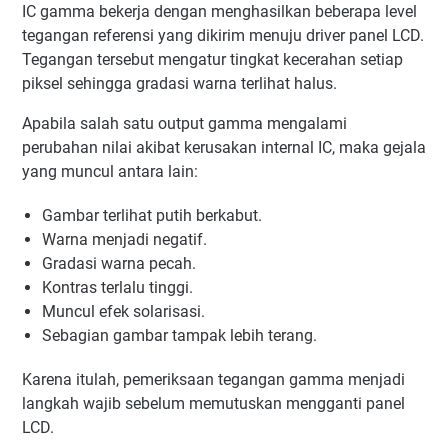
IC gamma bekerja dengan menghasilkan beberapa level
tegangan referensi yang dikirim menuju driver panel LCD.
Tegangan tersebut mengatur tingkat kecerahan setiap
piksel sehingga gradasi warna terlihat halus.
Apabila salah satu output gamma mengalami
perubahan nilai akibat kerusakan internal IC, maka gejala
yang muncul antara lain:
Gambar terlihat putih berkabut.
Warna menjadi negatif.
Gradasi warna pecah.
Kontras terlalu tinggi.
Muncul efek solarisasi.
Sebagian gambar tampak lebih terang.
Karena itulah, pemeriksaan tegangan gamma menjadi
langkah wajib sebelum memutuskan mengganti panel
LCD.