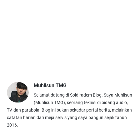
Muhlisun TMG
Selamat datang di Soldiradem Blog. Saya Muhlisun
(Muhlisun TMG), seorang teknisi di bidang audio,
TV, dan parabola. Blog ini bukan sekadar portal berita, melainkan
catatan harian dari meja servis yang saya bangun sejak tahun
2016.