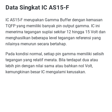
Data Singkat IC AS15-F
IC AS15-F merupakan Gamma Buffer dengan kemasan
TQFP yang memiliki banyak pin output gamma. IC ini
menerima tegangan suplai sekitar 12 hingga 15 Volt dan
menghasilkan beberapa level tegangan referensi yang
nilainya menurun secara bertahap.
Pada kondisi normal, setiap pin gamma memiliki selisih
tegangan yang relatif merata. Bila terdapat dua atau
lebih pin dengan nilai sama atau bahkan nol Volt,
kemungkinan besar IC mengalami kerusakan.