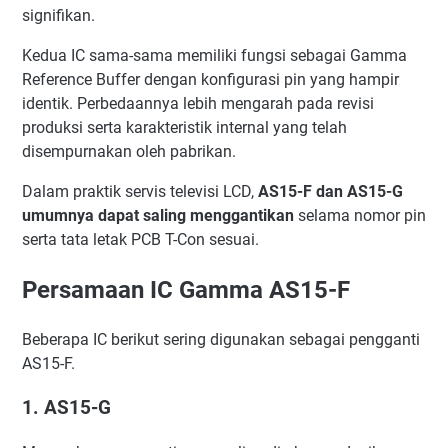
signifikan.
Kedua IC sama-sama memiliki fungsi sebagai Gamma
Reference Buffer dengan konfigurasi pin yang hampir
identik. Perbedaannya lebih mengarah pada revisi
produksi serta karakteristik internal yang telah
disempurnakan oleh pabrikan.
Dalam praktik servis televisi LCD,
AS15-F dan AS15-G
umumnya dapat saling menggantikan
selama nomor pin
serta tata letak PCB T-Con sesuai.
Persamaan IC Gamma AS15-F
Beberapa IC berikut sering digunakan sebagai pengganti
AS15-F.
1. AS15-G