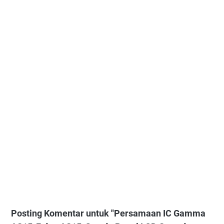
Posting Komentar untuk "Persamaan IC Gamma