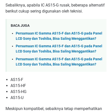
Sebaliknya, apabila IC AS15-G rusak, beberapa alternatif
berikut cukup sering digunakan oleh teknisi.
BACA JUGA
Persamaan IC Gamma AS15-F dan AS15-G pada Panel
LCD Sony dan Toshiba, Bisa Saling Menggantikan?
Persamaan IC Gamma AS15-F dan AS15-G pada Panel
LCD Sony dan Toshiba, Bisa Saling Menggantikan?
Persamaan IC Gamma AS15-F dan AS15-G pada Panel
LCD Sony dan Toshiba, Bisa Saling Menggantikan?
AS15-F
AS15-HF
AS15-HG
AS15-U
Meskipun kompatibel, sebaiknya tetap memperhatikan