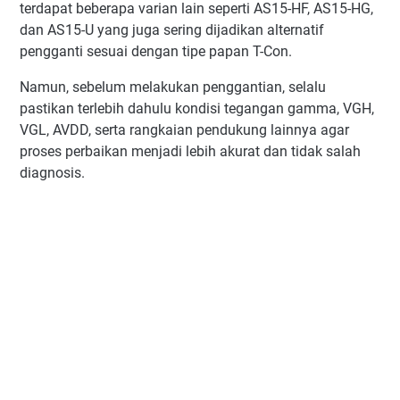
terdapat beberapa varian lain seperti AS15-HF, AS15-HG,
dan AS15-U yang juga sering dijadikan alternatif
pengganti sesuai dengan tipe papan T-Con.
Namun, sebelum melakukan penggantian, selalu
pastikan terlebih dahulu kondisi tegangan gamma, VGH,
VGL, AVDD, serta rangkaian pendukung lainnya agar
proses perbaikan menjadi lebih akurat dan tidak salah
diagnosis.