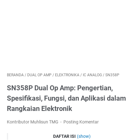
BERANDA
/
DUAL OP AMP
/
ELEKTRONIKA
/
IC ANALOG
/
SN358P
SN358P Dual Op Amp: Pengertian,
Spesifikasi, Fungsi, dan Aplikasi dalam
Rangkaian Elektronik
Kontributor Muhlisun TMG
Posting Komentar
DAFTAR ISI
(show)