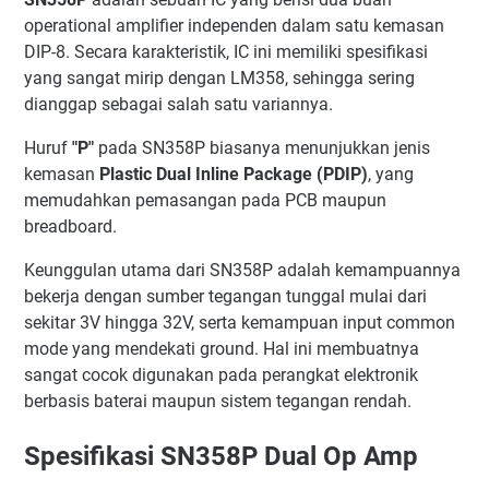
operational amplifier independen dalam satu kemasan
DIP-8. Secara karakteristik, IC ini memiliki spesifikasi
yang sangat mirip dengan LM358, sehingga sering
dianggap sebagai salah satu variannya.
Huruf
"P"
pada SN358P biasanya menunjukkan jenis
kemasan
Plastic Dual Inline Package (PDIP)
, yang
memudahkan pemasangan pada PCB maupun
breadboard.
Keunggulan utama dari SN358P adalah kemampuannya
bekerja dengan sumber tegangan tunggal mulai dari
sekitar 3V hingga 32V, serta kemampuan input common
mode yang mendekati ground. Hal ini membuatnya
sangat cocok digunakan pada perangkat elektronik
berbasis baterai maupun sistem tegangan rendah.
Spesifikasi SN358P Dual Op Amp