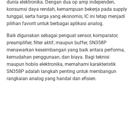
dunia elektronika. Dengan dua op amp independen,
konsumsi daya rendah, kemampuan bekerja pada supply
tunggal, serta harga yang ekonomis, IC ini tetap menjadi
pilihan favorit untuk berbagai aplikasi analog.
Baik digunakan sebagai penguat sensor, komparator,
preamplifier, filter aktif, maupun buffer, SN358P
menawarkan keseimbangan yang baik antara performa,
kemudahan penggunaan, dan biaya. Bagi teknisi
maupun hobiis elektronika, memahami karakteristik
SN358P adalah langkah penting untuk membangun
rangkaian analog yang handal dan efisien.