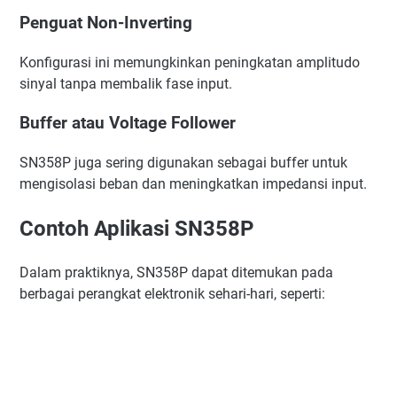
Penguat Non-Inverting
Konfigurasi ini memungkinkan peningkatan amplitudo
sinyal tanpa membalik fase input.
Buffer atau Voltage Follower
SN358P juga sering digunakan sebagai buffer untuk
mengisolasi beban dan meningkatkan impedansi input.
Contoh Aplikasi SN358P
Dalam praktiknya, SN358P dapat ditemukan pada
berbagai perangkat elektronik sehari-hari, seperti: