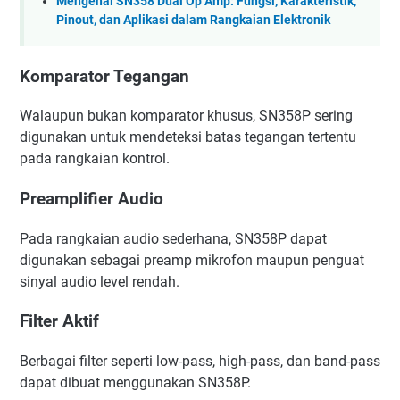
Mengenal SN358 Dual Op Amp: Fungsi, Karakteristik,
Pinout, dan Aplikasi dalam Rangkaian Elektronik
Komparator Tegangan
Walaupun bukan komparator khusus, SN358P sering
digunakan untuk mendeteksi batas tegangan tertentu
pada rangkaian kontrol.
Preamplifier Audio
Pada rangkaian audio sederhana, SN358P dapat
digunakan sebagai preamp mikrofon maupun penguat
sinyal audio level rendah.
Filter Aktif
Berbagai filter seperti low-pass, high-pass, dan band-pass
dapat dibuat menggunakan SN358P.