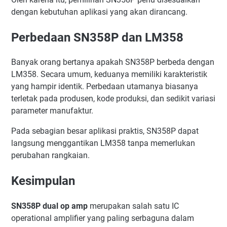
dengan kebutuhan aplikasi yang akan dirancang.
Perbedaan SN358P dan LM358
Banyak orang bertanya apakah SN358P berbeda dengan
LM358. Secara umum, keduanya memiliki karakteristik
yang hampir identik. Perbedaan utamanya biasanya
terletak pada produsen, kode produksi, dan sedikit variasi
parameter manufaktur.
Pada sebagian besar aplikasi praktis, SN358P dapat
langsung menggantikan LM358 tanpa memerlukan
perubahan rangkaian.
Kesimpulan
SN358P dual op amp
merupakan salah satu IC
operational amplifier yang paling serbaguna dalam