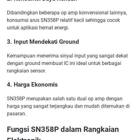
Dibandingkan beberapa op amp konvensional lainnya,
konsumsi arus SN358P relatif kecil sehingga cocok
untuk aplikasi hemat energi.
3. Input Mendekati Ground
Kemampuan menerima sinyal input yang sangat dekat
dengan ground membuat IC ini ideal untuk berbagai
rangkaian sensor.
4. Harga Ekonomis
SN358P merupakan salah satu dual op amp dengan
harga yang sangat terjangkau dan mudah ditemukan di
pasaran.
Fungsi SN358P dalam Rangkaian