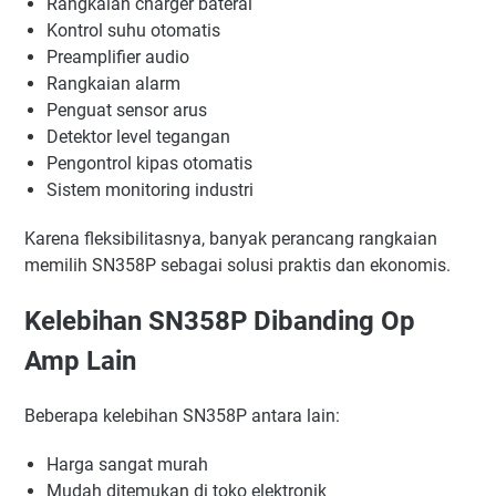
Rangkaian charger baterai
Kontrol suhu otomatis
Preamplifier audio
Rangkaian alarm
Penguat sensor arus
Detektor level tegangan
Pengontrol kipas otomatis
Sistem monitoring industri
Karena fleksibilitasnya, banyak perancang rangkaian
memilih SN358P sebagai solusi praktis dan ekonomis.
Kelebihan SN358P Dibanding Op
Amp Lain
Beberapa kelebihan SN358P antara lain:
Harga sangat murah
Mudah ditemukan di toko elektronik