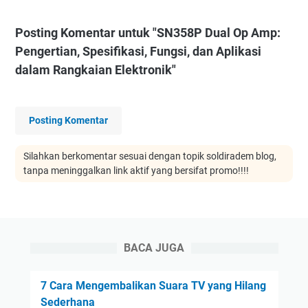
Posting Komentar untuk "SN358P Dual Op Amp:
Pengertian, Spesifikasi, Fungsi, dan Aplikasi
dalam Rangkaian Elektronik"
Posting Komentar
Silahkan berkomentar sesuai dengan topik soldiradem blog,
tanpa meninggalkan link aktif yang bersifat promo!!!!
BACA JUGA
7 Cara Mengembalikan Suara TV yang Hilang
Sederhana