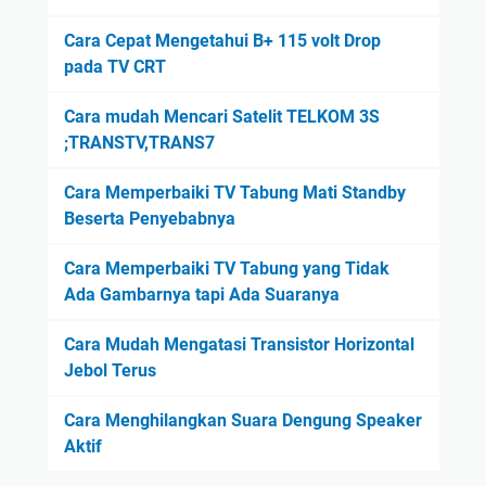
Cara Cepat Mengetahui B+ 115 volt Drop
pada TV CRT
Cara mudah Mencari Satelit TELKOM 3S
;TRANSTV,TRANS7
Cara Memperbaiki TV Tabung Mati Standby
Beserta Penyebabnya
Cara Memperbaiki TV Tabung yang Tidak
Ada Gambarnya tapi Ada Suaranya
Cara Mudah Mengatasi Transistor Horizontal
Jebol Terus
Cara Menghilangkan Suara Dengung Speaker
Aktif