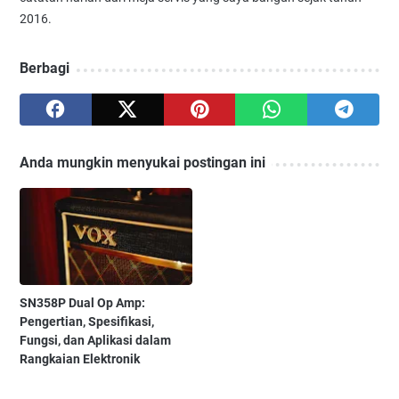
2016.
Berbagi
Anda mungkin menyukai postingan ini
SN358P Dual Op Amp:
Pengertian, Spesifikasi,
Fungsi, dan Aplikasi dalam
Rangkaian Elektronik