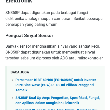
Elektronik
SN358P dapat digunakan pada berbagai fungsi
elektronika analog maupun campuran. Berikut beberapa
penerapan yang paling umum.
Penguat Sinyal Sensor
Banyak sensor menghasilkan sinyal yang sangat kecil.
SN358P dapat digunakan untuk memperkuat sinyal
tersebut sebelum diproses oleh ADC atau mikrokontroler.
BACA JUGA
Persamaan IGBT 60N60 (FGH60N60) untuk Inverter
Pure Sine Wave (PSW) PLTS, Ini Pilihan Pengganti
Terbaik
SN358P Dual Op Amp: Pengertian, Spesifikasi, Fungsi,
dan Aplikasi dalam Rangkaian Elektronik