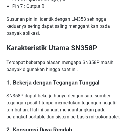
Pin 7 : Output B
Susunan pin ini identik dengan LM358 sehingga
keduanya sering dapat saling menggantikan pada
banyak aplikasi.
Karakteristik Utama SN358P
Terdapat beberapa alasan mengapa SN358P masih
banyak digunakan hingga saat ini.
1. Bekerja dengan Tegangan Tunggal
SN358P dapat bekerja hanya dengan satu sumber
tegangan positif tanpa memerlukan tegangan negatif
tambahan. Hal ini sangat menguntungkan pada
perangkat portable dan sistem berbasis mikrokontroler.
2. Konsumsi Daya Rendah