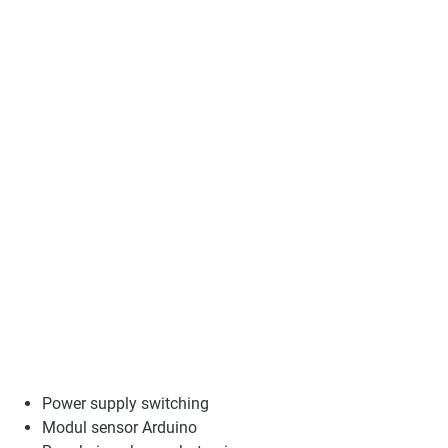
Power supply switching
Modul sensor Arduino