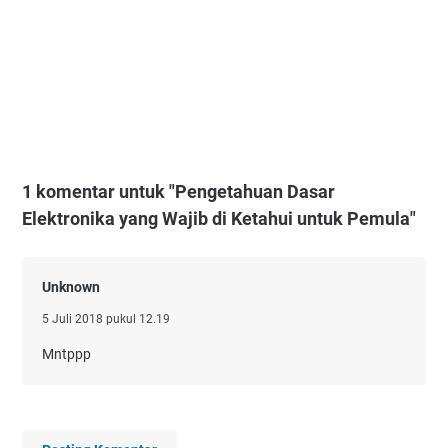
1 komentar untuk "Pengetahuan Dasar
Elektronika yang Wajib di Ketahui untuk Pemula"
Unknown
5 Juli 2018 pukul 12.19
Mntppp