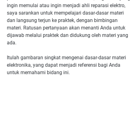
ingin memulai atau ingin menjadi ahli reparasi elektro,
saya sarankan untuk mempelajari dasar-dasar materi
dan langsung terjun ke praktek, dengan bimbingan
materi. Ratusan pertanyaan akan menanti Anda untuk
dijawab melalui praktek dan didukung oleh materi yang
ada.
Itulah gambaran singkat mengenai dasar-dasar materi
elektronika, yang dapat menjadi referensi bagi Anda
untuk memahami bidang ini.