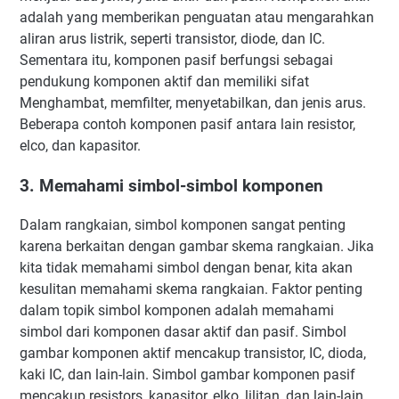
adalah yang memberikan penguatan atau mengarahkan
aliran arus listrik, seperti transistor, diode, dan IC.
Sementara itu, komponen pasif berfungsi sebagai
pendukung komponen aktif dan memiliki sifat
Menghambat, memfilter, menyetabilkan, dan jenis arus.
Beberapa contoh komponen pasif antara lain resistor,
elco, dan kapasitor.
3. Memahami simbol-simbol komponen
Dalam rangkaian, simbol komponen sangat penting
karena berkaitan dengan gambar skema rangkaian. Jika
kita tidak memahami simbol dengan benar, kita akan
kesulitan memahami skema rangkaian. Faktor penting
dalam topik simbol komponen adalah memahami
simbol dari komponen dasar aktif dan pasif. Simbol
gambar komponen aktif mencakup transistor, IC, dioda,
kaki IC, dan lain-lain. Simbol gambar komponen pasif
mencakup resistors, kapasitor, elko, lilitan, dan lain-lain.