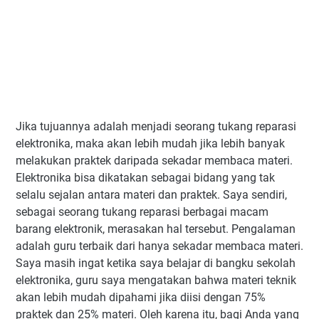
Jika tujuannya adalah menjadi seorang tukang reparasi
elektronika, maka akan lebih mudah jika lebih banyak
melakukan praktek daripada sekadar membaca materi.
Elektronika bisa dikatakan sebagai bidang yang tak
selalu sejalan antara materi dan praktek. Saya sendiri,
sebagai seorang tukang reparasi berbagai macam
barang elektronik, merasakan hal tersebut. Pengalaman
adalah guru terbaik dari hanya sekadar membaca materi.
Saya masih ingat ketika saya belajar di bangku sekolah
elektronika, guru saya mengatakan bahwa materi teknik
akan lebih mudah dipahami jika diisi dengan 75%
praktek dan 25% materi. Oleh karena itu, bagi Anda yang