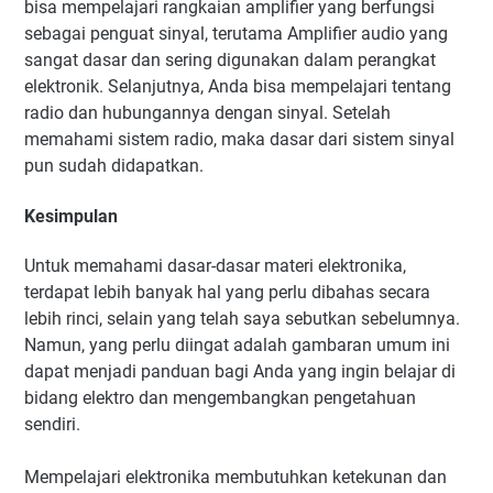
bisa mempelajari rangkaian amplifier yang berfungsi
sebagai penguat sinyal, terutama Amplifier audio yang
sangat dasar dan sering digunakan dalam perangkat
elektronik. Selanjutnya, Anda bisa mempelajari tentang
radio dan hubungannya dengan sinyal. Setelah
memahami sistem radio, maka dasar dari sistem sinyal
pun sudah didapatkan.
Kesimpulan
Untuk memahami dasar-dasar materi elektronika,
terdapat lebih banyak hal yang perlu dibahas secara
lebih rinci, selain yang telah saya sebutkan sebelumnya.
Namun, yang perlu diingat adalah gambaran umum ini
dapat menjadi panduan bagi Anda yang ingin belajar di
bidang elektro dan mengembangkan pengetahuan
sendiri.
Mempelajari elektronika membutuhkan ketekunan dan