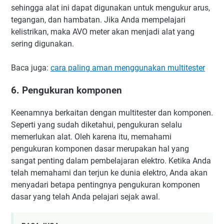
sehingga alat ini dapat digunakan untuk mengukur arus,
tegangan, dan hambatan. Jika Anda mempelajari
kelistrikan, maka AVO meter akan menjadi alat yang
sering digunakan.
Baca juga:
cara paling aman menggunakan multitester
6. Pengukuran komponen
Keenamnya berkaitan dengan multitester dan komponen.
Seperti yang sudah diketahui, pengukuran selalu
memerlukan alat. Oleh karena itu, memahami
pengukuran komponen dasar merupakan hal yang
sangat penting dalam pembelajaran elektro. Ketika Anda
telah memahami dan terjun ke dunia elektro, Anda akan
menyadari betapa pentingnya pengukuran komponen
dasar yang telah Anda pelajari sejak awal.