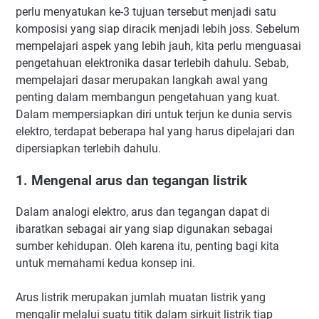
perlu menyatukan ke-3 tujuan tersebut menjadi satu
komposisi yang siap diracik menjadi lebih joss. Sebelum
mempelajari aspek yang lebih jauh, kita perlu menguasai
pengetahuan elektronika dasar terlebih dahulu. Sebab,
mempelajari dasar merupakan langkah awal yang
penting dalam membangun pengetahuan yang kuat.
Dalam mempersiapkan diri untuk terjun ke dunia servis
elektro, terdapat beberapa hal yang harus dipelajari dan
dipersiapkan terlebih dahulu.
1. Mengenal arus dan tegangan listrik
Dalam analogi elektro, arus dan tegangan dapat di
ibaratkan sebagai air yang siap digunakan sebagai
sumber kehidupan. Oleh karena itu, penting bagi kita
untuk memahami kedua konsep ini.
Arus listrik merupakan jumlah muatan listrik yang
mengalir melalui suatu titik dalam sirkuit listrik tiap