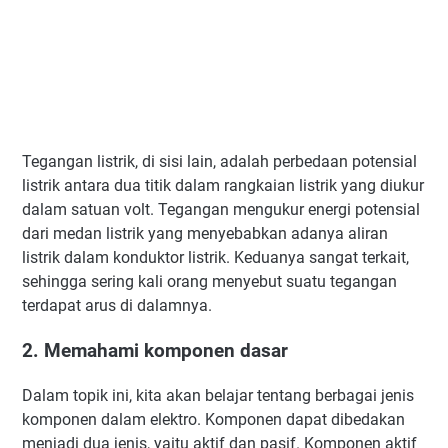
Tegangan listrik, di sisi lain, adalah perbedaan potensial
listrik antara dua titik dalam rangkaian listrik yang diukur
dalam satuan volt. Tegangan mengukur energi potensial
dari medan listrik yang menyebabkan adanya aliran
listrik dalam konduktor listrik. Keduanya sangat terkait,
sehingga sering kali orang menyebut suatu tegangan
terdapat arus di dalamnya.
2. Memahami komponen dasar
Dalam topik ini, kita akan belajar tentang berbagai jenis
komponen dalam elektro. Komponen dapat dibedakan
menjadi dua jenis, yaitu aktif dan pasif. Komponen aktif