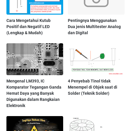
Cara Mengetahui Kutub
Pentingnya Menggunakan
Positif dan Negatif LED
Dua jenis Multitester Analog
(Lengkap & Mudah)
dan Digital
Mengenal LM393, IC
4 Penyebab Tinol tidak
Komparator Tegangan Ganda
Menempel di Objek saat di
Hemat Daya yang Banyak
Solder (Teknik Solder)
Digunakan dalam Rangkaian
Elektronik