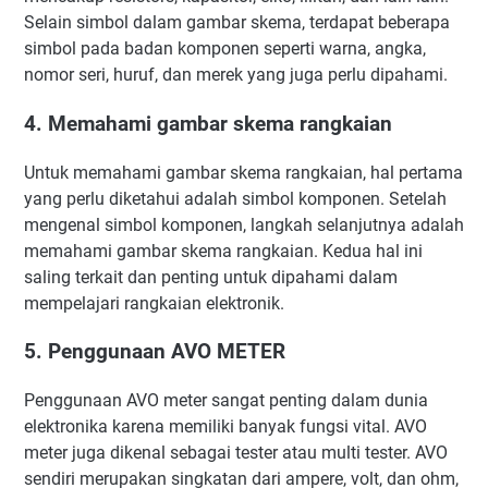
Selain simbol dalam gambar skema, terdapat beberapa
simbol pada badan komponen seperti warna, angka,
nomor seri, huruf, dan merek yang juga perlu dipahami.
4. Memahami gambar skema rangkaian
Untuk memahami gambar skema rangkaian, hal pertama
yang perlu diketahui adalah simbol komponen. Setelah
mengenal simbol komponen, langkah selanjutnya adalah
memahami gambar skema rangkaian. Kedua hal ini
saling terkait dan penting untuk dipahami dalam
mempelajari rangkaian elektronik.
5. Penggunaan AVO METER
Penggunaan AVO meter sangat penting dalam dunia
elektronika karena memiliki banyak fungsi vital. AVO
meter juga dikenal sebagai tester atau multi tester. AVO
sendiri merupakan singkatan dari ampere, volt, dan ohm,