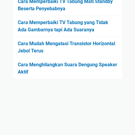
Cara Memperbaiki TV Tabung Mati Standby
Beserta Penyebabnya
Cara Memperbaiki TV Tabung yang Tidak
Ada Gambarnya tapi Ada Suaranya
Cara Mudah Mengatasi Transistor Horizontal
Jebol Terus
Cara Menghilangkan Suara Dengung Speaker
Aktif