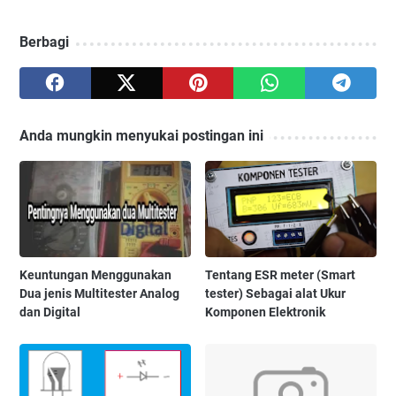
Berbagi
Anda mungkin menyukai postingan ini
Keuntungan Menggunakan
Tentang ESR meter (Smart
Dua jenis Multitester Analog
tester) Sebagai alat Ukur
dan Digital
Komponen Elektronik