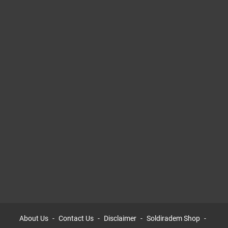
About Us
Contact Us
Disclaimer
Soldiradem Shop