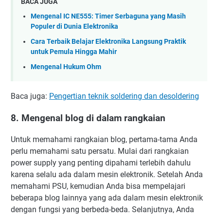
BACA JUGA
Mengenal IC NE555: Timer Serbaguna yang Masih
Populer di Dunia Elektronika
Cara Terbaik Belajar Elektronika Langsung Praktik
untuk Pemula Hingga Mahir
Mengenal Hukum Ohm
Baca juga:
Pengertian teknik soldering dan desoldering
8. Mengenal blog di dalam rangkaian
Untuk memahami rangkaian blog, pertama-tama Anda
perlu memahami satu persatu. Mulai dari rangkaian
power supply yang penting dipahami terlebih dahulu
karena selalu ada dalam mesin elektronik. Setelah Anda
memahami PSU, kemudian Anda bisa mempelajari
beberapa blog lainnya yang ada dalam mesin elektronik
dengan fungsi yang berbeda-beda. Selanjutnya, Anda