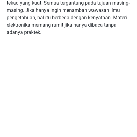
tekad yang kuat. Semua tergantung pada tujuan masing-
masing. Jika hanya ingin menambah wawasan ilmu
pengetahuan, hal itu berbeda dengan kenyataan. Materi
elektronika memang rumit jika hanya dibaca tanpa
adanya praktek.