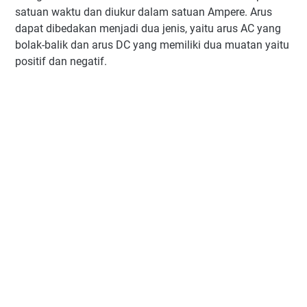
satuan waktu dan diukur dalam satuan Ampere. Arus
dapat dibedakan menjadi dua jenis, yaitu arus AC yang
bolak-balik dan arus DC yang memiliki dua muatan yaitu
positif dan negatif.