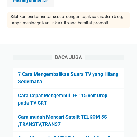
Posting Komentar
Silahkan berkomentar sesuai dengan topik soldiradem blog,
tanpa meninggalkan link aktif yang bersifat promo!!!!
BACA JUGA
7 Cara Mengembalikan Suara TV yang Hilang
Sederhana
Cara Cepat Mengetahui B+ 115 volt Drop
pada TV CRT
Cara mudah Mencari Satelit TELKOM 3S
;TRANSTV,TRANS7