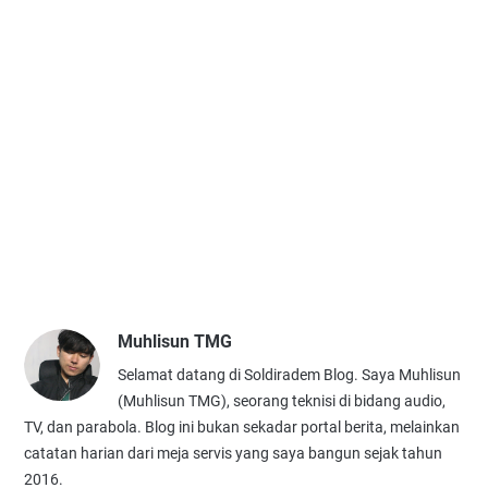
Muhlisun TMG
Selamat datang di Soldiradem Blog. Saya Muhlisun
(Muhlisun TMG), seorang teknisi di bidang audio,
TV, dan parabola. Blog ini bukan sekadar portal berita, melainkan
catatan harian dari meja servis yang saya bangun sejak tahun
2016.