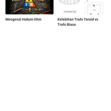
Mengenal Hukum Ohm
Kelebihan Trafo Toroid vs
Trafo Biasa