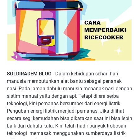
SOLDIRADEM BLOG
- Dalam kehidupan sehari-hari
manusia membutuhkan alat bantu sebagai penanak
nasi. Pada jaman dahulu manusia menanak nasi dengan
sistim manual yaitu dengan api. Tetapi di era serba
teknologi, kini pemanas bersumber dari energi listrik.
Pengubah energi listrik menjadi pemanas. Jika dilihat
secara segi kemudahan bisa dikatakan saat ini bisa lebih
baik dari dahulu kala. Kini telah hadir banyak trobosan
teknologi memasak menggunakan sumberdaya listrik