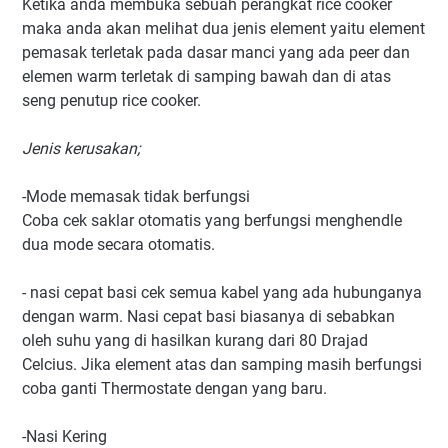
Ketika anda membuka sebuah perangkat rice cooker
maka anda akan melihat dua jenis element yaitu element
pemasak terletak pada dasar manci yang ada peer dan
elemen warm terletak di samping bawah dan di atas
seng penutup rice cooker.
Jenis kerusakan;
-Mode memasak tidak berfungsi
Coba cek saklar otomatis yang berfungsi menghendle
dua mode secara otomatis.
- nasi cepat basi cek semua kabel yang ada hubunganya
dengan warm. Nasi cepat basi biasanya di sebabkan
oleh suhu yang di hasilkan kurang dari 80 Drajad
Celcius. Jika element atas dan samping masih berfungsi
coba ganti Thermostate dengan yang baru.
-Nasi Kering