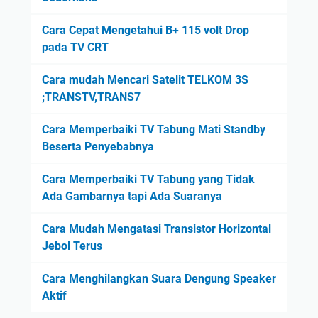
Cara Cepat Mengetahui B+ 115 volt Drop
pada TV CRT
Cara mudah Mencari Satelit TELKOM 3S
;TRANSTV,TRANS7
Cara Memperbaiki TV Tabung Mati Standby
Beserta Penyebabnya
Cara Memperbaiki TV Tabung yang Tidak
Ada Gambarnya tapi Ada Suaranya
Cara Mudah Mengatasi Transistor Horizontal
Jebol Terus
Cara Menghilangkan Suara Dengung Speaker
Aktif