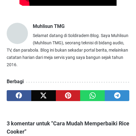
Muhlisun TMG
Selamat datang di Soldiradem Blog. Saya Muhlisun
(Muhlisun TMG), seorang teknisi di bidang audio,
TV, dan parabola. Blog ini bukan sekadar portal berita, melainkan
catatan harian dari meja servis yang saya bangun sejak tahun
2016.
Berbagi
3 komentar untuk "Cara Mudah Memperbaiki Rice
Cooker"