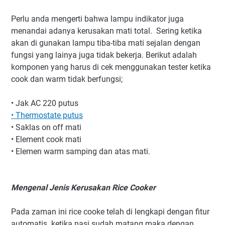
Perlu anda mengerti bahwa lampu indikator juga
menandai adanya kerusakan mati total. Sering ketika
akan di gunakan lampu tiba-tiba mati sejalan dengan
fungsi yang lainya juga tidak bekerja. Berikut adalah
komponen yang harus di cek menggunakan tester ketika
cook dan warm tidak berfungsi;
• Jak AC 220 putus
• Thermostate putus
• Saklas on off mati
• Element cook mati
• Elemen warm samping dan atas mati.
Mengenal Jenis Kerusakan Rice Cooker
Pada zaman ini rice cooke telah di lengkapi dengan fitur
automatis. ketika nasi sudah matang maka dengan