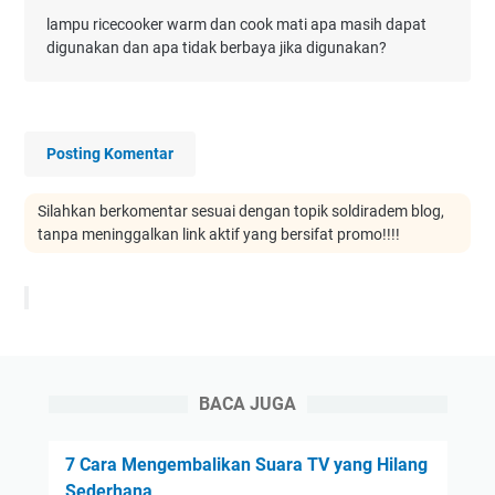
lampu ricecooker warm dan cook mati apa masih dapat
digunakan dan apa tidak berbaya jika digunakan?
Posting Komentar
Silahkan berkomentar sesuai dengan topik soldiradem blog,
tanpa meninggalkan link aktif yang bersifat promo!!!!
BACA JUGA
7 Cara Mengembalikan Suara TV yang Hilang
Sederhana