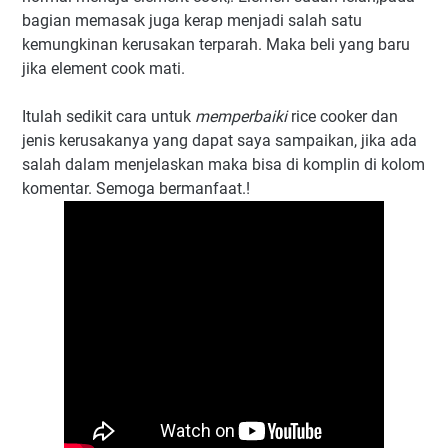
bagian memasak juga kerap menjadi salah satu
kemungkinan kerusakan terparah. Maka beli yang baru
jika element cook mati.
Itulah sedikit cara untuk
memperbaiki
rice cooker dan
jenis kerusakanya yang dapat saya sampaikan, jika ada
salah dalam menjelaskan maka bisa di komplin di kolom
komentar. Semoga bermanfaat.!