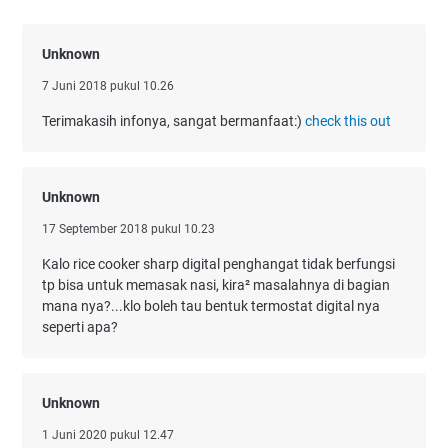
Unknown
7 Juni 2018 pukul 10.26
Terimakasih infonya, sangat bermanfaat:)
check this out
Unknown
17 September 2018 pukul 10.23
Kalo rice cooker sharp digital penghangat tidak berfungsi
tp bisa untuk memasak nasi, kira² masalahnya di bagian
mana nya?...klo boleh tau bentuk termostat digital nya
seperti apa?
Unknown
1 Juni 2020 pukul 12.47