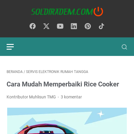
BERANDA
/
SERVIS ELEKTRONIK RUMAH TANGGA
Cara Mudah Memperbaiki Rice Cooker
Kontributor Muhlisun TMG
3 komentar