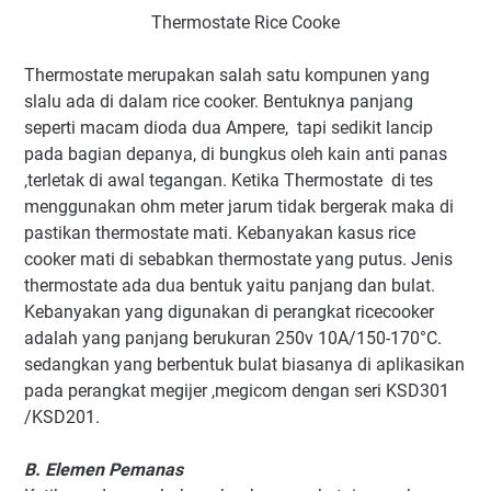
Thermostate Rice Cooke
Thermostate merupakan salah satu kompunen yang
slalu ada di dalam rice cooker. Bentuknya panjang
seperti macam dioda dua Ampere, tapi sedikit lancip
pada bagian depanya, di bungkus oleh kain anti panas
,terletak di awal tegangan. Ketika Thermostate di tes
menggunakan ohm meter jarum tidak bergerak maka di
pastikan thermostate mati. Kebanyakan kasus rice
cooker mati di sebabkan thermostate yang putus. Jenis
thermostate ada dua bentuk yaitu panjang dan bulat.
Kebanyakan yang digunakan di perangkat ricecooker
adalah yang panjang berukuran 250v 10A/150-170°C.
sedangkan yang berbentuk bulat biasanya di aplikasikan
pada perangkat megijer ,megicom dengan seri KSD301
/KSD201.
B. Elemen Pemanas