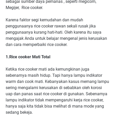
sebagai sumber daya pemanas , seperti megicom,
Megijer, Rice cooker.
Karena faktor segi kemudahan dan mudah
penggunaanya rice cooker rawan sekali rusak jika
penggunaanya kurang hati-hati. Oleh karena itu saya
mengajak Anda untuk belajar mengenal jenis kerusakan
dan cara memperbaiki rice cooker.
1.Rice cooker Mati Total
Ketika rice cooker mati ada kemungkinan juga
sebenarnya masih hidup. Tapi hanya lampu indikator
warm dan cook mati. Kebanyakan kasus memang lampu
sering mengalami kerusakan di sebabkan oleh korosi
uap dan panas saat rice cooker di gunakan. Sebenarnya
lampu indikator tidak mempengaruhi kerja rice cooker,
hanya saja kita tidak bisa melihat di mana mode yang
sedang bekeja.