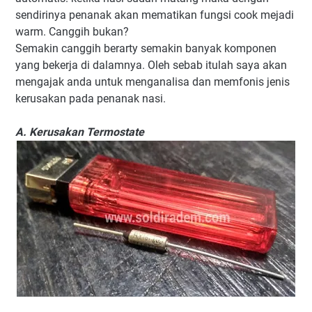
sendirinya penanak akan mematikan fungsi cook mejadi
warm. Canggih bukan?
Semakin canggih berarty semakin banyak komponen
yang bekerja di dalamnya. Oleh sebab itulah saya akan
mengajak anda untuk menganalisa dan memfonis jenis
kerusakan pada penanak nasi.
A. Kerusakan Termostate