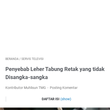
BERANDA
/
SERVIS TELEVISI
Penyebab Leher Tabung Retak yang tidak
Disangka-sangka
Kontributor Muhlisun TMG
Posting Komentar
DAFTAR ISI
(show)