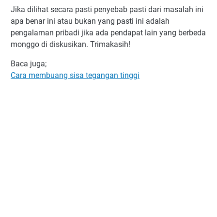
Jika dilihat secara pasti penyebab pasti dari masalah ini
apa benar ini atau bukan yang pasti ini adalah
pengalaman pribadi jika ada pendapat lain yang berbeda
monggo di diskusikan. Trimakasih!
Baca juga;
Cara membuang sisa tegangan tinggi