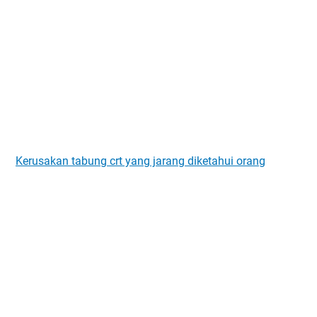
Kerusakan tabung crt yang jarang diketahui orang