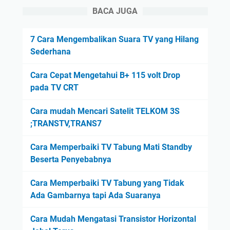
BACA JUGA
7 Cara Mengembalikan Suara TV yang Hilang
Sederhana
Cara Cepat Mengetahui B+ 115 volt Drop
pada TV CRT
Cara mudah Mencari Satelit TELKOM 3S
;TRANSTV,TRANS7
Cara Memperbaiki TV Tabung Mati Standby
Beserta Penyebabnya
Cara Memperbaiki TV Tabung yang Tidak
Ada Gambarnya tapi Ada Suaranya
Cara Mudah Mengatasi Transistor Horizontal