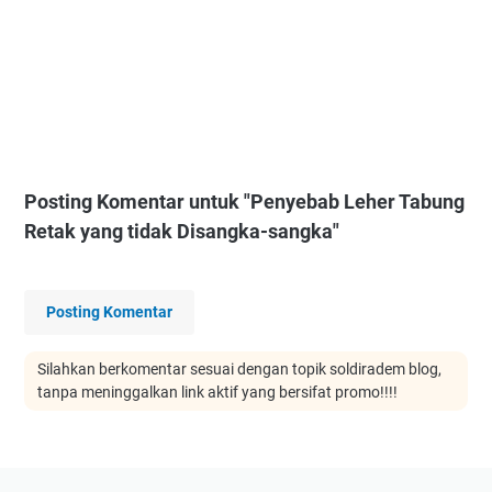
Posting Komentar untuk "Penyebab Leher Tabung
Retak yang tidak Disangka-sangka"
Posting Komentar
Silahkan berkomentar sesuai dengan topik soldiradem blog,
tanpa meninggalkan link aktif yang bersifat promo!!!!