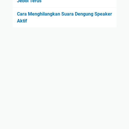
Jebol Terus
Cara Menghilangkan Suara Dengung Speaker
Aktif