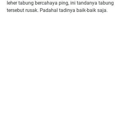
leher tabung bercahaya ping, ini tandanya tabung
tersebut rusak. Padahal tadinya baik-baik saja.