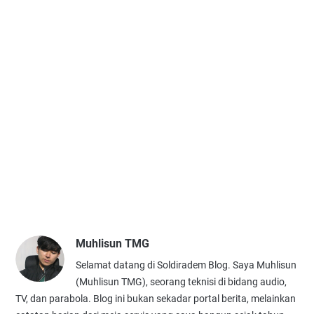
Muhlisun TMG
Selamat datang di Soldiradem Blog. Saya Muhlisun
(Muhlisun TMG), seorang teknisi di bidang audio,
TV, dan parabola. Blog ini bukan sekadar portal berita, melainkan