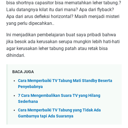
bisa shortnya capasitor bisa mematahkan leher tabung.?
Lalu datangnya kilat itu dari mana? Apa dari flyback?
Apa dari arus defleksi horizontal? Masih menjadi misteri
yang perlu dipecahkan..
Ini menjadikan pembelajaran buat saya pribadi bahwa
jika besok ada kerusakan serupa mungkin lebih hati-hati
agar kerusakan leher tabung patah atau retak bisa
dihindari.
BACA JUGA
Cara Memperbaiki TV Tabung Mati Standby Beserta
Penyebabnya
7 Cara Mengembalikan Suara TV yang Hilang
Sederhana
Cara Memperbaiki TV Tabung yang Tidak Ada
Gambarnya tapi Ada Suaranya