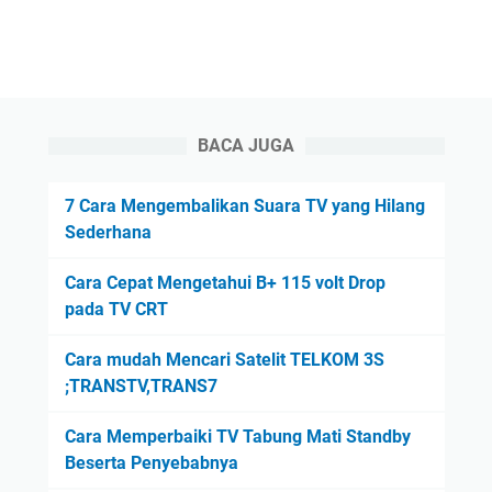
BACA JUGA
7 Cara Mengembalikan Suara TV yang Hilang
Sederhana
Cara Cepat Mengetahui B+ 115 volt Drop
pada TV CRT
Cara mudah Mencari Satelit TELKOM 3S
;TRANSTV,TRANS7
Cara Memperbaiki TV Tabung Mati Standby
Beserta Penyebabnya