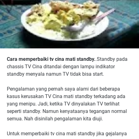
Cara memperbaiki tv cina mati standby.
.Standby pada
chassis TV Cina ditandai dengan lampu indikator
standby menyala namun TV tidak bisa start.
Pengalaman yang pernah saya alami dari beberapa
kasus kerusakan TV Cina mati standby terkadang ada
yang menipu. Jadi, ketika TV dinyalakan TV terlihat
seperti standby. Namun kenyataanya tegangan normal
semua. Nah disinilah pengalaman kita diuji.
Untuk memperbaiki tv cina mati standby jika gejalanya