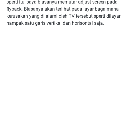
sperti itu, saya biasanya memutar adjust screen pada
flyback. Biasanya akan terlihat pada layar bagaimana
kerusakan yang di alami oleh TV tersebut sperti dilayar
nampak satu garis vertikal dan horisontal saja.