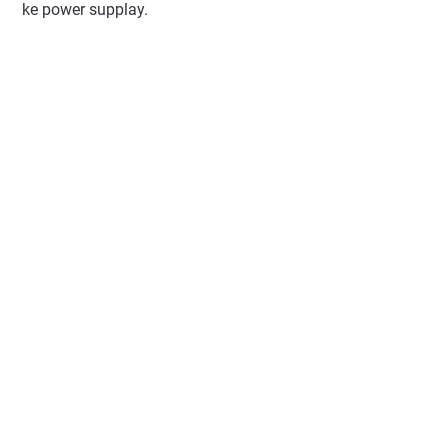
ke power supplay.