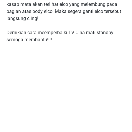
kasap mata akan terlihat elco yang melembung pada
bagian atas body elco. Maka segera ganti elco tersebut
langsung cling!
Demikian cara meemperbaiki TV Cina mati standby
semoga membantu!!!!