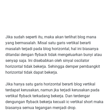
Jika sudah seperti itu, maka akan terlihat blog mana
yang bermasalah. Misal satu garis vertikal berarti
masalah terjadi pada blog horizontal, hal ini biasanya
ditandai dengan flyback tidak mengeluarkan bunyi atau
senyap saja. Ini disebabkan oleh sinyal oscilator
horizontal tidak bekerja. Sehingga demper pembangkit
horizontal tidak dapat bekerja.
Jika hanya satu garis horizontal berarti blog vertikal
terdapat kerusakan, namun jka terjadi kerusakan pada
vertikal flyback terkadang bekerja. Dan terdengar
dengungan flyback bekerja kecuali ic vertikal short maka
biasanya semua tegangan menjadi drop.