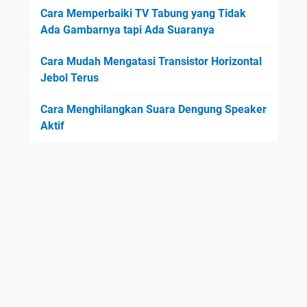
Cara Memperbaiki TV Tabung yang Tidak
Ada Gambarnya tapi Ada Suaranya
Cara Mudah Mengatasi Transistor Horizontal
Jebol Terus
Cara Menghilangkan Suara Dengung Speaker
Aktif