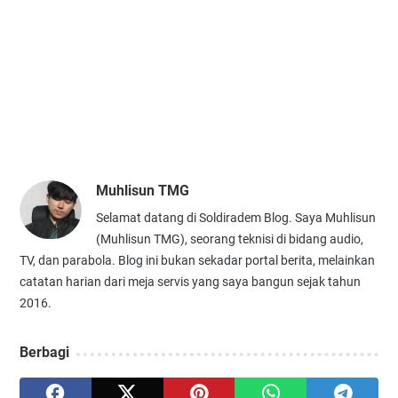
Muhlisun TMG
Selamat datang di Soldiradem Blog. Saya Muhlisun
(Muhlisun TMG), seorang teknisi di bidang audio,
TV, dan parabola. Blog ini bukan sekadar portal berita, melainkan
catatan harian dari meja servis yang saya bangun sejak tahun
2016.
Berbagi