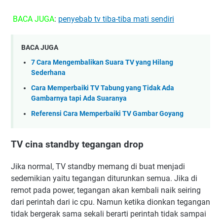
BACA JUGA
:
penyebab tv tiba-tiba mati sendiri
BACA JUGA
7 Cara Mengembalikan Suara TV yang Hilang
Sederhana
Cara Memperbaiki TV Tabung yang Tidak Ada
Gambarnya tapi Ada Suaranya
Referensi Cara Memperbaiki TV Gambar Goyang
TV cina standby tegangan drop
Jika normal, TV standby memang di buat menjadi
sedemikian yaitu tegangan diturunkan semua. Jika di
remot pada power, tegangan akan kembali naik seiring
dari perintah dari ic cpu. Namun ketika dionkan tegangan
tidak bergerak sama sekali berarti perintah tidak sampai