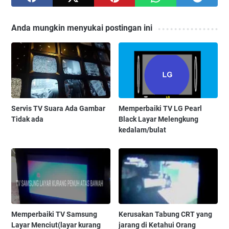
Anda mungkin menyukai postingan ini
Servis TV Suara Ada Gambar
Memperbaiki TV LG Pearl
Tidak ada
Black Layar Melengkung
kedalam/bulat
Memperbaiki TV Samsung
Kerusakan Tabung CRT yang
Layar Menciut(layar kurang
jarang di Ketahui Orang