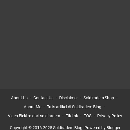
About Us
Contact Us
Disclaimer
Soldiradem Shop
About Me
Tulis artikel di Soldiradem Blog
Video Elektro dari soldiradem
Tik-tok
TOS
Privacy Policy
Copyright © 2016-2025 Soldiradem Blog. Powered by Blogger