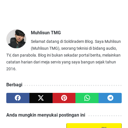
Muhlisun TMG
Selamat datang di Soldiradem Blog. Saya Muhlisun
(Muhlisun TMG), seorang teknisi di bidang audio,
TV, dan parabola. Blog ini bukan sekadar portal berita, melainkan
catatan harian dari meja servis yang saya bangun sejak tahun
2016.
Berbagi
Anda mungkin menyukai postingan ini