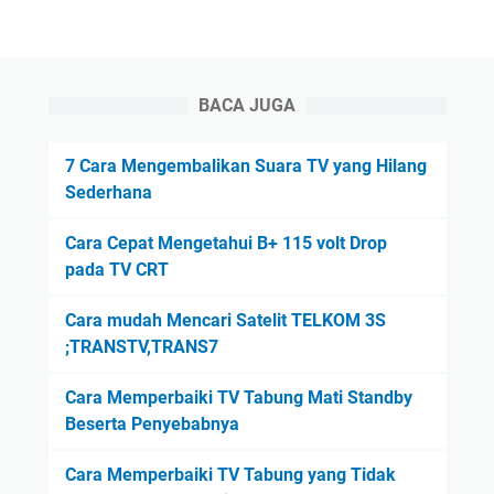
BACA JUGA
7 Cara Mengembalikan Suara TV yang Hilang
Sederhana
Cara Cepat Mengetahui B+ 115 volt Drop
pada TV CRT
Cara mudah Mencari Satelit TELKOM 3S
;TRANSTV,TRANS7
Cara Memperbaiki TV Tabung Mati Standby
Beserta Penyebabnya
Cara Memperbaiki TV Tabung yang Tidak