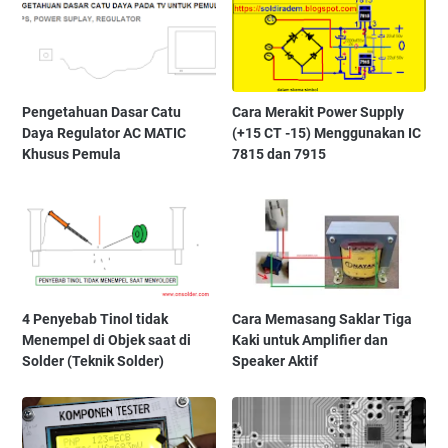
Pengetahuan Dasar Catu
Cara Merakit Power Supply
Daya Regulator AC MATIC
(+15 CT -15) Menggunakan IC
Khusus Pemula
7815 dan 7915
4 Penyebab Tinol tidak
Cara Memasang Saklar Tiga
Menempel di Objek saat di
Kaki untuk Amplifier dan
Solder (Teknik Solder)
Speaker Aktif