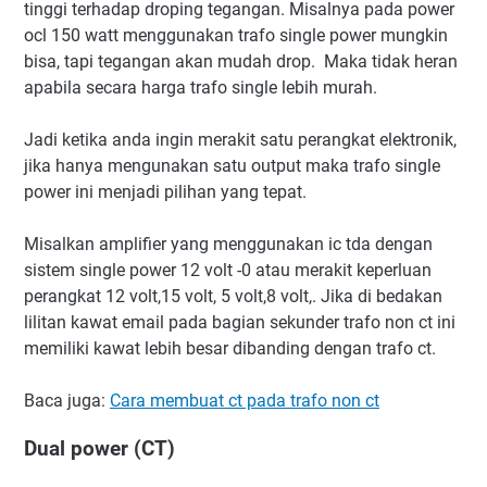
tinggi terhadap droping tegangan. Misalnya pada power
ocl 150 watt menggunakan trafo single power mungkin
bisa, tapi tegangan akan mudah drop. Maka tidak heran
apabila secara harga trafo single lebih murah.
Jadi ketika anda ingin merakit satu perangkat elektronik,
jika hanya mengunakan satu output maka trafo single
power ini menjadi pilihan yang tepat.
Misalkan amplifier yang menggunakan ic tda dengan
sistem single power 12 volt -0 atau merakit keperluan
perangkat 12 volt,15 volt, 5 volt,8 volt,. Jika di bedakan
lilitan kawat email pada bagian sekunder trafo non ct ini
memiliki kawat lebih besar dibanding dengan trafo ct.
Baca juga:
Cara membuat ct pada trafo non ct
Dual power (CT)