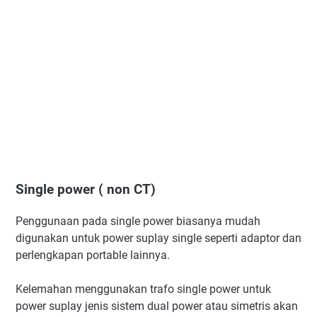
Single power ( non CT)
Penggunaan pada single power biasanya mudah
digunakan untuk power suplay single seperti adaptor dan
perlengkapan portable lainnya.
Kelemahan menggunakan trafo single power untuk
power suplay jenis sistem dual power atau simetris akan