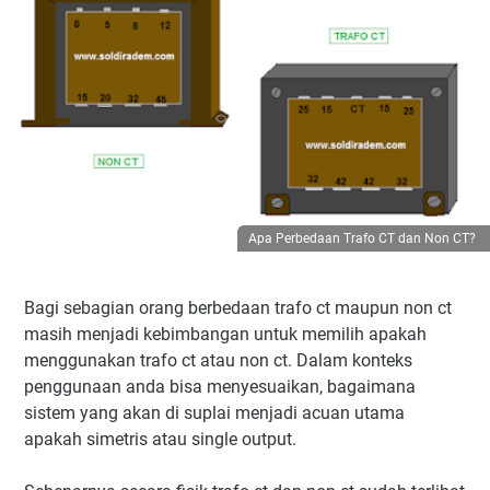
Apa Perbedaan Trafo CT dan Non CT?
Bagi sebagian orang berbedaan trafo ct maupun non ct
masih menjadi kebimbangan untuk memilih apakah
menggunakan trafo ct atau non ct. Dalam konteks
penggunaan anda bisa menyesuaikan, bagaimana
sistem yang akan di suplai menjadi acuan utama
apakah simetris atau single output.