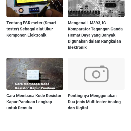
Tentang ESR meter (Smart
Mengenal LM393, IC
tester) Sebagai alat Ukur
Komparator Tegangan Ganda
Komponen Elektronik
Hemat Daya yang Banyak
Digunakan dalam Rangkaian
Elektronik
Cara Membaca Kode Resistor
Pentingnya Menggunakan
Kapur Panduan Lengkap
Dua jenis Multitester Analog
untuk Pemula
dan Digital