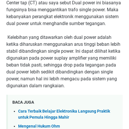
Center tap (CT) atau saya sebut Dual power ini biasanya
fungsinya bisa menggantikan trafo single power. Maka
kebanyakan perangkat elektronik menggunakan sistem
dual power untuk menghandle sumber tegangan.
Kelebihan yang ditawarkan oleh dual power adalah
ketika diharuskan menggunakan arus tinggi beban lebih
stabil dibandingkan single power. Ini dapat dilihat ketika
digunakan pada power suplay amplifier yang memiliki
beban tidak pasti, sehingga drop pada tegangan pada
dual power lebih sedikit dibandingkan dengan single
power, namun hal ini lebih mengacu pada sistem yang
digunakan dalam rangkaian.
BACA JUGA
Cara Terbaik Belajar Elektronika Langsung Praktik
untuk Pemula Hingga Mahir
Mengenal Hukum Ohm