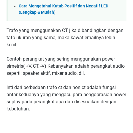
Cara Mengetahui Kutub Positif dan Negatif LED
(Lengkap & Mudah)
Trafo yang menggunakan CT jika dibandingkan dengan
tafo ukuran yang sama, maka kawat emailnya lebih
kecil.
Contoh perangkat yang sering menggunakan power
simetris( +V, CT, -V) Kebanyakan adalah perangkat audio
seperti: speaker aktif, mixer audio, dll.
Inti dari perbedaan trafo ct dan non ct adalah fungsi
antar keduanya yang mengacu para pengoprasian power
suplay pada perangkat apa dan disesuaikan dengan
kebutuhan.