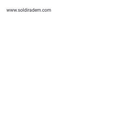
www.soldiradem.com