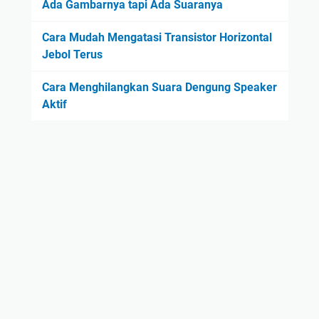
Ada Gambarnya tapi Ada Suaranya
Cara Mudah Mengatasi Transistor Horizontal
Jebol Terus
Cara Menghilangkan Suara Dengung Speaker
Aktif