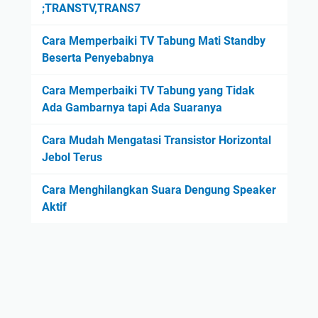
;TRANSTV,TRANS7
Cara Memperbaiki TV Tabung Mati Standby
Beserta Penyebabnya
Cara Memperbaiki TV Tabung yang Tidak
Ada Gambarnya tapi Ada Suaranya
Cara Mudah Mengatasi Transistor Horizontal
Jebol Terus
Cara Menghilangkan Suara Dengung Speaker
Aktif