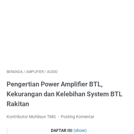
BERANDA
/
AMPLIFIER
/
AUDIO
Pengertian Power Amplifier BTL,
Kekurangan dan Kelebihan System BTL
Rakitan
Kontributor Muhlisun TMG
Posting Komentar
DAFTAR ISI
(show)