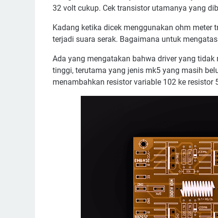
32 volt cukup. Cek transistor utamanya yang dib
Kadang ketika dicek menggunakan ohm meter tr
terjadi suara serak. Bagaimana untuk mengatasi
Ada yang mengatakan bahwa driver yang tidak
tinggi, terutama yang jenis mk5 yang masih belu
menambahkan resistor variable 102 ke resistor 5