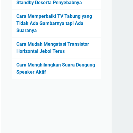
Standby Beserta Penyebabnya
Cara Memperbaiki TV Tabung yang
Tidak Ada Gambarnya tapi Ada
Suaranya
Cara Mudah Mengatasi Transistor
Horizontal Jebol Terus
Cara Menghilangkan Suara Dengung
Speaker Aktif