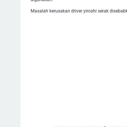
Masalah kerusakan driver yiroshi serak disebab