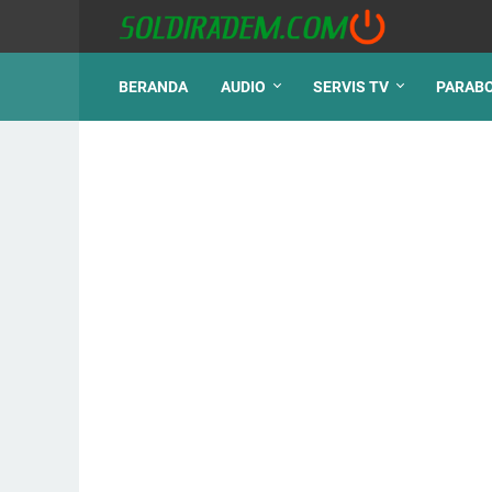
BERANDA
AUDIO
SERVIS TV
PARAB