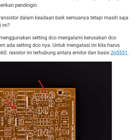
erikan pendingin.
ansistor dalam keadaan baik semuanya tetapi masih saja
 ini?
 menggunakan setting dco mengalami kerusakan dco
m ada setting dco nya. Untuk mengatasi ini kita harus
60. resistor ini terhubung antara emitor dan basis
2n5551
.