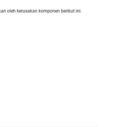
kan oleh kerusakan komponen berikut ini.