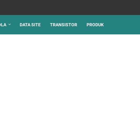
OLA
DATA SITE
TRANSISTOR
PRODUK