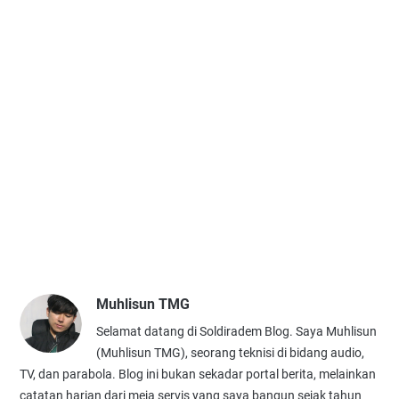
Muhlisun TMG
Selamat datang di Soldiradem Blog. Saya Muhlisun
(Muhlisun TMG), seorang teknisi di bidang audio,
TV, dan parabola. Blog ini bukan sekadar portal berita, melainkan
catatan harian dari meja servis yang saya bangun sejak tahun