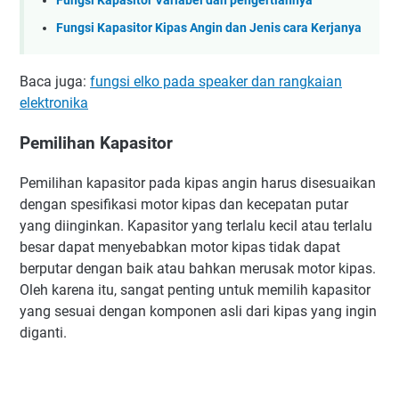
Fungsi Kapasitor Variabel dan pengertiannya
Fungsi Kapasitor Kipas Angin dan Jenis cara Kerjanya
Baca juga:
fungsi elko pada speaker dan rangkaian
elektronika
Pemilihan Kapasitor
Pemilihan kapasitor pada kipas angin harus disesuaikan
dengan spesifikasi motor kipas dan kecepatan putar
yang diinginkan. Kapasitor yang terlalu kecil atau terlalu
besar dapat menyebabkan motor kipas tidak dapat
berputar dengan baik atau bahkan merusak motor kipas.
Oleh karena itu, sangat penting untuk memilih kapasitor
yang sesuai dengan komponen asli dari kipas yang ingin
diganti.