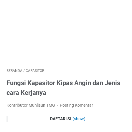
BERANDA
/
CAPASITOR
Fungsi Kapasitor Kipas Angin dan Jenis
cara Kerjanya
Kontributor Muhlisun TMG
Posting Komentar
DAFTAR ISI
(show)
Apa Itu Kapasitor?