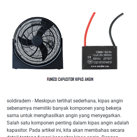
Fungsi Kapasitor pada Kipas Angin
Pemilihan Kapasitor
Cara Memeriksa Kapasitor
Kesimpulan
soldiradem - Meskipun terlihat sederhana, kipas angin
sebenarnya memiliki banyak komponen yang bekerja
sama untuk menghasilkan angin yang menyegarkan.
Salah satu komponen penting dalam kipas angin adalah
kapasitor. Pada artikel ini, kita akan membahas secara