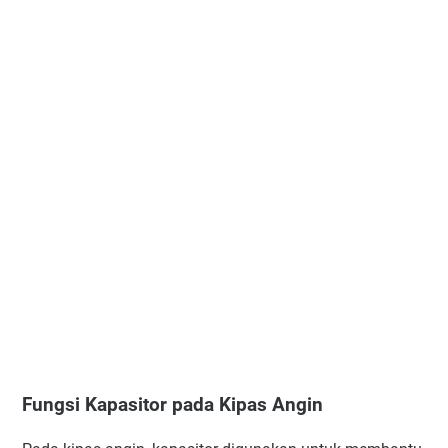
Fungsi Kapasitor pada Kipas Angin