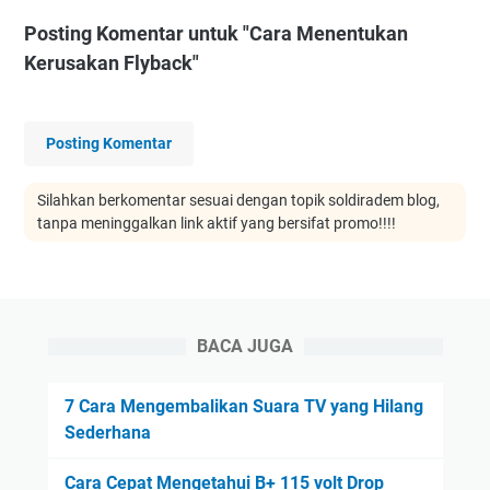
Posting Komentar untuk "Cara Menentukan
Kerusakan Flyback"
Posting Komentar
Silahkan berkomentar sesuai dengan topik soldiradem blog,
tanpa meninggalkan link aktif yang bersifat promo!!!!
BACA JUGA
7 Cara Mengembalikan Suara TV yang Hilang
Sederhana
Cara Cepat Mengetahui B+ 115 volt Drop