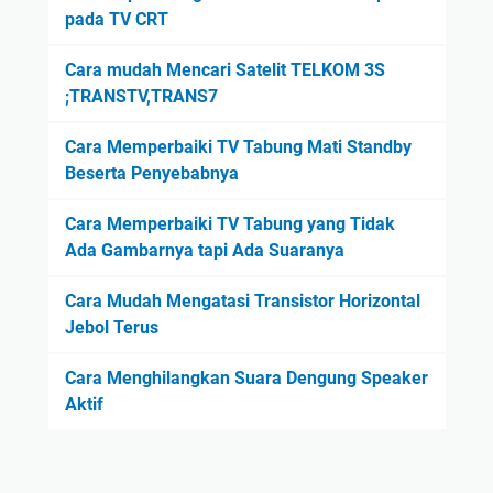
pada TV CRT
Cara mudah Mencari Satelit TELKOM 3S
;TRANSTV,TRANS7
Cara Memperbaiki TV Tabung Mati Standby
Beserta Penyebabnya
Cara Memperbaiki TV Tabung yang Tidak
Ada Gambarnya tapi Ada Suaranya
Cara Mudah Mengatasi Transistor Horizontal
Jebol Terus
Cara Menghilangkan Suara Dengung Speaker
Aktif