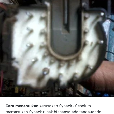
Cara
menentukan
kerusakan flyback - Sebelum
memastikan flyback rusak biasanya ada tanda-tanda