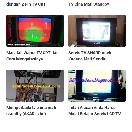
dengan 2 Pin TV CRT
TV Cina Mati Standby
Masalah Warna TV CRT dan
Servis TV SHARP Aneh
Cara Mengatasinya
Kadang Mati Sendiri
Memperbaiki tv china mati
Inilah Alasan Anda Harus
standby (AKARI slim)
Mulai Belajar Servis LCD TV