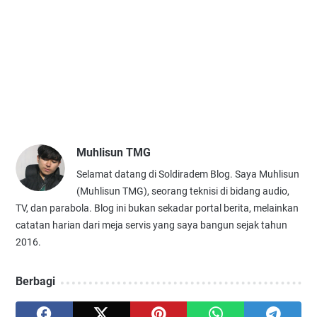
Muhlisun TMG
Selamat datang di Soldiradem Blog. Saya Muhlisun
(Muhlisun TMG), seorang teknisi di bidang audio,
TV, dan parabola. Blog ini bukan sekadar portal berita, melainkan
catatan harian dari meja servis yang saya bangun sejak tahun
2016.
Berbagi