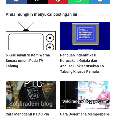
Anda mungkin menyukai postingan ini
6 Kerusakan Sistem Warna
Panduan Indentifikasi
Secara umum Pada TV
Kerusakan, Gejala dan
Tabung
Analisa Blok Kerusakan TV
Tabung Khusus Pemula
Cara Mengganti PTC 3 Pin
Cara Sederhana Memperbaiki