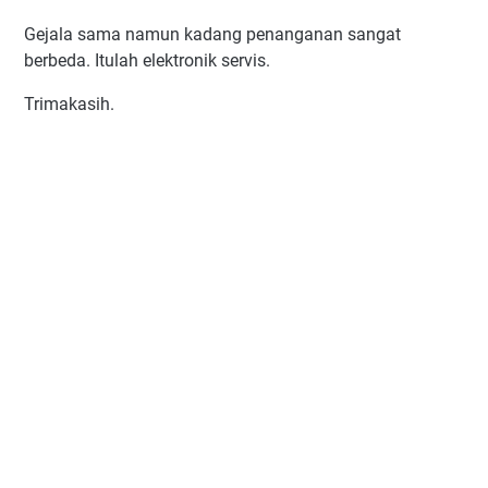
Gejala sama namun kadang penanganan sangat
berbeda. Itulah elektronik servis.
Trimakasih.