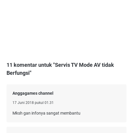
11 komentar untuk "Servis TV Mode AV tidak
Berfungsi"
Anggagames channel
17 Juni 2018 pukul 01.31
Mksh gan infonya sangat membantu