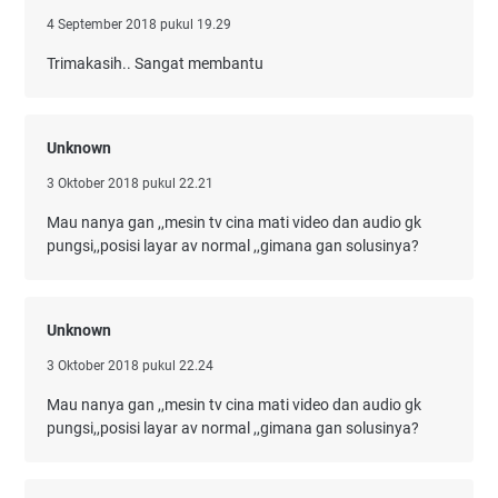
4 September 2018 pukul 19.29
Trimakasih.. Sangat membantu
Unknown
3 Oktober 2018 pukul 22.21
Mau nanya gan ,,mesin tv cina mati video dan audio gk
pungsi,,posisi layar av normal ,,gimana gan solusinya?
Unknown
3 Oktober 2018 pukul 22.24
Mau nanya gan ,,mesin tv cina mati video dan audio gk
pungsi,,posisi layar av normal ,,gimana gan solusinya?