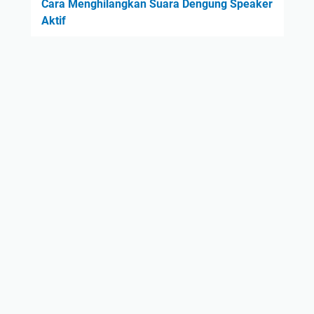
Cara Menghilangkan Suara Dengung Speaker
Aktif