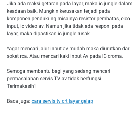
Jika ada reaksi getaran pada layar, maka ic jungle dalam
keadaan baik. Mungkin kerusakan terjadi pada
komponen pendukung misalnya resistor pembatas, elco
input, ic video av. Namun jika tidak ada respon pada
layar, maka dipastikan ic jungle rusak.
*agar mencari jalur input av mudah maka diurutkan dari
soket rca. Atau mencari kaki input Av pada IC croma.
Semoga membantu bagi yang sedang mencari
permasalahan servis TV av tidak berfungsi.
Terimakasih"!
Baca juga:
cara servis tv crt layar gelap