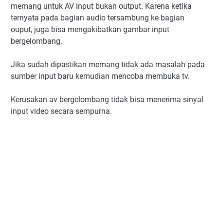
memang untuk AV input bukan output. Karena ketika
ternyata pada bagian audio tersambung ke bagian
ouput, juga bisa mengakibatkan gambar input
bergelombang.
Jika sudah dipastikan memang tidak ada masalah pada
sumber input baru kemudian mencoba membuka tv.
Kerusakan av bergelombang tidak bisa menerima sinyal
input video secara sempurna.