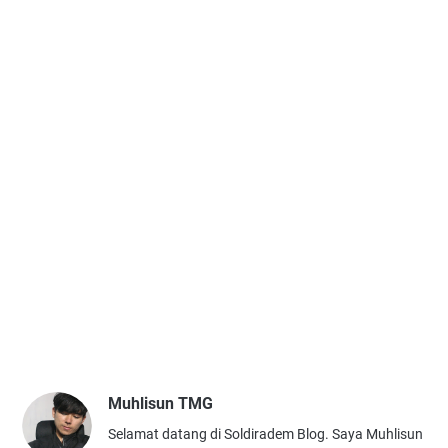
Muhlisun TMG
Selamat datang di Soldiradem Blog. Saya Muhlisun