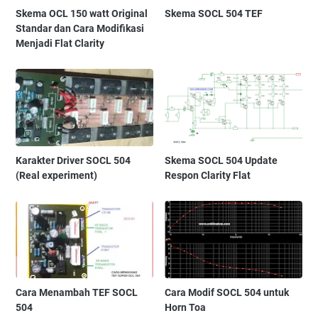
Skema OCL 150 watt Original
Skema SOCL 504 TEF
Standar dan Cara Modifikasi
Menjadi Flat Clarity
Karakter Driver SOCL 504
Skema SOCL 504 Update
(Real experiment)
Respon Clarity Flat
Cara Menambah TEF SOCL
Cara Modif SOCL 504 untuk
504
Horn Toa