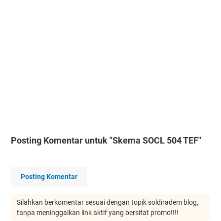
Posting Komentar untuk "Skema SOCL 504 TEF"
Posting Komentar
Silahkan berkomentar sesuai dengan topik soldiradem blog,
tanpa meninggalkan link aktif yang bersifat promo!!!!