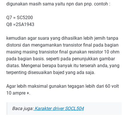
digunakan masih sama yaitu npn dan pnp. contoh :
Q7 = SC5200
Q8 =2SA1943
kemudian agar suara yang dihasilkan lebih jernih tanpa
distorsi dan mengamankan transistor final pada bagian
masing masing transistor final gunakan resistor 10 ohm
pada bagian basis. seperti pada penunjukkan gambar
diatas. Mengenai berapa banyak itu terserah anda, yang
terpenting disesuaikan bajed yang ada saja.
Agar lebih maksimal gunakan tegagan lebih dari 60 volt
10 ampre +.
Baca juga:
Karakter driver SOCL504