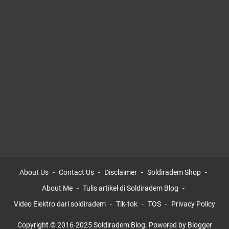
About Us
Contact Us
Disclaimer
Soldiradem Shop
About Me
Tulis artikel di Soldiradem Blog
Video Elektro dari soldiradem
Tik-tok
TOS
Privacy Policy
Copyright © 2016-2025 Soldiradem Blog. Powered by Blogger