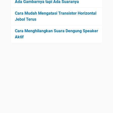
Ada Gambarnya tapi Ada Suaranya
Cara Mudah Mengatasi Transistor Horizontal
Jebol Terus
Cara Menghilangkan Suara Dengung Speaker
Aktif