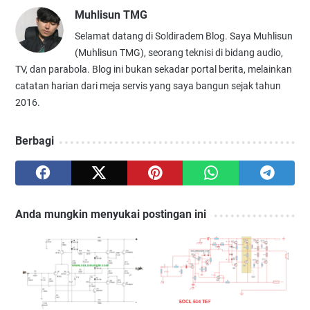
Muhlisun TMG
Selamat datang di Soldiradem Blog. Saya Muhlisun
(Muhlisun TMG), seorang teknisi di bidang audio,
TV, dan parabola. Blog ini bukan sekadar portal berita, melainkan
catatan harian dari meja servis yang saya bangun sejak tahun
2016.
Berbagi
Anda mungkin menyukai postingan ini