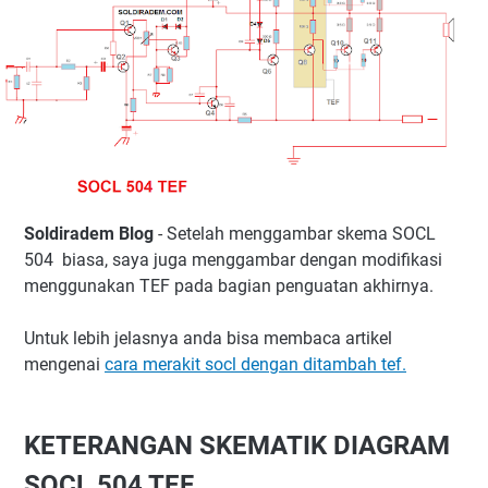
Soldiradem Blog
- Setelah menggambar skema SOCL
504 biasa, saya juga menggambar dengan modifikasi
menggunakan TEF pada bagian penguatan akhirnya.
Untuk lebih jelasnya anda bisa membaca artikel
mengenai
cara merakit socl dengan ditambah tef.
KETERANGAN SKEMATIK DIAGRAM
SOCL 504 TEF