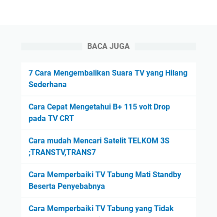
BACA JUGA
7 Cara Mengembalikan Suara TV yang Hilang
Sederhana
Cara Cepat Mengetahui B+ 115 volt Drop
pada TV CRT
Cara mudah Mencari Satelit TELKOM 3S
;TRANSTV,TRANS7
Cara Memperbaiki TV Tabung Mati Standby
Beserta Penyebabnya
Cara Memperbaiki TV Tabung yang Tidak