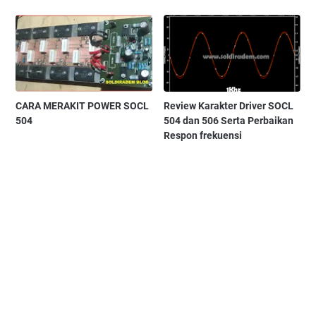
CARA MERAKIT POWER SOCL
Review Karakter Driver SOCL
504
504 dan 506 Serta Perbaikan
Respon frekuensi