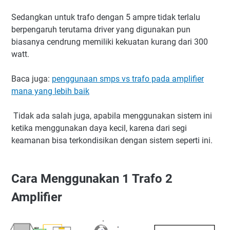
Sedangkan untuk trafo dengan 5 ampre tidak terlalu
berpengaruh terutama driver yang digunakan pun
biasanya cendrung memiliki kekuatan kurang dari 300
watt.
Baca juga:
penggunaan smps vs trafo pada amplifier
mana yang lebih baik
Tidak ada salah juga, apabila menggunakan sistem ini
ketika menggunakan daya kecil, karena dari segi
keamanan bisa terkondisikan dengan sistem seperti ini.
Cara Menggunakan 1 Trafo 2
Amplifier