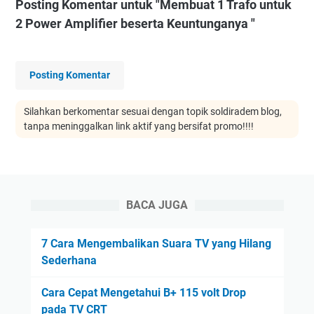
Posting Komentar untuk "Membuat 1 Trafo untuk
2 Power Amplifier beserta Keuntunganya "
Posting Komentar
Silahkan berkomentar sesuai dengan topik soldiradem blog,
tanpa meninggalkan link aktif yang bersifat promo!!!!
BACA JUGA
7 Cara Mengembalikan Suara TV yang Hilang
Sederhana
Cara Cepat Mengetahui B+ 115 volt Drop
pada TV CRT