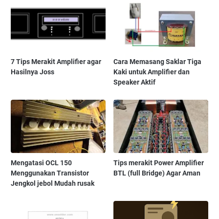
7 Tips Merakit Amplifier agar
Cara Memasang Saklar Tiga
Hasilnya Joss
Kaki untuk Amplifier dan
Speaker Aktif
Mengatasi OCL 150
Tips merakit Power Amplifier
Menggunakan Transistor
BTL (full Bridge) Agar Aman
Jengkol jebol Mudah rusak