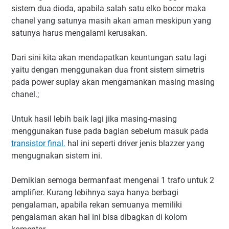
sistem dua dioda, apabila salah satu elko bocor maka
chanel yang satunya masih akan aman meskipun yang
satunya harus mengalami kerusakan.
Dari sini kita akan mendapatkan keuntungan satu lagi
yaitu dengan menggunakan dua front sistem simetris
pada power suplay akan mengamankan masing masing
chanel.;
Untuk hasil lebih baik lagi jika masing-masing
menggunakan fuse pada bagian sebelum masuk pada
transistor final.
hal ini seperti driver jenis blazzer yang
mengugnakan sistem ini.
Demikian semoga bermanfaat mengenai 1 trafo untuk 2
amplifier. Kurang lebihnya saya hanya berbagi
pengalaman, apabila rekan semuanya memiliki
pengalaman akan hal ini bisa dibagkan di kolom