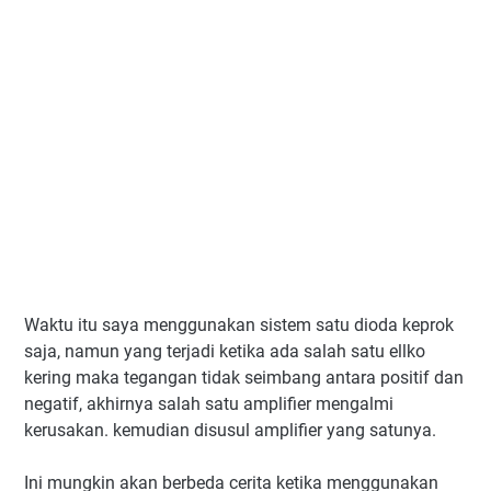
Waktu itu saya menggunakan sistem satu dioda keprok
saja, namun yang terjadi ketika ada salah satu ellko
kering maka tegangan tidak seimbang antara positif dan
negatif, akhirnya salah satu amplifier mengalmi
kerusakan. kemudian disusul amplifier yang satunya.
Ini mungkin akan berbeda cerita ketika menggunakan