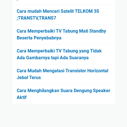
Cara mudah Mencari Satelit TELKOM 3S
;TRANSTV,TRANS7
Cara Memperbaiki TV Tabung Mati Standby
Beserta Penyebabnya
Cara Memperbaiki TV Tabung yang Tidak
Ada Gambarnya tapi Ada Suaranya
Cara Mudah Mengatasi Transistor Horizontal
Jebol Terus
Cara Menghilangkan Suara Dengung Speaker
Aktif