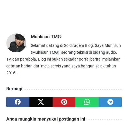
Muhlisun TMG
Selamat datang di Soldiradem Blog. Saya Muhlisun
(Muhlisun TMG), seorang teknisi di bidang audio,
TV, dan parabola. Blog ini bukan sekadar portal berita, melainkan
catatan harian dari meja servis yang saya bangun sejak tahun
2016.
Berbagi
Anda mungkin menyukai postingan ini