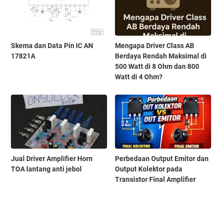
Skema dan Data Pin IC AN
Mengapa Driver Class AB
17821A
Berdaya Rendah Maksimal di
500 Watt di 8 Ohm dan 800
Watt di 4 Ohm?
Jual Driver Amplifier Horn
Perbedaan Output Emitor dan
TOA lantang anti jebol
Output Kolektor pada
Transistor Final Amplifier