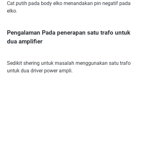
Cat putih pada body elko menandakan pin negatif pada
elko.
Pengalaman Pada penerapan satu trafo untuk
dua amplifier
Sedikit shering untuk masalah menggunakan satu trafo
untuk dua driver power ampli.