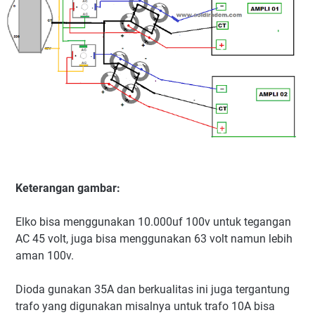
Keterangan gambar:
Elko bisa menggunakan 10.000uf 100v untuk tegangan
AC 45 volt, juga bisa menggunakan 63 volt namun lebih
aman 100v.
Dioda gunakan 35A dan berkualitas ini juga tergantung
trafo yang digunakan misalnya untuk trafo 10A bisa