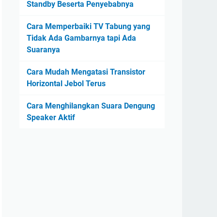
Standby Beserta Penyebabnya
Cara Memperbaiki TV Tabung yang
Tidak Ada Gambarnya tapi Ada
Suaranya
Cara Mudah Mengatasi Transistor
Horizontal Jebol Terus
Cara Menghilangkan Suara Dengung
Speaker Aktif