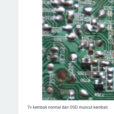
Tv kembali normal dan OSD muncul kembali.