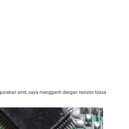
gunakan smd, saya mengganti dengan resistor biasa