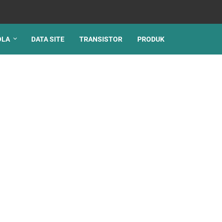
OLA
DATA SITE
TRANSISTOR
PRODUK