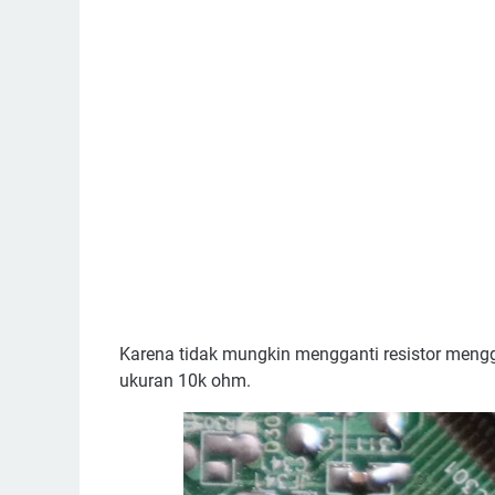
Karena tidak mungkin mengganti resistor meng
ukuran 10k ohm.