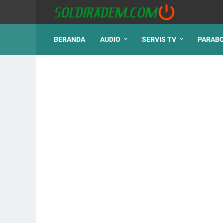
BERANDA
AUDIO
SERVIS TV
PARAB