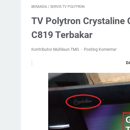
BERANDA
/
SERVIS TV POLYTRON
TV Polytron Crystaline
C819 Terbakar
Kontributor Muhlisun TMG
Posting Komentar
D