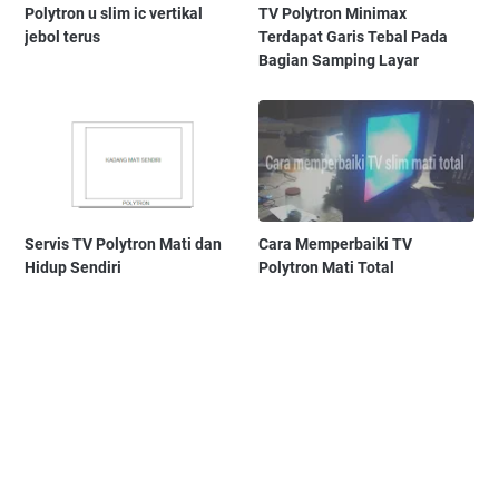
Polytron u slim ic vertikal
TV Polytron Minimax
jebol terus
Terdapat Garis Tebal Pada
Bagian Samping Layar
Servis TV Polytron Mati dan
Cara Memperbaiki TV
Hidup Sendiri
Polytron Mati Total