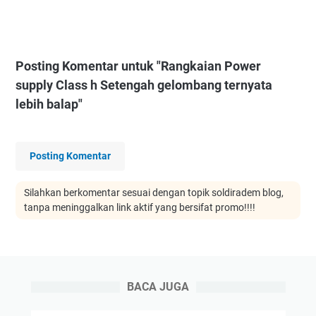
Posting Komentar untuk "Rangkaian Power
supply Class h Setengah gelombang ternyata
lebih balap"
Posting Komentar
Silahkan berkomentar sesuai dengan topik soldiradem blog,
tanpa meninggalkan link aktif yang bersifat promo!!!!
BACA JUGA