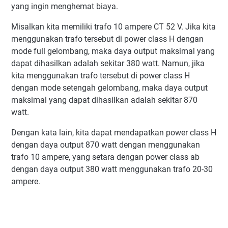
yang ingin menghemat biaya.
Misalkan kita memiliki trafo 10 ampere CT 52 V. Jika kita
menggunakan trafo tersebut di power class H dengan
mode full gelombang, maka daya output maksimal yang
dapat dihasilkan adalah sekitar 380 watt. Namun, jika
kita menggunakan trafo tersebut di power class H
dengan mode setengah gelombang, maka daya output
maksimal yang dapat dihasilkan adalah sekitar 870
watt.
Dengan kata lain, kita dapat mendapatkan power class H
dengan daya output 870 watt dengan menggunakan
trafo 10 ampere, yang setara dengan power class ab
dengan daya output 380 watt menggunakan trafo 20-30
ampere.