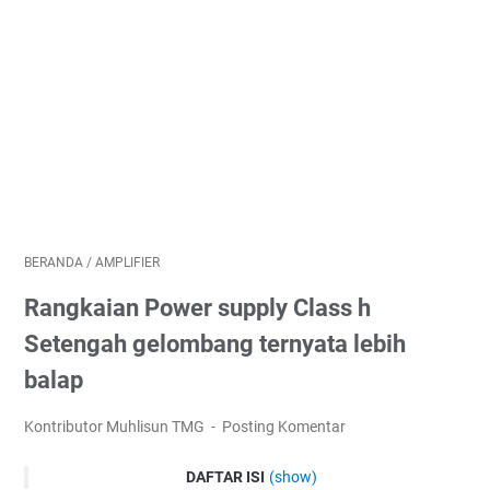
BERANDA
/
AMPLIFIER
Rangkaian Power supply Class h
Setengah gelombang ternyata lebih
balap
Kontributor Muhlisun TMG
Posting Komentar
DAFTAR ISI
(show)