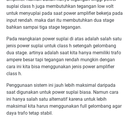
suplai class h juga membutuhkan tegangan low volt
untuk menyuplai pada saat power amplifier bekerja pada
input rendah. maka dari itu membutuhkan dua stage
bahkan sampai tiga stage tegangan.
Pada reangkaian power suplai di atas adalah salah satu
jenis power suplai untuk class h setengah gelombang
dua stage. artinya adalah saat kita hanya memiliki trafo
ampere besar tapi tegangan rendah mungkin dengan
cara ini kita bisa menggunakan jenis power amplifier
class h.
Penggunaan sistem ini jauh lebih maksimal daripada
saat digunakan untuk power suplai biasa. Namun cara
ini hanya salah satu alternatif karena untuk lebih
maksimal kita harus menggunakan full gelombang agar
daya trafo tetap stabil.