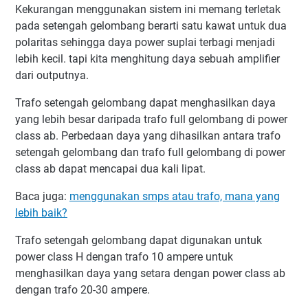
Kekurangan menggunakan sistem ini memang terletak
pada setengah gelombang berarti satu kawat untuk dua
polaritas sehingga daya power suplai terbagi menjadi
lebih kecil. tapi kita menghitung daya sebuah amplifier
dari outputnya.
Trafo setengah gelombang dapat menghasilkan daya
yang lebih besar daripada trafo full gelombang di power
class ab. Perbedaan daya yang dihasilkan antara trafo
setengah gelombang dan trafo full gelombang di power
class ab dapat mencapai dua kali lipat.
Baca juga:
menggunakan smps atau trafo, mana yang
lebih baik?
Trafo setengah gelombang dapat digunakan untuk
power class H dengan trafo 10 ampere untuk
menghasilkan daya yang setara dengan power class ab
dengan trafo 20-30 ampere.