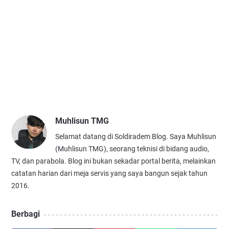
Muhlisun TMG
Selamat datang di Soldiradem Blog. Saya Muhlisun
(Muhlisun TMG), seorang teknisi di bidang audio,
TV, dan parabola. Blog ini bukan sekadar portal berita, melainkan
catatan harian dari meja servis yang saya bangun sejak tahun
2016.
Berbagi