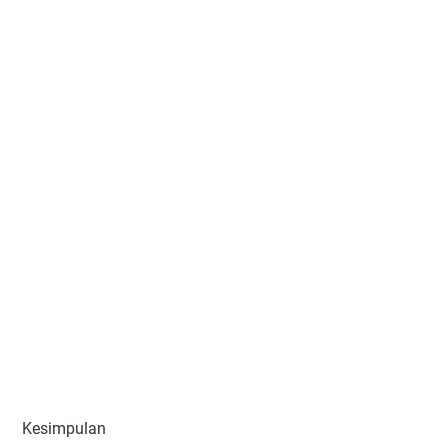
Kesimpulan