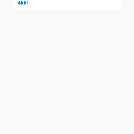
Aktif