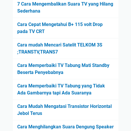
7 Cara Mengembalikan Suara TV yang Hilang
Sederhana
Cara Cepat Mengetahui B+ 115 volt Drop
pada TV CRT
Cara mudah Mencari Satelit TELKOM 3S
;TRANSTV,TRANS7
Cara Memperbaiki TV Tabung Mati Standby
Beserta Penyebabnya
Cara Memperbaiki TV Tabung yang Tidak
Ada Gambarnya tapi Ada Suaranya
Cara Mudah Mengatasi Transistor Horizontal
Jebol Terus
Cara Menghilangkan Suara Dengung Speaker