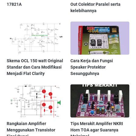
17821A
Out Colektor Paralel serta
kelebihannya
Skema OCL 150 watt Original
Cara Kerja dan Fungsi
Standar dan Cara Modifikasi
Speaker Protektor
Menjadi Flat Clarity
Sesungguhnya
Rangkaian Amplifier
Tips Merakit Amplifer NKRI
Menggunakan Transistor
Horn TOA agar Suaranya