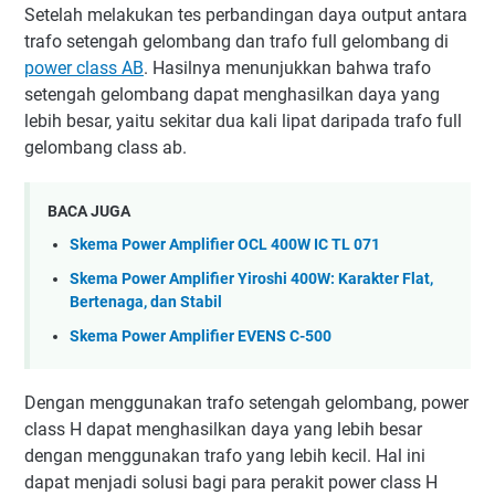
Setelah melakukan tes perbandingan daya output antara
trafo setengah gelombang dan trafo full gelombang di
power class AB
. Hasilnya menunjukkan bahwa trafo
setengah gelombang dapat menghasilkan daya yang
lebih besar, yaitu sekitar dua kali lipat daripada trafo full
gelombang class ab.
BACA JUGA
Skema Power Amplifier OCL 400W IC TL 071
Skema Power Amplifier Yiroshi 400W: Karakter Flat,
Bertenaga, dan Stabil
Skema Power Amplifier EVENS C-500
Dengan menggunakan trafo setengah gelombang, power
class H dapat menghasilkan daya yang lebih besar
dengan menggunakan trafo yang lebih kecil. Hal ini
dapat menjadi solusi bagi para perakit power class H