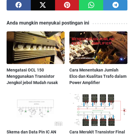
Anda mungkin menyukai postingan ini
Mengatasi OCL 150
Cara Menentukan Jumlah
Menggunakan Transistor
Elco dan Kualitas Trafo dalam
Jengkol jebol Mudah rusak
Power Amplifier
Skema dan Data Pin IC AN
Cara Merakit Transistor Final