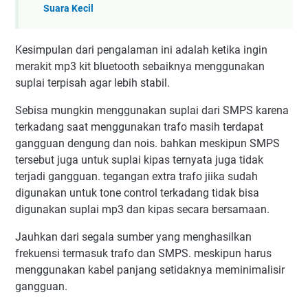
Suara Kecil
Kesimpulan dari pengalaman ini adalah ketika ingin
merakit mp3 kit bluetooth sebaiknya menggunakan
suplai terpisah agar lebih stabil.
Sebisa mungkin menggunakan suplai dari SMPS karena
terkadang saat menggunakan trafo masih terdapat
gangguan dengung dan nois. bahkan meskipun SMPS
tersebut juga untuk suplai kipas ternyata juga tidak
terjadi gangguan. tegangan extra trafo jiika sudah
digunakan untuk tone control terkadang tidak bisa
digunakan suplai mp3 dan kipas secara bersamaan.
Jauhkan dari segala sumber yang menghasilkan
frekuensi termasuk trafo dan SMPS. meskipun harus
menggunakan kabel panjang setidaknya meminimalisir
gangguan.