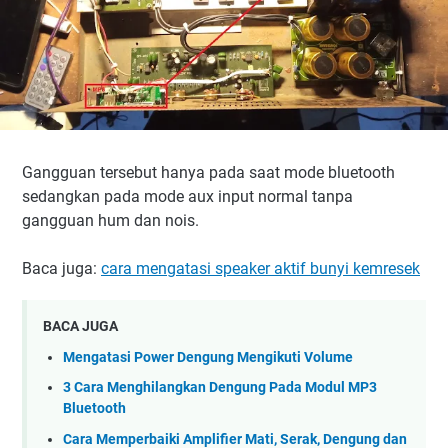
Gangguan tersebut hanya pada saat mode bluetooth
sedangkan pada mode aux input normal tanpa
gangguan hum dan nois.
Baca juga:
cara mengatasi speaker aktif bunyi kemresek
BACA JUGA
Mengatasi Power Dengung Mengikuti Volume
3 Cara Menghilangkan Dengung Pada Modul MP3
Bluetooth
Cara Memperbaiki Amplifier Mati, Serak, Dengung dan