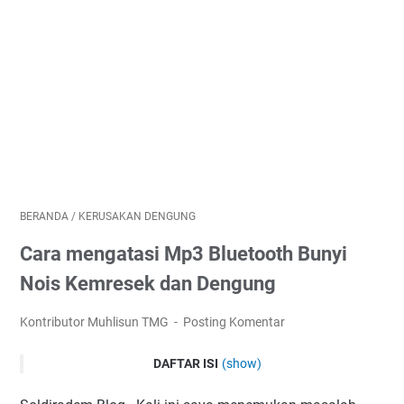
BERANDA
/
KERUSAKAN DENGUNG
Cara mengatasi Mp3 Bluetooth Bunyi
Nois Kemresek dan Dengung
Kontributor Muhlisun TMG
Posting Komentar
DAFTAR ISI
(show)