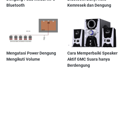
Bluetooth
Kemresek dan Dengung
Mengatasi Power Dengung
Cara Memperbaiki Speaker
Mengikuti Volume
Aktif GMC Suara hanya
Berdengung