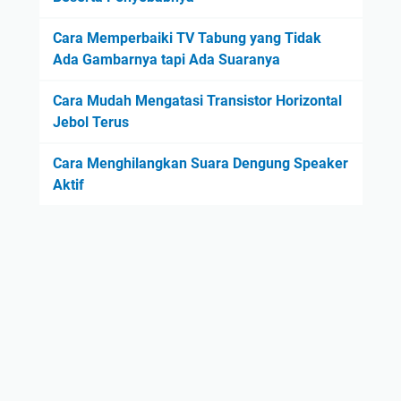
Cara Memperbaiki TV Tabung yang Tidak
Ada Gambarnya tapi Ada Suaranya
Cara Mudah Mengatasi Transistor Horizontal
Jebol Terus
Cara Menghilangkan Suara Dengung Speaker
Aktif