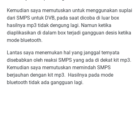
Kemudian saya memutuskan untuk menggunakan suplai
dari SMPS untuk DVB, pada saat dicoba di luar box
hasilnya mp3 tidak dengung lagi. Namun ketika
diaplikasikan di dalam box terjadi gangguan desis ketika
mode bluetooth.
Lantas saya menemukan hal yang janggal ternyata
disebabkan oleh reaksi SMPS yang ada di dekat kit mp3.
Kemudian saya memutuskan memindah SMPS
berjauhan dengan kit mp3. Hasilnya pada mode
bluetooth tidak ada gangguan lagi.