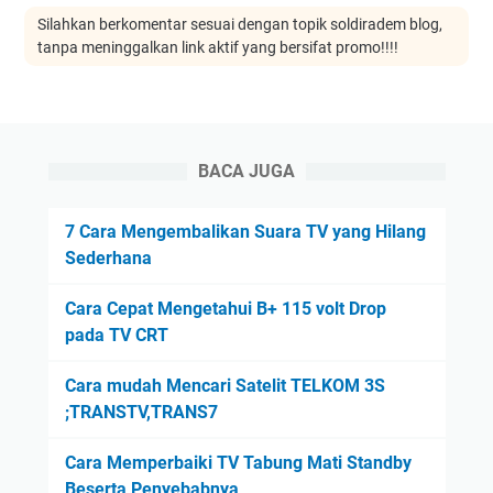
Silahkan berkomentar sesuai dengan topik soldiradem blog,
tanpa meninggalkan link aktif yang bersifat promo!!!!
BACA JUGA
7 Cara Mengembalikan Suara TV yang Hilang
Sederhana
Cara Cepat Mengetahui B+ 115 volt Drop
pada TV CRT
Cara mudah Mencari Satelit TELKOM 3S
;TRANSTV,TRANS7
Cara Memperbaiki TV Tabung Mati Standby
Beserta Penyebabnya