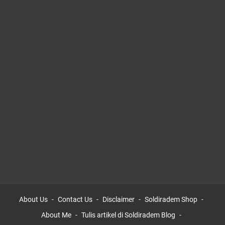
About Us
Contact Us
Disclaimer
Soldiradem Shop
About Me
Tulis artikel di Soldiradem Blog