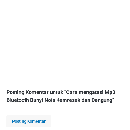
Posting Komentar untuk "Cara mengatasi Mp3
Bluetooth Bunyi Nois Kemresek dan Dengung"
Posting Komentar