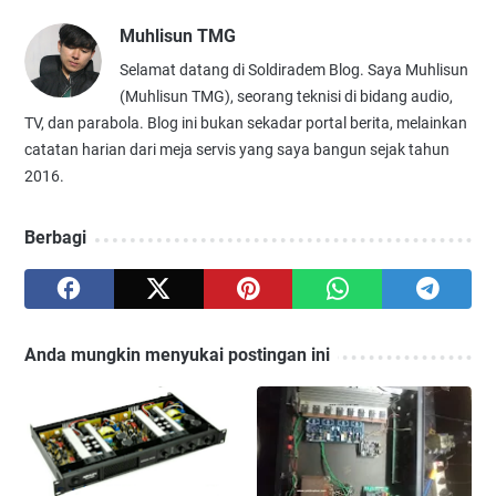
Muhlisun TMG
Selamat datang di Soldiradem Blog. Saya Muhlisun
(Muhlisun TMG), seorang teknisi di bidang audio,
TV, dan parabola. Blog ini bukan sekadar portal berita, melainkan
catatan harian dari meja servis yang saya bangun sejak tahun
2016.
Berbagi
Anda mungkin menyukai postingan ini