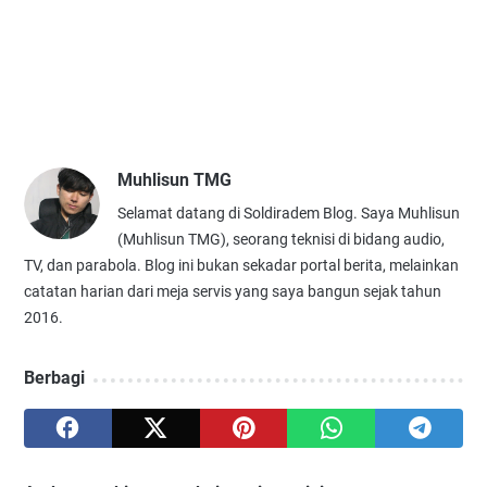
Muhlisun TMG
Selamat datang di Soldiradem Blog. Saya Muhlisun
(Muhlisun TMG), seorang teknisi di bidang audio,
TV, dan parabola. Blog ini bukan sekadar portal berita, melainkan
catatan harian dari meja servis yang saya bangun sejak tahun
2016.
Berbagi