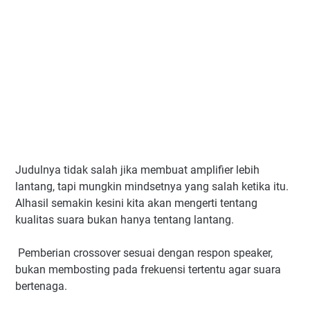
Judulnya tidak salah jika membuat amplifier lebih
lantang, tapi mungkin mindsetnya yang salah ketika itu.
Alhasil semakin kesini kita akan mengerti tentang
kualitas suara bukan hanya tentang lantang.
Pemberian crossover sesuai dengan respon speaker,
bukan membosting pada frekuensi tertentu agar suara
bertenaga.