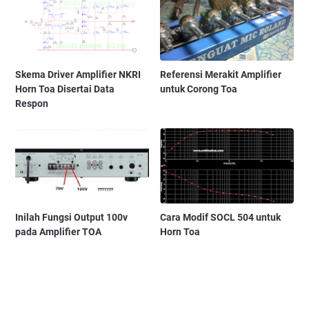
Skema Driver Amplifier NKRI
Referensi Merakit Amplifier
Horn Toa Disertai Data
untuk Corong Toa
Respon
Inilah Fungsi Output 100v
Cara Modif SOCL 504 untuk
pada Amplifier TOA
Horn Toa