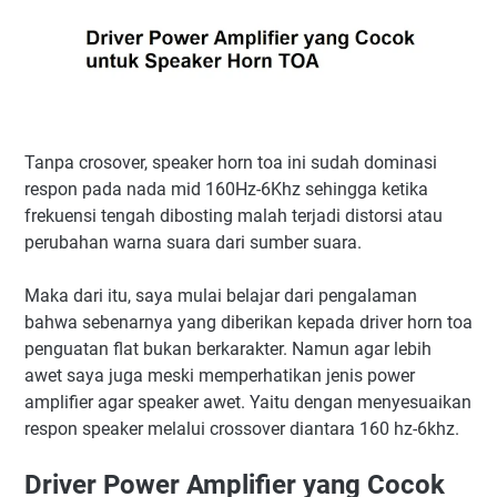
Tanpa crosover, speaker horn toa ini sudah dominasi
respon pada nada mid 160Hz-6Khz sehingga ketika
frekuensi tengah dibosting malah terjadi distorsi atau
perubahan warna suara dari sumber suara.
Maka dari itu, saya mulai belajar dari pengalaman
bahwa sebenarnya yang diberikan kepada driver horn toa
penguatan flat bukan berkarakter. Namun agar lebih
awet saya juga meski memperhatikan jenis power
amplifier agar speaker awet. Yaitu dengan menyesuaikan
respon speaker melalui crossover diantara 160 hz-6khz.
Driver Power Amplifier yang Cocok