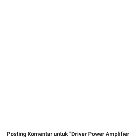
Posting Komentar untuk "Driver Power Amplifier