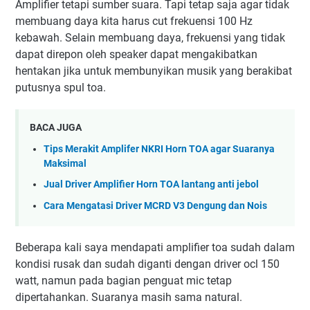
Amplifier tetapi sumber suara. Tapi tetap saja agar tidak
membuang daya kita harus cut frekuensi 100 Hz
kebawah. Selain membuang daya, frekuensi yang tidak
dapat direpon oleh speaker dapat mengakibatkan
hentakan jika untuk membunyikan musik yang berakibat
putusnya spul toa.
BACA JUGA
Tips Merakit Amplifer NKRI Horn TOA agar Suaranya
Maksimal
Jual Driver Amplifier Horn TOA lantang anti jebol
Cara Mengatasi Driver MCRD V3 Dengung dan Nois
Beberapa kali saya mendapati amplifier toa sudah dalam
kondisi rusak dan sudah diganti dengan driver ocl 150
watt, namun pada bagian penguat mic tetap
dipertahankan. Suaranya masih sama natural.