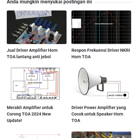
Anda mungkin menyukai postingan ini
Jual Driver Amplifier Horn
Respon Frekuensi Driver NKRI
TOA lantang anti jebol
Horn TOA
Merakit Amplifier untuk
Driver Power Amplifier yang
Corong TOA 2024 New
Cocok untuk Speaker Horn
Update!
TOA