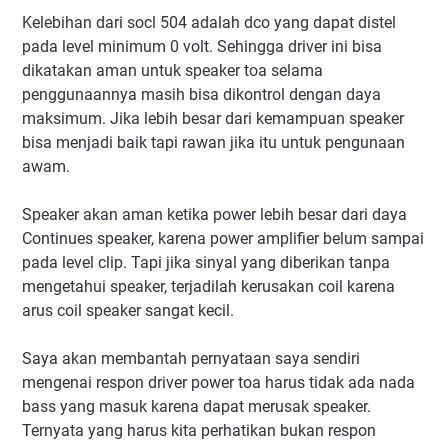
Kelebihan dari socl 504 adalah dco yang dapat distel
pada level minimum 0 volt. Sehingga driver ini bisa
dikatakan aman untuk speaker toa selama
penggunaannya masih bisa dikontrol dengan daya
maksimum. Jika lebih besar dari kemampuan speaker
bisa menjadi baik tapi rawan jika itu untuk pengunaan
awam.
Speaker akan aman ketika power lebih besar dari daya
Continues speaker, karena power amplifier belum sampai
pada level clip. Tapi jika sinyal yang diberikan tanpa
mengetahui speaker, terjadilah kerusakan coil karena
arus coil speaker sangat kecil.
Saya akan membantah pernyataan saya sendiri
mengenai respon driver power toa harus tidak ada nada
bass yang masuk karena dapat merusak speaker.
Ternyata yang harus kita perhatikan bukan respon