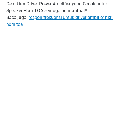
Demikian Driver Power Amplifier yang Cocok untuk
Speaker Horn TOA semoga bermanfaat!!!
Baca juga:
respon frekuensi untuk driver amplfier nkri
horn toa