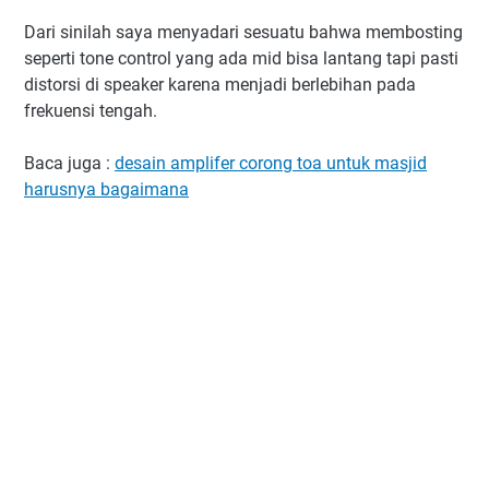
Dari sinilah saya menyadari sesuatu bahwa membosting
seperti tone control yang ada mid bisa lantang tapi pasti
distorsi di speaker karena menjadi berlebihan pada
frekuensi tengah.
Baca juga :
desain amplifer corong toa untuk masjid
harusnya bagaimana