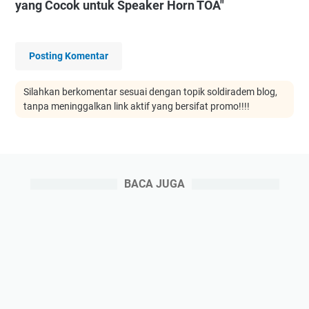
yang Cocok untuk Speaker Horn TOA"
Posting Komentar
Silahkan berkomentar sesuai dengan topik soldiradem blog,
tanpa meninggalkan link aktif yang bersifat promo!!!!
BACA JUGA