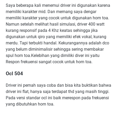
Saya beberapa kali menemui driver ini digunakan karena
memiliki karakter mid. Dan memang saya dengar
memiliki karakter yang cocok untuk digunakan horn toa.
Namun setelah melihat hasil simulasi, driver 400 watt
kurang responsif pada 4 Khz keatas sehingga jika
digunakan untuk qiro yang memiliki efek vokal, kurang
merdu. Tapi terbukti handal. Kekurangannya adalah dco
yang belum diminimalisir sehingga sering membakar
spul horn toa.Kelebihan yang dimiliki diver ini yaitu
Respon frekuensi sangat cocok untuk horn toa.
Ocl 504
Driver ini pernah saya coba dan bisa kita buktikan bahwa
driver ini flat, hanya saja terdapat thd yang masih tinggi.
Pada versi standar ocl ini baik merespon pada frekuensi
yang dibutuhkan horn toa.