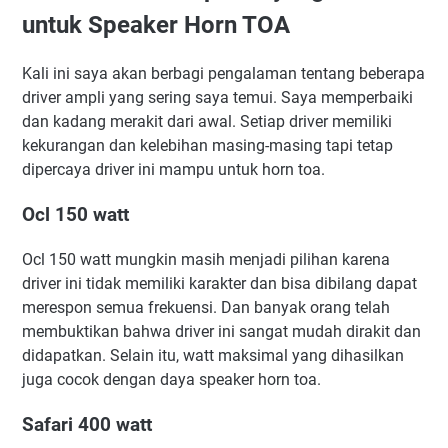
untuk Speaker Horn TOA
Kali ini saya akan berbagi pengalaman tentang beberapa
driver ampli yang sering saya temui. Saya memperbaiki
dan kadang merakit dari awal. Setiap driver memiliki
kekurangan dan kelebihan masing-masing tapi tetap
dipercaya driver ini mampu untuk horn toa.
Ocl 150 watt
Ocl 150 watt mungkin masih menjadi pilihan karena
driver ini tidak memiliki karakter dan bisa dibilang dapat
merespon semua frekuensi. Dan banyak orang telah
membuktikan bahwa driver ini sangat mudah dirakit dan
didapatkan. Selain itu, watt maksimal yang dihasilkan
juga cocok dengan daya speaker horn toa.
Safari 400 watt