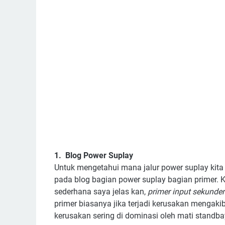
1. Blog Power Suplay
Untuk mengetahui mana jalur power suplay kita l
pada blog bagian power suplay bagian primer. 
sederhana saya jelas kan,
primer input sekunder
primer biasanya jika terjadi kerusakan mengaki
kerusakan sering di dominasi oleh mati standba