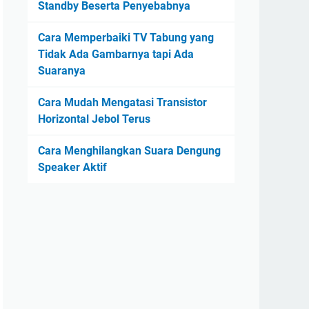
Standby Beserta Penyebabnya
Cara Memperbaiki TV Tabung yang
Tidak Ada Gambarnya tapi Ada
Suaranya
Cara Mudah Mengatasi Transistor
Horizontal Jebol Terus
Cara Menghilangkan Suara Dengung
Speaker Aktif