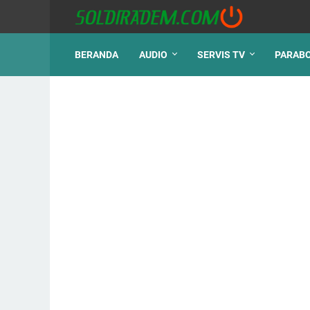
BERANDA
AUDIO
SERVIS TV
PARAB