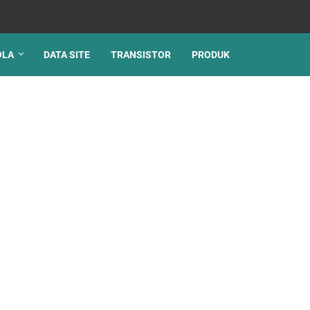
OLA
DATA SITE
TRANSISTOR
PRODUK