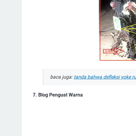
baca juga:
tanda bahwa defleksi yoke r
7. Blog Penguat Warna