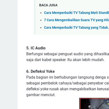
BACA JUGA
Cara Memperbaiki TV Tabung Mati Stand
7 Cara Mengembalikan Suara TV yang Hi
Cara Memperbaiki TV Tabung yang Tidak
5. IC Audio
Berfungsi sebagai penguat audio yang dihasilk
saja dari kabel speaker. Itu akan lebih mudah.
6. Defleksi Yoke
Pada bagian ini berhubungan langsung denga sis
sebagai pembelok cahaya/sebagai penyebar ca
defleksi yoke rusak akan mengakibatkan kerus
gambar menciut.