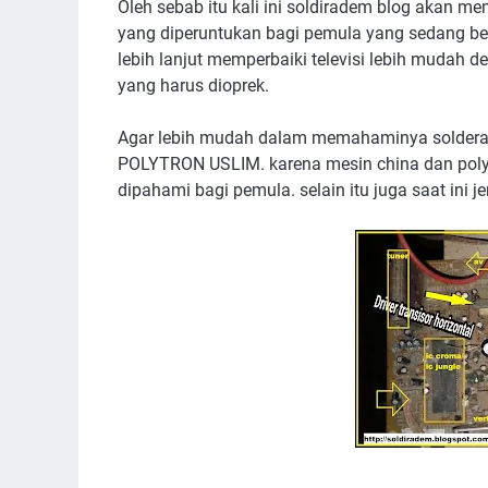
Oleh sebab itu kali ini soldiradem blog akan m
yang diperuntukan bagi pemula yang sedang bel
lebih lanjut memperbaiki televisi lebih mudah 
yang harus dioprek.
Agar lebih mudah dalam memahaminya soldera
POLYTRON USLIM. karena mesin china dan poly
dipahami bagi pemula. selain itu juga saat ini