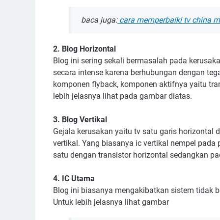
baca juga:
cara memperbaiki tv china ma
2. Blog Horizontal
Blog ini sering sekali bermasalah pada kerusaka
secara intense karena berhubungan dengan tega
komponen flyback, komponen aktifnya yaitu tran
lebih jelasnya lihat pada gambar diatas.
3. Blog Vertikal
Gejala kerusakan yaitu tv satu garis horizontal
vertikal. Yang biasanya ic vertikal nempel pada 
satu dengan transistor horizontal sedangkan pa
4. IC Utama
Blog ini biasanya mengakibatkan sistem tidak b
Untuk lebih jelasnya lihat gambar