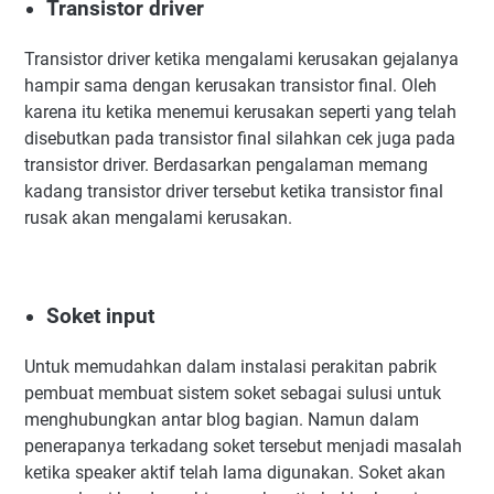
Transistor driver
Transistor driver ketika mengalami kerusakan gejalanya
hampir sama dengan kerusakan transistor final. Oleh
karena itu ketika menemui kerusakan seperti yang telah
disebutkan pada transistor final silahkan cek juga pada
transistor driver. Berdasarkan pengalaman memang
kadang transistor driver tersebut ketika transistor final
rusak akan mengalami kerusakan.
Soket input
Untuk memudahkan dalam instalasi perakitan pabrik
pembuat membuat sistem soket sebagai sulusi untuk
menghubungkan antar blog bagian. Namun dalam
penerapanya terkadang soket tersebut menjadi masalah
ketika speaker aktif telah lama digunakan. Soket akan