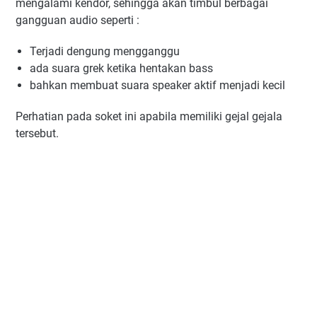
mengalami kendor, sehingga akan timbul berbagai
gangguan audio seperti :
Terjadi dengung mengganggu
ada suara grek ketika hentakan bass
bahkan membuat suara speaker aktif menjadi kecil
Perhatian pada soket ini apabila memiliki gejal gejala
tersebut.