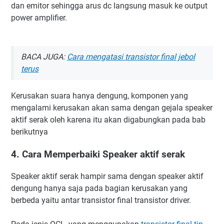
dan emitor sehingga arus dc langsung masuk ke output
power amplifier.
BACA JUGA:
Cara mengatasi transistor final jebol
terus
Kerusakan suara hanya dengung, komponen yang
mengalami kerusakan akan sama dengan gejala speaker
aktif serak oleh karena itu akan digabungkan pada bab
berikutnya
4. Cara Memperbaiki Speaker aktif serak
Speaker aktif serak hampir sama dengan speaker aktif
dengung hanya saja pada bagian kerusakan yang
berbeda yaitu antar transistor final transistor driver.