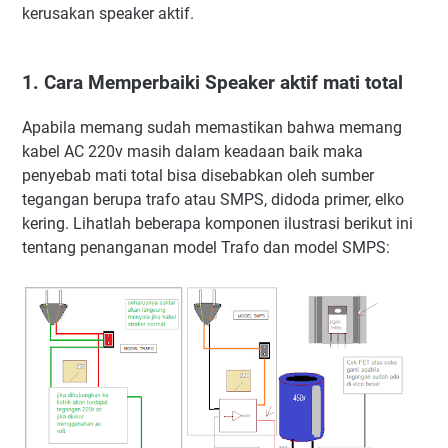
kerusakan speaker aktif.
1. Cara Memperbaiki Speaker aktif mati total
Apabila memang sudah memastikan bahwa memang
kabel AC 220v masih dalam keadaan baik maka
penyebab mati total bisa disebabkan oleh sumber
tegangan berupa trafo atau SMPS, didoda primer, elko
kering. Lihatlah beberapa komponen ilustrasi berikut ini
tentang penanganan model Trafo dan model SMPS: