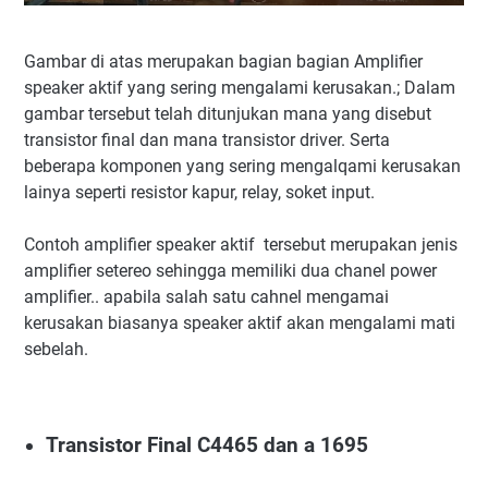
Gambar di atas merupakan bagian bagian Amplifier
speaker aktif yang sering mengalami kerusakan.; Dalam
gambar tersebut telah ditunjukan mana yang disebut
transistor final dan mana transistor driver. Serta
beberapa komponen yang sering mengalqami kerusakan
lainya seperti resistor kapur, relay, soket input.
Contoh amplifier speaker aktif tersebut merupakan jenis
amplifier setereo sehingga memiliki dua chanel power
amplifier.. apabila salah satu cahnel mengamai
kerusakan biasanya speaker aktif akan mengalami mati
sebelah.
Transistor Final C4465 dan a 1695