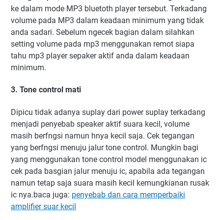
ke dalam mode MP3 bluetoth player tersebut. Terkadang
volume pada MP3 dalam keadaan minimum yang tidak
anda sadari. Sebelum ngecek bagian dalam silahkan
setting volume pada mp3 menggunakan remot siapa
tahu mp3 player sepaker aktif anda dalam keadaan
minimum.
3. Tone control mati
Dipicu tidak adanya suplay dari power suplay terkadang
menjadi penyebab speaker aktif suara kecil, volume
masih berfngsi namun hnya kecil saja. Cek tegangan
yang berfngsi menuju jalur tone control. Mungkin bagi
yang menggunakan tone control model menggunakan ic
cek pada basgian jalur menuju ic, apabila ada tegangan
namun tetap saja suara masih kecil kemungkianan rusak
ic nya.baca juga:
penyebab dan cara memperbaiki
amplifier suar kecil