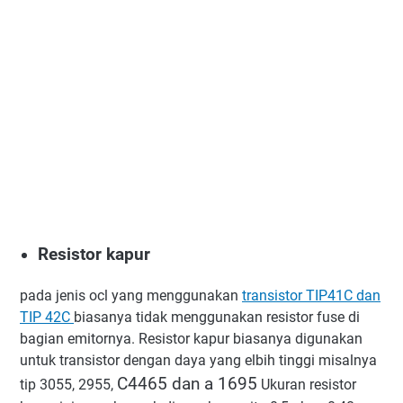
Resistor kapur
pada jenis ocl yang menggunakan
transistor TIP41C dan
TIP 42C
biasanya tidak menggunakan resistor fuse di
bagian emitornya. Resistor kapur biasanya digunakan
untuk transistor dengan daya yang elbih tinggi misalnya
C4465 dan a 1695
tip 3055, 2955,
Ukuran resistor