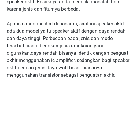
speaker aktif, Besoknya anda memiliki masalah baru
karena jenis dan fiturnya berbeda.
Apabila anda melihat di pasaran, saat ini speaker aktif
ada dua model yaitu speaker aktif dengan daya rendah
dan daya tinggi. Perbedaan pada jenis dan model
tersebut bisa dibedakan jenis rangkaian yang
digunakan.daya rendah bisanya identik dengan penguat
akhir menggunakan ic amplifier, sedangkan bagi speaker
aktif dengan jenis daya watt besar biasanya
menggunakan transistor sebagai penguatan akhir.