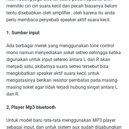
memiliki ciri ciri suara kecil dan pecah biasanya belum
tentu disebabkan oleh amplifier , oleh karena itu anda
perlu membaca penyebab speaker aktif suara kecil.
1. Sumber input
Ada berbagai merek yang menggunakan tone control
mono namun menyediakan soket setreo sehingga ketika
digunakan untuk input setereo antara L dan R akan
menjadi satu, akibatnya suara setreo tersebut bisa
mengkibatkan speaker aktif suara kecil, untuk
mengatasinya berikan resistor pembatas pada masing-
masing soket agar tidak terjadi hubung singat antara L
dan R.
2, Player Mp3 bluetooth
Untuk model baru rata-rata menggunakan MP3 player
sebagai input, dan untuk sistem aux sudah digabungkan