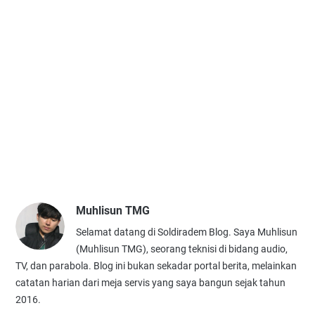
Muhlisun TMG
Selamat datang di Soldiradem Blog. Saya Muhlisun
(Muhlisun TMG), seorang teknisi di bidang audio,
TV, dan parabola. Blog ini bukan sekadar portal berita, melainkan
catatan harian dari meja servis yang saya bangun sejak tahun
2016.