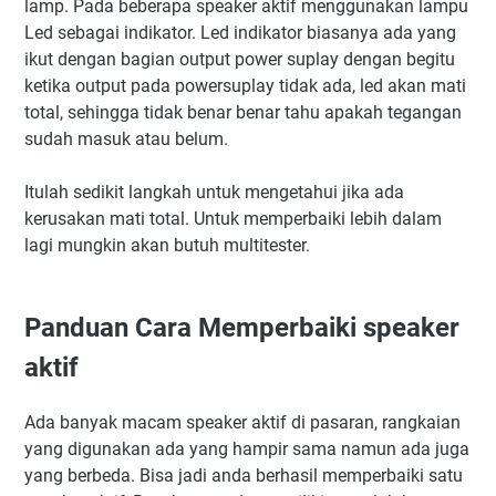
lamp. Pada beberapa speaker aktif menggunakan lampu
Led sebagai indikator. Led indikator biasanya ada yang
ikut dengan bagian output power suplay dengan begitu
ketika output pada powersuplay tidak ada, led akan mati
total, sehingga tidak benar benar tahu apakah tegangan
sudah masuk atau belum.
Itulah sedikit langkah untuk mengetahui jika ada
kerusakan mati total. Untuk memperbaiki lebih dalam
lagi mungkin akan butuh multitester.
Panduan Cara Memperbaiki speaker
aktif
Ada banyak macam speaker aktif di pasaran, rangkaian
yang digunakan ada yang hampir sama namun ada juga
yang berbeda. Bisa jadi anda berhasil memperbaiki satu