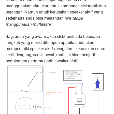
menggunakan alat ukur untuk komponen elektronik dan
tegangan. Namun untuk kerusakan speaker aktif yang
sederhana anda bisa menanganinya
tanpa
menggunakan multitester.
Bagi anda yang awam akan elektronik ada beberapa
langkah yang meski ditempuh apabila anda akan
memperbaiki speaker aktif mengalami kerusakan suara
kecil, dengung, serak, pecah,mati. Ini bisa menjadi
pertolongan pertama pada speaker aktif: