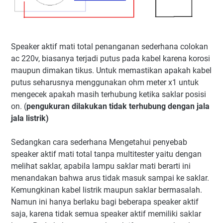
Speaker aktif mati total penanganan sederhana colokan
ac 220v, biasanya terjadi putus pada kabel karena korosi
maupun dimakan tikus. Untuk memastikan apakah kabel
putus seharusnya menggunakan ohm meter x1 untuk
mengecek apakah masih terhubung ketika saklar posisi
on. (
pengukuran dilakukan tidak terhubung dengan jala
jala listrik)
Sedangkan cara sederhana Mengetahui penyebab
speaker aktif mati total tanpa multitester yaitu dengan
melihat saklar, apabila lampu saklar mati berarti ini
menandakan bahwa arus tidak masuk sampai ke saklar.
Kemungkinan kabel listrik maupun saklar bermasalah.
Namun ini hanya berlaku bagi beberapa speaker aktif
saja, karena tidak semua speaker aktif memiliki saklar