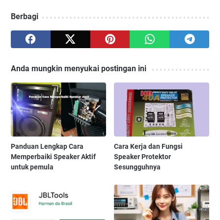
Berbagi
Anda mungkin menyukai postingan ini
Panduan Lengkap Cara
Cara Kerja dan Fungsi
Memperbaiki Speaker Aktif
Speaker Protektor
untuk pemula
Sesungguhnya