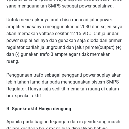
yang menggunakan SMPS sebagai power suplainya.
Untuk menerapkanya anda bisa mencari jalur power
amplifier biasanya menggunakan ic 2030 dan sejenisnya
akan memakan voltase sekitar 12-15 VDC. Cut jalur dari
power suplai aslinya dan gunakan saja dioda dari primer
regulator carilah jalur ground dan jalur primer(output) (+)
dan (-) gunakan trafo 3 ampre agar tidak memakan
ruang.
Penggunaan trafo sebagai pengganti power suplay akan
lebih tahan lama daripada menggunakan sistem SMPS
Regulator. Hanya saja sedikit memakan ruang di dalam
box speaker aktif.
B. Spaekr aktif Hanya dengung
Apabila pada bagian tegangan dan ic pendukung masih
dalam keadaan baik maka bisa dipastikan bahwa