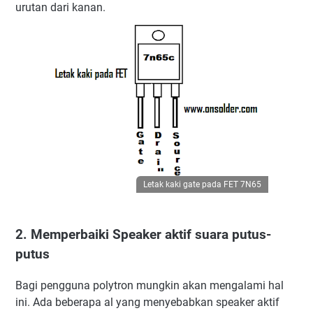
urutan dari kanan.
Letak kaki gate pada FET 7N65
2. Memperbaiki Speaker aktif suara putus-
putus
Bagi pengguna polytron mungkin akan mengalami hal
ini. Ada beberapa al yang menyebabkan speaker aktif