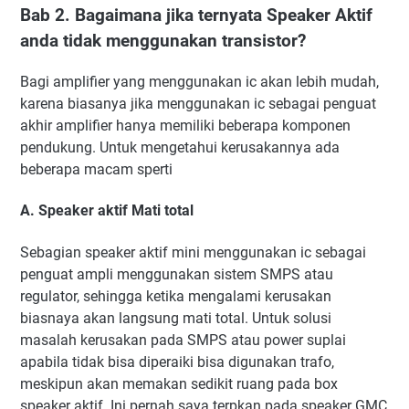
Bab 2. Bagaimana jika ternyata Speaker Aktif
anda tidak menggunakan transistor?
Bagi amplifier yang menggunakan ic akan lebih mudah,
karena biasanya jika menggunakan ic sebagai penguat
akhir amplifier hanya memiliki beberapa komponen
pendukung. Untuk mengetahui kerusakannya ada
beberapa macam sperti
A. Speaker aktif Mati total
Sebagian speaker aktif mini menggunakan ic sebagai
penguat ampli menggunakan sistem SMPS atau
regulator, sehingga ketika mengalami kerusakan
biasnaya akan langsung mati total. Untuk solusi
masalah kerusakan pada SMPS atau power suplai
apabila tidak bisa diperaiki bisa digunakan trafo,
meskipun akan memakan sedikit ruang pada box
speaker aktif. Ini pernah saya terpkan pada speaker GMC