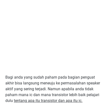
Bagi anda yang sudah paham pada bagian penguat
akhir bisa langsung meneuju ke permasalahan speaker
aktif yang sering terjadi. Namun apabila anda tidak
paham mana ic dan mana transistor lebih baik pelajari
dulu
tentang apa itu transistor dan apa itu ic.