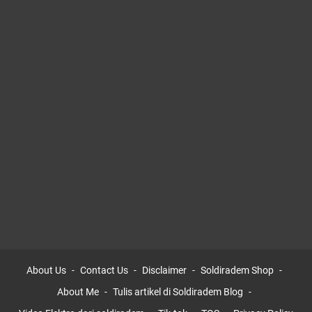
About Us
Contact Us
Disclaimer
Soldiradem Shop
About Me
Tulis artikel di Soldiradem Blog