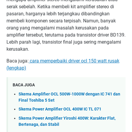
serak sebelah. Ketika membeli kit amplifier stereo di
pasaran, harganya lebih terjangkau dibandingkan
membeli komponen secara terpisah. Namun, banyak
orang yang mengalami masalah kerusakan pada
amplifier tersebut, terutama pada transistor driver BD139.
Lebih parah lagi, transistor final juga sering mengalami
kerusakan.
Baca juga:
cara memperbaiki driver ocl 150 watt rusak
(lengkap)
BACA JUGA
Skema Amplifier OCL 500W-1000W dengan IC 741 dan
Final Toshiba 5 Set
Skema Power Amplifier OCL 400W IC TL 071
Skema Power Amplifier Yiroshi 400W: Karakter Flat,
Bertenaga, dan Stabil