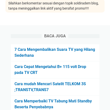
Silahkan berkomentar sesuai dengan topik soldiradem blog,
tanpa meninggalkan link aktif yang bersifat promo!!!!
BACA JUGA
7 Cara Mengembalikan Suara TV yang Hilang
Sederhana
Cara Cepat Mengetahui B+ 115 volt Drop
pada TV CRT
Cara mudah Mencari Satelit TELKOM 3S
;TRANSTV,TRANS7
Cara Memperbaiki TV Tabung Mati Standby
Beserta Penyebabnya