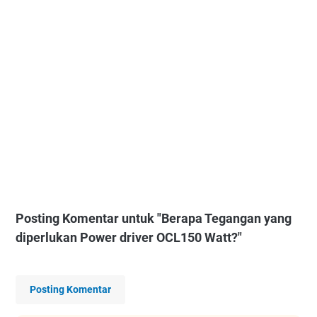
Posting Komentar untuk "Berapa Tegangan yang
diperlukan Power driver OCL150 Watt?"
Posting Komentar