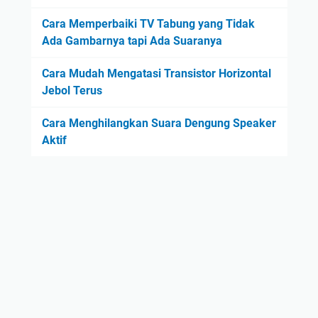
Cara Memperbaiki TV Tabung yang Tidak
Ada Gambarnya tapi Ada Suaranya
Cara Mudah Mengatasi Transistor Horizontal
Jebol Terus
Cara Menghilangkan Suara Dengung Speaker
Aktif