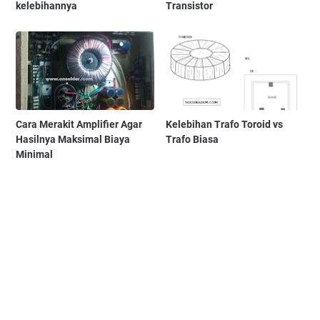
kelebihannya
Transistor
Cara Merakit Amplifier Agar
Kelebihan Trafo Toroid vs
Hasilnya Maksimal Biaya
Trafo Biasa
Minimal