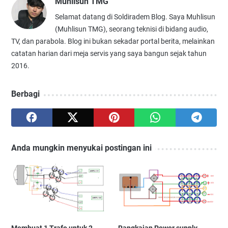
Muhlisun TMG
Selamat datang di Soldiradem Blog. Saya Muhlisun
(Muhlisun TMG), seorang teknisi di bidang audio,
TV, dan parabola. Blog ini bukan sekadar portal berita, melainkan
catatan harian dari meja servis yang saya bangun sejak tahun
2016.
Berbagi
Anda mungkin menyukai postingan ini