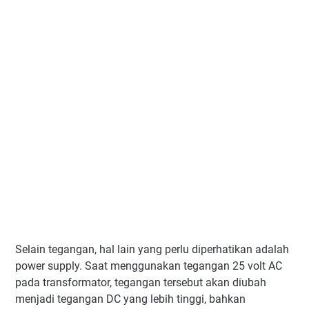
Selain tegangan, hal lain yang perlu diperhatikan adalah
power supply. Saat menggunakan tegangan 25 volt AC
pada transformator, tegangan tersebut akan diubah
menjadi tegangan DC yang lebih tinggi, bahkan