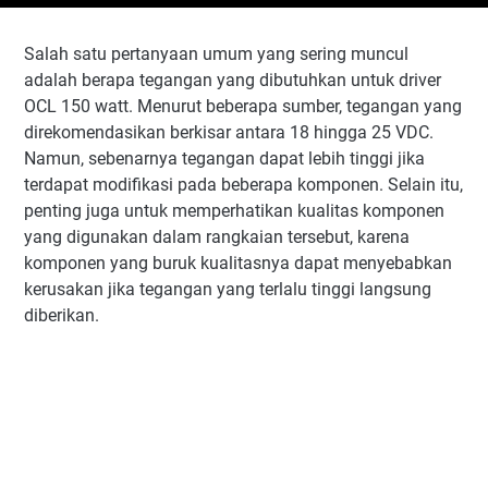
Salah satu pertanyaan umum yang sering muncul
adalah berapa tegangan yang dibutuhkan untuk driver
OCL 150 watt. Menurut beberapa sumber, tegangan yang
direkomendasikan berkisar antara 18 hingga 25 VDC.
Namun, sebenarnya tegangan dapat lebih tinggi jika
terdapat modifikasi pada beberapa komponen. Selain itu,
penting juga untuk memperhatikan kualitas komponen
yang digunakan dalam rangkaian tersebut, karena
komponen yang buruk kualitasnya dapat menyebabkan
kerusakan jika tegangan yang terlalu tinggi langsung
diberikan.