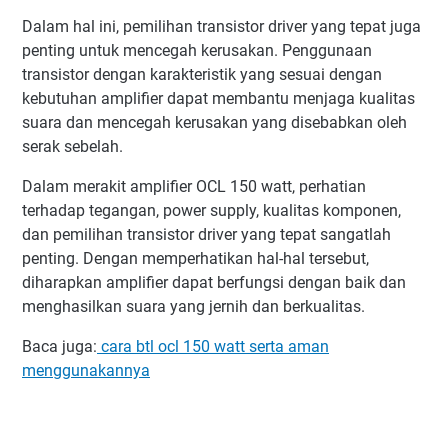
Dalam hal ini, pemilihan transistor driver yang tepat juga
penting untuk mencegah kerusakan. Penggunaan
transistor dengan karakteristik yang sesuai dengan
kebutuhan amplifier dapat membantu menjaga kualitas
suara dan mencegah kerusakan yang disebabkan oleh
serak sebelah.
Dalam merakit amplifier OCL 150 watt, perhatian
terhadap tegangan, power supply, kualitas komponen,
dan pemilihan transistor driver yang tepat sangatlah
penting. Dengan memperhatikan hal-hal tersebut,
diharapkan amplifier dapat berfungsi dengan baik dan
menghasilkan suara yang jernih dan berkualitas.
Baca juga:
cara btl ocl 150 watt serta aman
menggunakannya