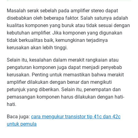
Masalah serak sebelah pada amplifier stereo dapat
disebabkan oleh beberapa faktor. Salah satunya adalah
kualitas komponen yang buruk atau tidak sesuai dengan
kebutuhan amplifier. Jika komponen yang digunakan
tidak berkualitas baik, kemungkinan terjadinya
kerusakan akan lebih tinggi.
Selain itu, kesalahan dalam merakit rangkaian atau
pengaturan komponen juga dapat menjadi penyebab
kerusakan. Penting untuk memastikan bahwa merakit
amplifier dilakukan dengan benar dan mengikuti
petunjuk yang diberikan. Selain itu, penempatan dan
pemasangan komponen harus dilakukan dengan hati-
hati.
Baca juga:
cara mengukur transistor tip 41c dan 42c
untuk pemula